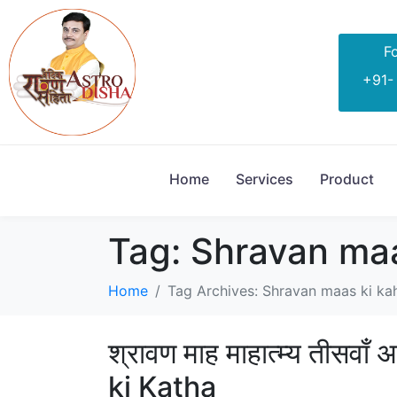
Fo
+91-
Home
Services
Product
Tag:
Shravan maa
Home
Tag Archives: Shravan maas ki kah
श्रावण माह माहात्म्य तीस
ki Katha