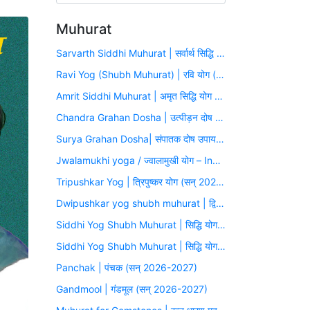
Muhurat
Sarvarth Siddhi Muhurat | सर्वार्थ सिद्धि योग (सन् 2026-2027)
Ravi Yog (Shubh Muhurat) | रवि योग (सन् 2026-2027)
Amrit Siddhi Muhurat | अमृत सिद्धि योग (सन् 2026-2027)
Chandra Grahan Dosha | उत्पीड़न दोष उपाय मुहूर्त (सन् 2026-2027)
Surya Grahan Dosha| संपातक दोष उपाय मुहूर्त (सन् 2026-2027)
Jwalamukhi yoga / ज्वालामुखी योग – Inauspicious Yoga
Tripushkar Yog | त्रिपुष्कर योग (सन् 2026-2027)
Dwipushkar yog shubh muhurat | द्विपुष्कर योग (सन् 2026-2027)
Siddhi Yog Shubh Muhurat | सिद्धि योग (सन् 2026-2027)
Siddhi Yog Shubh Muhurat | सिद्धि योग (सन् 2026-2027)
Panchak | पंचक (सन् 2026-2027)
Gandmool | गंडमूल (सन् 2026-2027)