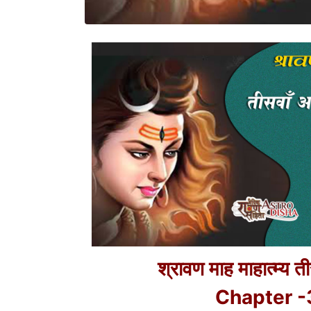
श्रावण माह माहात्म्य त
Chapter -