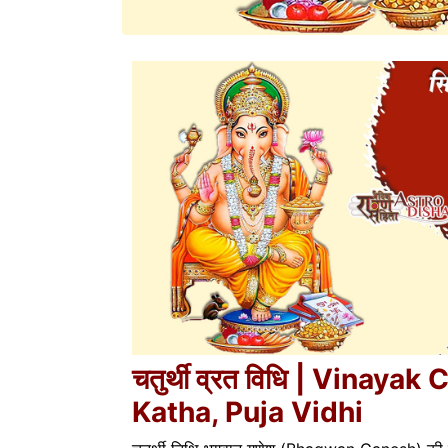
चतुर्थी व्रत विधि | Vinaya
Katha, Puja Vidhi