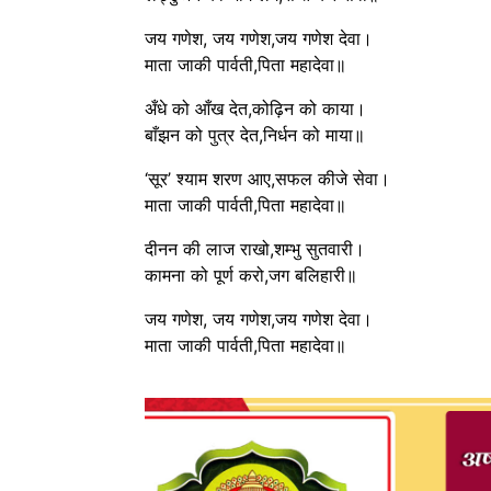
जय गणेश, जय गणेश,जय गणेश देवा।
माता जाकी पार्वती,पिता महादेवा॥
अँधे को आँख देत,कोढ़िन को काया।
बाँझन को पुत्र देत,निर्धन को माया॥
‘सूर’ श्याम शरण आए,सफल कीजे सेवा।
माता जाकी पार्वती,पिता महादेवा॥
दीनन की लाज राखो,शम्भु सुतवारी।
कामना को पूर्ण करो,जग बलिहारी॥
जय गणेश, जय गणेश,जय गणेश देवा।
माता जाकी पार्वती,पिता महादेवा॥