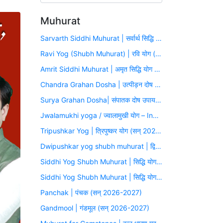
Muhurat
Sarvarth Siddhi Muhurat | सर्वार्थ सिद्धि योग (सन् 2026-2027)
Ravi Yog (Shubh Muhurat) | रवि योग (सन् 2026-2027)
Amrit Siddhi Muhurat | अमृत सिद्धि योग (सन् 2026-2027)
Chandra Grahan Dosha | उत्पीड़न दोष उपाय मुहूर्त (सन् 2026-2027)
Surya Grahan Dosha| संपातक दोष उपाय मुहूर्त (सन् 2026-2027)
Jwalamukhi yoga / ज्वालामुखी योग – Inauspicious Yoga
Tripushkar Yog | त्रिपुष्कर योग (सन् 2026-2027)
Dwipushkar yog shubh muhurat | द्विपुष्कर योग (सन् 2026-2027)
Siddhi Yog Shubh Muhurat | सिद्धि योग (सन् 2026-2027)
Siddhi Yog Shubh Muhurat | सिद्धि योग (सन् 2026-2027)
Panchak | पंचक (सन् 2026-2027)
Gandmool | गंडमूल (सन् 2026-2027)