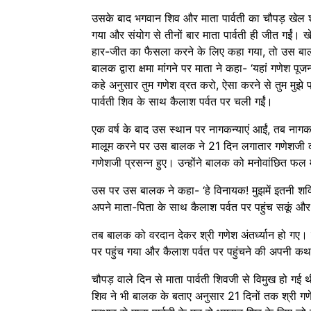
उसके बाद भगवान शिव और माता पार्वती का चौपड़ खेल 
गया और संयोग से तीनों बार माता पार्वती ही जीत गईं। 
हार-जीत का फैसला करने के लिए कहा गया, तो उस बा
बालक द्वारा क्षमा मांगने पर माता ने कहा- ‘यहां गणेश पू
कहे अनुसार तुम गणेश व्रत करो, ऐसा करने से तुम मुझे 
पार्वती शिव के साथ कैलाश पर्वत पर चली गईं।
एक वर्ष के बाद उस स्थान पर नागकन्याएं आईं, तब नागकन
मालूम करने पर उस बालक ने 21 दिन लगातार गणेशजी क
गणेशजी प्रसन्न हुए। उन्होंने बालक को मनोवांछित फल 
उस पर उस बालक ने कहा- ‘हे विनायक! मुझमें इतनी शक्त
अपने माता-पिता के साथ कैलाश पर्वत पर पहुंच सकूं और 
तब बालक को वरदान देकर श्री गणेश अंतर्ध्यान हो गए
पर पहुंच गया और कैलाश पर्वत पर पहुंचने की अपनी क
चौपड़ वाले दिन से माता पार्वती शिवजी से विमुख हो गई थ
शिव ने भी बालक के बताए अनुसार 21 दिनों तक श्री ग