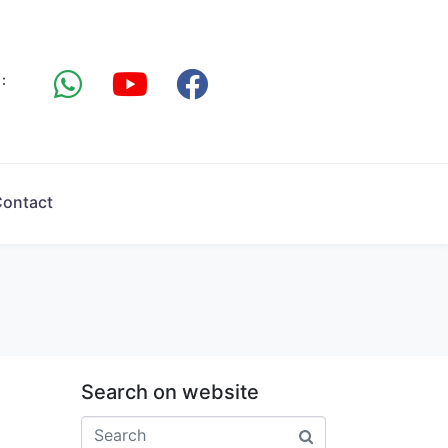
:
ontact
Search on website