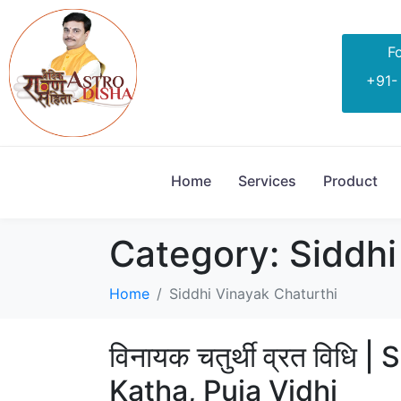
Fo
+91-
Home
Services
Product
Category:
Siddhi
Home
Siddhi Vinayak Chaturthi
विनायक चतुर्थी व्रत विधि
Katha, Puja Vidhi