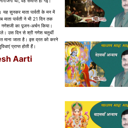
 नाराजगी थी, वह समाप्त हो गई।
 यह सुनकर माता पार्वती के मन में
तब माता पार्वती ने भी 21 दिन तक
 से गणेशजी का पूजन-अर्चन किया।
मिले। उस दिन से श्री गणेश चतुर्थी
्रत माना जाता है। इस व्रत को करने
िधाएं प्राप्त होती हैं।
esh Aarti