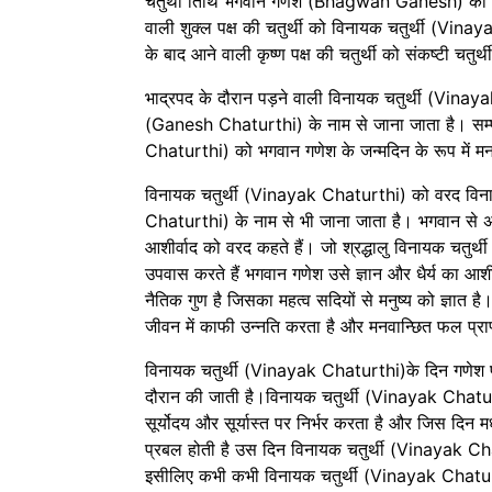
चतुर्थी तिथि भगवान गणेश (Bhagwan Ganesh) की त
वाली शुक्ल पक्ष की चतुर्थी को विनायक चतुर्थी (Vinay
के बाद आने वाली कृष्ण पक्ष की चतुर्थी को संकष्टी चतुर्थ
भाद्रपद के दौरान पड़ने वाली विनायक चतुर्थी (Vinay
(Ganesh Chaturthi) के नाम से जाना जाता है। सम्पूर्
Chaturthi) को भगवान गणेश के जन्मदिन के रूप में मन
विनायक चतुर्थी (Vinayak Chaturthi) को वरद विन
Chaturthi) के नाम से भी जाना जाता है। भगवान से अप
आशीर्वाद को वरद कहते हैं। जो श्रद्धालु विनायक चतु
उपवास करते हैं भगवान गणेश उसे ज्ञान और धैर्य का आशीर्वा
नैतिक गुण है जिसका महत्व सदियों से मनुष्य को ज्ञात है
जीवन में काफी उन्नति करता है और मनवान्छित फल प्रा
विनायक चतुर्थी (Vinayak Chaturthi)के दिन गणेश पू
दौरान की जाती है।
विनायक चतुर्थी (Vinayak Chatu
सूर्योदय और सूर्यास्त पर निर्भर करता है और जिस दिन मध
प्रबल होती है उस दिन विनायक चतुर्थी (Vinayak Ch
इसीलिए कभी कभी विनायक चतुर्थी (Vinayak Chaturth