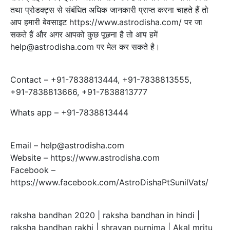
तथा प्रोडक्ट्स से संबंधित अधिक जानकारी प्राप्‍त करना चाहते हैं तो
आप हमारी बेवसाइट https://www.astrodisha.com/ पर जा
सकते हैं और अगर आपको कुछ पूछना है तो आप हमें
help@astrodisha.com पर मेल कर सकते है।
Contact – +91-7838813444, +91-7838813555,
+91-7838813666, +91-7838813777
Whats app – +91-7838813444
Email – help@astrodisha.com
Website – https://www.astrodisha.com
Facebook –
https://www.facebook.com/AstroDishaPtSunilVats/
raksha bandhan 2020 | raksha bandhan in hindi |
raksha bandhan rakhi | shravan purnima | Akal mritu