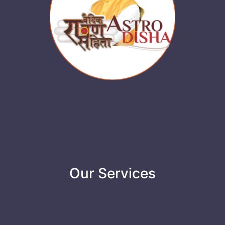
Our Services