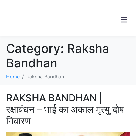
Category:
Raksha
Bandhan
Home
Raksha Bandhan
RAKSHA BANDHAN |
रक्षाबंधन – भाई का अकाल मृत्यु दोष
निवारण