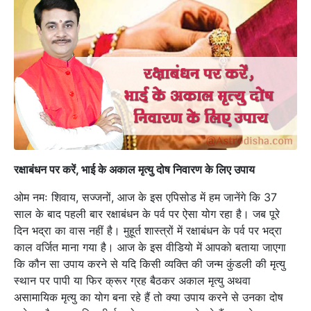
रक्षाबंधन पर करें, भाई के अकाल मृत्यु दोष निवारण के लिए उपाय
ओम नमः शिवाय, सज्जनों, आज के इस एपिसोड में हम जानेंगे कि 37
साल के बाद पहली बार रक्षाबंधन के पर्व पर ऐसा योग रहा है। जब पूरे
दिन भद्रा का वास नहीं है। मुहूर्त शास्त्रों में रक्षाबंधन के पर्व पर भद्रा
काल वर्जित माना गया है। आज के इस वीडियो में आपको बताया जाएगा
कि कौन सा उपाय करने से यदि किसी व्यक्ति की जन्म कुंडली की मृत्यु
स्थान पर पापी या फिर क्रूर ग्रह बैठकर अकाल मृत्यु अथवा
असामायिक मृत्यु का योग बना रहे हैं तो क्या उपाय करने से उनका दोष