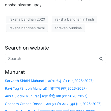
dosha nivaran upay
raksha bandhan 2020
raksha bandhan in hindi
raksha bandhan rakhi
shravan purnima
Search on website
Muhurat
Sarvarth Siddhi Muhurat | सर्वार्थ सिद्धि योग (सन् 2026-2027)
Ravi Yog (Shubh Muhurat) | रवि योग (सन् 2026-2027)
Amrit Siddhi Muhurat | अमृत सिद्धि योग (सन् 2026-2027)
Chandra Grahan Dosha | उत्पीड़न दोष उपाय मुहूर्त (सन् 2026-2027)