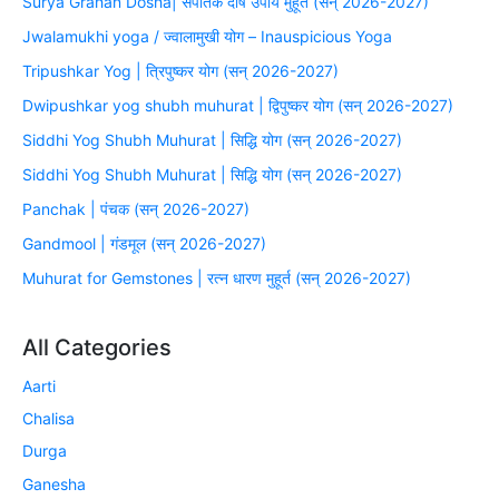
Surya Grahan Dosha| संपातक दोष उपाय मुहूर्त (सन् 2026-2027)
Jwalamukhi yoga / ज्वालामुखी योग – Inauspicious Yoga
Tripushkar Yog | त्रिपुष्कर योग (सन् 2026-2027)
Dwipushkar yog shubh muhurat | द्विपुष्कर योग (सन् 2026-2027)
Siddhi Yog Shubh Muhurat | सिद्धि योग (सन् 2026-2027)
Siddhi Yog Shubh Muhurat | सिद्धि योग (सन् 2026-2027)
Panchak | पंचक (सन् 2026-2027)
Gandmool | गंडमूल (सन् 2026-2027)
Muhurat for Gemstones | रत्न धारण मुहूर्त (सन् 2026-2027)
All Categories
Aarti
Chalisa
Durga
Ganesha