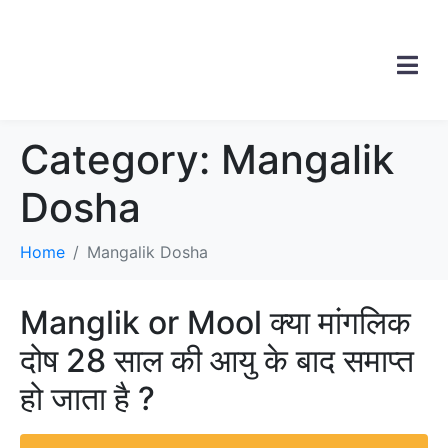
Category:
Mangalik
Dosha
Home
Mangalik Dosha
Manglik or Mool क्या मांगलिक
दोष 28 साल की आयु के बाद समाप्त
हो जाता है ?