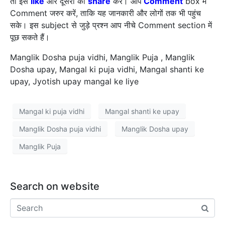
तो इसे
like
और दूसरों को
share
करें। आप
Comment
box में
Comment जरुर करें, ताकि यह जानकारी और लोगों तक भी पहुंच
सके। इस subject से जुड़े प्रश्न आप नीचे Comment section में
पूछ सकते हैं।
Manglik Dosha puja vidhi, Manglik Puja , Manglik
Dosha upay, Mangal ki puja vidhi, Mangal shanti ke
upay, Jyotish upay mangal ke liye
Mangal ki puja vidhi
Mangal shanti ke upay
Manglik Dosha puja vidhi
Manglik Dosha upay
Manglik Puja
Search on website