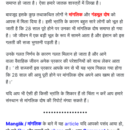
समाप्त हो जाता है। ऐसा हमारे जातक शास्त्रों में लिखा है।
बावजूद इसके कुछ तथाकथित लोगों ने
मांगलिक
और
गंडमूल
दोष
को
आपस में मिला दिया है। इसी भ्रांति के कारण बहुत सारे लोगों को भूल हो
जाती है कि 28 साल पूरे होने पर उनका भी मांगलिक दोष समाप्त हो गया
है। जो जीवन में एक बड़ी भूल के रूप में सामने आता है और इंसान को इस
गलती की सजा भुगतनी पड़ती है।
उनके गलत निर्णय के कारण गलत मिलान हो जाता है और आने
वाला वैवाहिक जीवन अनेक प्रकार की परेशानियों को साथ लेकर आता
है। ‘ तो सज्जनों इस प्रकार आपके मन से भी यह भ्रम निकल गया होगा
कि 28 साल की आयु पूरी होने पर मांगलिक दोष अपने आप खत्म हो जाता
है।’
यदि आप भी ऐसी ही किसी भ्रांति के शिकार हैं तो चिंता न करें आप हमारे
संस्थान से मांगलिक दोष की रिपोर्ट मंगवा सकते हैं।
•••••••••••••••••
Manglik / मांगलिक
के बारे में यह
article
यदि आपको पसंद आया हो,