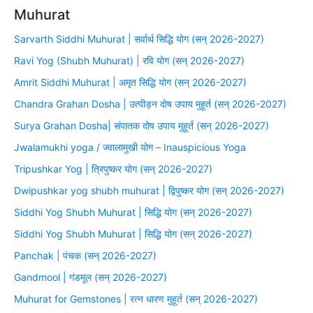
Muhurat
Sarvarth Siddhi Muhurat | सर्वार्थ सिद्धि योग (सन् 2026-2027)
Ravi Yog (Shubh Muhurat) | रवि योग (सन् 2026-2027)
Amrit Siddhi Muhurat | अमृत सिद्धि योग (सन् 2026-2027)
Chandra Grahan Dosha | उत्पीड़न दोष उपाय मुहूर्त (सन् 2026-2027)
Surya Grahan Dosha| संपातक दोष उपाय मुहूर्त (सन् 2026-2027)
Jwalamukhi yoga / ज्वालामुखी योग – Inauspicious Yoga
Tripushkar Yog | त्रिपुष्कर योग (सन् 2026-2027)
Dwipushkar yog shubh muhurat | द्विपुष्कर योग (सन् 2026-2027)
Siddhi Yog Shubh Muhurat | सिद्धि योग (सन् 2026-2027)
Siddhi Yog Shubh Muhurat | सिद्धि योग (सन् 2026-2027)
Panchak | पंचक (सन् 2026-2027)
Gandmool | गंडमूल (सन् 2026-2027)
Muhurat for Gemstones | रत्न धारण मुहूर्त (सन् 2026-2027)