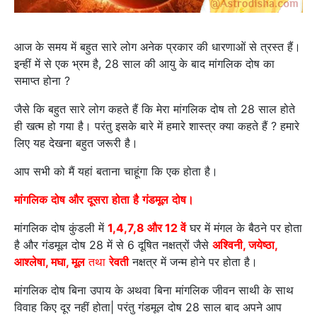
आज के समय में बहुत सारे लोग अनेक प्रकार की धारणाओं से त्रस्त हैं।
इन्हीं में से एक भ्रम है, 28 साल की आयु के बाद मांगलिक दोष का
समाप्त होना ?
जैसे कि बहुत सारे लोग कहते हैं कि मेरा मांगलिक दोष तो 28 साल होते
ही खत्म हो गया है। परंतु इसके बारे में हमारे शास्त्र क्या कहते हैं ? हमारे
लिए यह देखना बहुत जरूरी है।
आप सभी को मैं यहां बताना चाहूंगा कि एक होता है।
मांगलिक
दोष
और
दूसरा
होता
है
गंडमूल
दोष।
मांगलिक दोष कुंडली में
1,4,7,8
और
12
वें
घर में मंगल के बैठने पर होता
है और गंडमूल दोष 28 में से 6 दूषित नक्षत्रों जैसे
अश्विनी
,
जयेष्ठा
,
आश्लेषा
,
मघा
,
मूल
तथा
रेवती
नक्षत्र में जन्म होने पर होता है।
मांगलिक दोष बिना उपाय के अथवा बिना मांगलिक जीवन साथी के साथ
विवाह किए दूर नहीं होता| परंतु गंडमूल दोष 28 साल बाद अपने आप