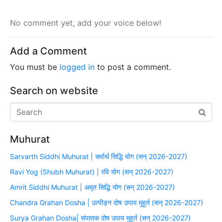
No comment yet, add your voice below!
Add a Comment
You must be
logged in
to post a comment.
Search on website
Muhurat
Sarvarth Siddhi Muhurat | सर्वार्थ सिद्धि योग (सन् 2026-2027)
Ravi Yog (Shubh Muhurat) | रवि योग (सन् 2026-2027)
Amrit Siddhi Muhurat | अमृत सिद्धि योग (सन् 2026-2027)
Chandra Grahan Dosha | उत्पीड़न दोष उपाय मुहूर्त (सन् 2026-2027)
Surya Grahan Dosha| संपातक दोष उपाय मुहूर्त (सन् 2026-2027)