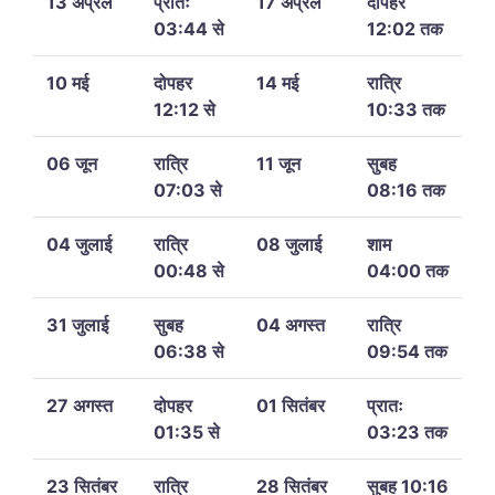
13 अप्रैल
प्रातः
17 अप्रैल
दोपहर
03:44 से
12:02 तक
10 मई
दोपहर
14 मई
रात्रि
12:12 से
10:33 तक
06 जून
रात्रि
11 जून
सुबह
07:03 से
08:16 तक
04 जुलाई
रात्रि
08 जुलाई
शाम
00:48 से
04:00 तक
31 जुलाई
सुबह
04 अगस्त
रात्रि
06:38 से
09:54 तक
27 अगस्त
दोपहर
01 सितंबर
प्रातः
01:35 से
03:23 तक
23 सितंबर
रात्रि
28 सितंबर
सुबह 10:16