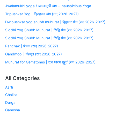
Jwalamukhi yoga / ज्वालामुखी योग – Inauspicious Yoga
Tripushkar Yog | त्रिपुष्कर योग (सन् 2026-2027)
Dwipushkar yog shubh muhurat | द्विपुष्कर योग (सन् 2026-2027)
Siddhi Yog Shubh Muhurat | सिद्धि योग (सन् 2026-2027)
Siddhi Yog Shubh Muhurat | सिद्धि योग (सन् 2026-2027)
Panchak | पंचक (सन् 2026-2027)
Gandmool | गंडमूल (सन् 2026-2027)
Muhurat for Gemstones | रत्न धारण मुहूर्त (सन् 2026-2027)
All Categories
Aarti
Chalisa
Durga
Ganesha