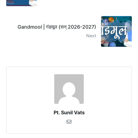
Gandmool | गंडमूल (सन् 2026-2027)
Next
Pt. Sunil Vats