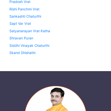
Pradosh Vrat
Rishi Panchmi Vrat
Sankashti Chaturthi
Sapt Var Vrat
Satyanarayan Vrat Katha
Shravan Puran
Siddhi Vinayak Chaturthi
Skand Shishathi