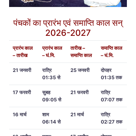
पंचकों का प्रारंभ एवं समाप्ति काल सन्
2026-2027
प्रारंभ काल
प्रारंभ काल
तारीख –
समाप्ति काल
– तारीख
– घं.मि.
समाप्ति काल
– घं.मि.
21 जनवरी
रात्रि
25 जनवरी
दोपहर
01:35 से
01:35 तक
17 फरवरी
सुबह
21 फरवरी
रात्रि
09:05 से
07:07 तक
16 मार्च
शाम
21 मार्च
रात्रि
06:14 से
02:27 तक