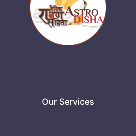
Our Services