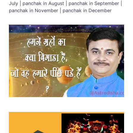
July | panchak in August | panchak in September |
panchak in November | panchak in December