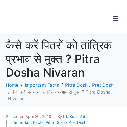
कैसे करें पितरों को तांत्रिक
प्रभाव से मुक्त ? Pitra
Dosha Nivaran
Home
Important Facts
Pitra Dosh / Pret Dosh
कैसे करें पितरों को तांत्रिक प्रभाव से मुक्त ? Pitra Dosha
Nivaran
Posted on
April 20, 2018
By
Pt. Sunil Vats
In
Important Facts
,
Pitra Dosh / Pret Dosh