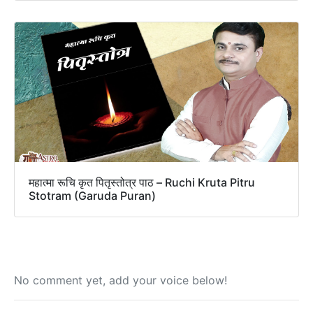
महात्मा रूचि कृत पितृस्तोत्र पाठ – Ruchi Kruta Pitru
Stotram (Garuda Puran)
No comment yet, add your voice below!