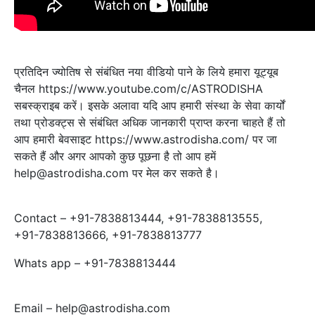
प्रतिदिन ज्योतिष से संबंधित नया वीडियो पाने के लिये हमारा यूट्यूब
चैनल https://www.youtube.com/c/ASTRODISHA
सबस्‍क्राइब करें। इसके अलावा यदि आप हमारी संस्था के सेवा कार्यों
तथा प्रोडक्ट्स से संबंधित अधिक जानकारी प्राप्‍त करना चाहते हैं तो
आप हमारी बेवसाइट https://www.astrodisha.com/ पर जा
सकते हैं और अगर आपको कुछ पूछना है तो आप हमें
help@astrodisha.com पर मेल कर सकते है।
Contact – +91-7838813444, +91-7838813555,
+91-7838813666, +91-7838813777
Whats app – +91-7838813444
Email – help@astrodisha.com