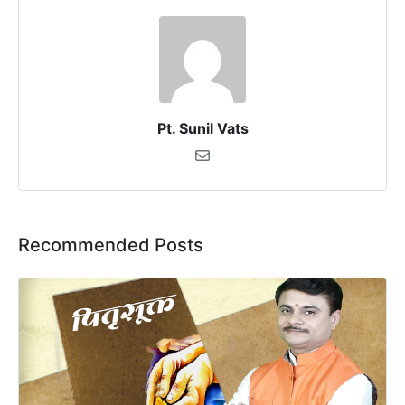
Pt. Sunil Vats
Recommended Posts