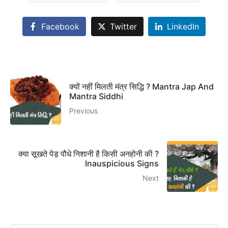
Facebook
Twitter
LinkedIn
क्यों नहीं मिलती मंत्र सिद्धि ? Mantra Jap And
Mantra Siddhi
Previous
क्या सूखते पेड़ पौधे निशानी है किसी अनहोनी की ?
Inauspicious Signs
Next