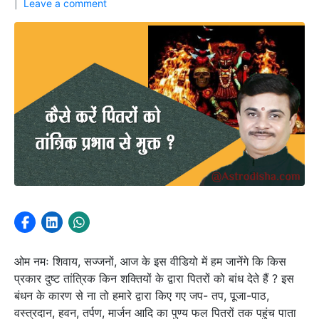
Leave a comment
ओम नमः शिवाय, सज्जनों, आज के इस वीडियो में हम जानेंगे कि किस
प्रकार दुष्ट तांत्रिक किन शक्तियों के द्वारा पितरों को बांध देते हैं ? इस
बंधन के कारण से ना तो हमारे द्वारा किए गए जप- तप, पूजा-पाठ,
वस्त्रदान, हवन, तर्पण, मार्जन आदि का पुण्य फल पितरों तक पहुंच पाता