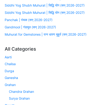
Siddhi Yog Shubh Muhurat | सिद्धि योग (सन् 2026-2027)
Siddhi Yog Shubh Muhurat | सिद्धि योग (सन् 2026-2027)
Panchak | पंचक (सन् 2026-2027)
Gandmool | गंडमूल (सन् 2026-2027)
Muhurat for Gemstones | रत्न धारण मुहूर्त (सन् 2026-2027)
All Categories
Aarti
Chalisa
Durga
Ganesha
Grahan
Chandra Grahan
Surya Grahan