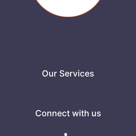
Our Services
Connect with us