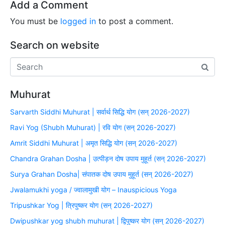
Add a Comment
You must be
logged in
to post a comment.
Search on website
Muhurat
Sarvarth Siddhi Muhurat | सर्वार्थ सिद्धि योग (सन् 2026-2027)
Ravi Yog (Shubh Muhurat) | रवि योग (सन् 2026-2027)
Amrit Siddhi Muhurat | अमृत सिद्धि योग (सन् 2026-2027)
Chandra Grahan Dosha | उत्पीड़न दोष उपाय मुहूर्त (सन् 2026-2027)
Surya Grahan Dosha| संपातक दोष उपाय मुहूर्त (सन् 2026-2027)
Jwalamukhi yoga / ज्वालामुखी योग – Inauspicious Yoga
Tripushkar Yog | त्रिपुष्कर योग (सन् 2026-2027)
Dwipushkar yog shubh muhurat | द्विपुष्कर योग (सन् 2026-2027)