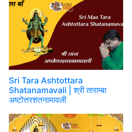
Sri Tara Ashtottara
Shatanamavali | श्री ताराम्बा
अष्टोत्तरशतनामावली