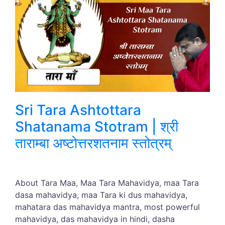
Sri Tara Ashtottara
Shatanama Stotram | श्री
ताराम्बा अष्टोत्तरशतनाम स्तोत्रम्
About Tara Maa, Maa Tara Mahavidya, maa Tara
dasa mahavidya, maa Tara ki dus mahavidya,
mahatara das mahavidya mantra, most powerful
mahavidya, das mahavidya in hindi, dasha