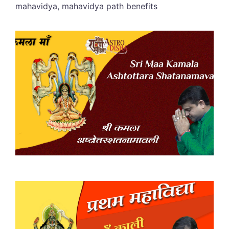
mahavidya, mahavidya path benefits