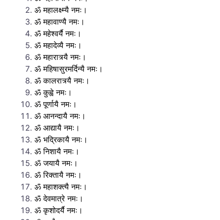
ॐ महालक्ष्म्यै नमः।
ॐ महावाण्यै नमः।
ॐ महेश्वर्यै नमः।
ॐ महादेव्यै नमः।
ॐ महारात्र्यै नमः।
ॐ महिषासुरमर्दिन्यै नमः।
ॐ कालरात्र्यै नमः।
ॐ कुह्वे नमः।
ॐ पूर्णायै नमः।
ॐ आनन्दायै नमः।
ॐ आद्यायै नमः।
ॐ भद्रिकायै नमः।
ॐ निशायै नमः।
ॐ जयायै नमः।
ॐ रिक्तायै नमः।
ॐ महाशक्त्यै नमः।
ॐ देवमात्रे नमः।
ॐ कृशोदर्यै नमः।