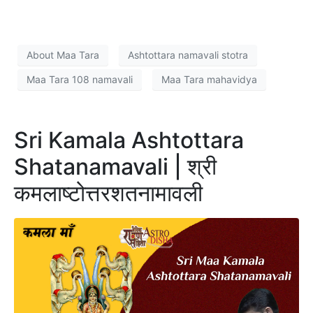
About Maa Tara
Ashtottara namavali stotra
Maa Tara 108 namavali
Maa Tara mahavidya
Sri Kamala Ashtottara
Shatanamavali | श्री
कमलाष्टोत्तरशतनामावली