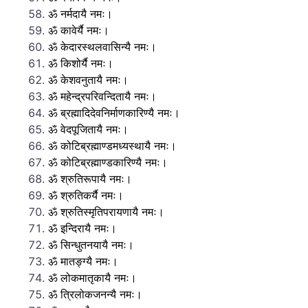
ॐ नर्मदायै नमः।
ॐ कावेर्यै नमः।
ॐ केदारस्थलवासिन्यै नमः।
ॐ किशोर्यै नमः।
ॐ केशवनुतायै नमः।
ॐ महेन्द्रपरिवन्दितायै नमः।
ॐ ब्रह्मादिदेवनिर्माणकारिण्यै नमः।
ॐ वेदपूजितायै नमः।
ॐ कोटिब्रह्माण्डमध्यस्थायै नमः।
ॐ कोटिब्रह्माण्डकारिण्यै नमः।
ॐ श्रुतिरूपायै नमः।
ॐ श्रुतिकर्यै नमः।
ॐ श्रुतिस्मृतिपरायणायै नमः।
ॐ इन्दिरायै नमः।
ॐ सिन्धुतनयायै नमः।
ॐ मातङ्ग्यै नमः।
ॐ लोकमातृकायै नमः।
ॐ त्रिलोकजनन्यै नमः।