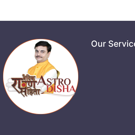
Our Servic