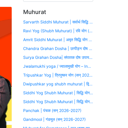
Muhurat
Sarvarth Siddhi Muhurat | सर्वार्थ सिद्धि योग (सन् 2026-2027)
Ravi Yog (Shubh Muhurat) | रवि योग (सन् 2026-2027)
Amrit Siddhi Muhurat | अमृत सिद्धि योग (सन् 2026-2027)
Chandra Grahan Dosha | उत्पीड़न दोष उपाय मुहूर्त (सन् 2026-2027)
Surya Grahan Dosha| संपातक दोष उपाय मुहूर्त (सन् 2026-2027)
Jwalamukhi yoga / ज्वालामुखी योग – Inauspicious Yoga
Tripushkar Yog | त्रिपुष्कर योग (सन् 2026-2027)
Dwipushkar yog shubh muhurat | द्विपुष्कर योग (सन् 2026-2027)
Siddhi Yog Shubh Muhurat | सिद्धि योग (सन् 2026-2027)
Siddhi Yog Shubh Muhurat | सिद्धि योग (सन् 2026-2027)
Panchak | पंचक (सन् 2026-2027)
Gandmool | गंडमूल (सन् 2026-2027)