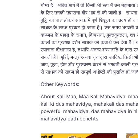
योग्य है। भक्ति मार्ग में तो किसी भी रूप में उन महामाय
के लिए उनकी उपासना वीर भाव से की जाती है। साधना क
बुद्धि का नाश होकर साधक में पूर्ण शिशुत्व का उदय हो ज
साधक के समक्ष प्रकट हो जाता है। उस समय भगवती का
कज्जल के पहाड़ के समान, दिग्वसना, मुक्तकुन्तला, शव 
काली का प्रत्यक्ष दर्शन साधक को कृतार्थ कर देता है। तान
उपासना दीक्षागम्य है, तथापि अनन्य शरणागति के द्वारा उ
सकती है। मूर्त्ति, मन्त्र अथवा गुरु द्वारा उपदिष्ट किसी
जाप, पूजा, होम और पुरश्चरण करने से भगवती काली प्रस
से साधक को सहज ही सम्पूर्ण अभीष्टों की प्राप्ति हो जा
Other Keywords:
About Kali Maa, Maa Kali Mahavidya, maa
kali ki dus mahavidya, mahakali das mah
powerful mahavidya, das mahavidya in hi
mahavidya path benefits