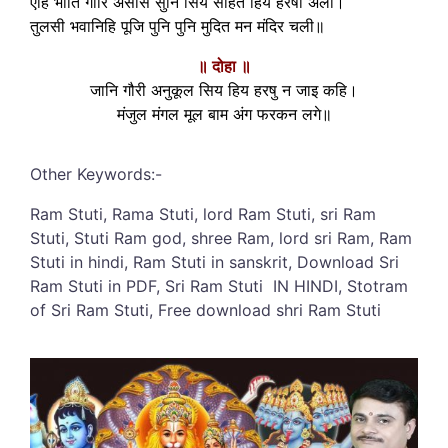
एहि भांति गौरि असीस सुनि सिय सहित हियँ हरषी अली।
तुलसी भवानिहि पूजि पुनि पुनि मुदित मन मंदिर चली॥
॥ दोहा ॥
जानि गौरी अनुकूल सिय हिय हरषु न जाइ कहि।
मंजुल मंगल मूल बाम अंग फरकन लगे॥
Other Keywords:-
Ram Stuti, Rama Stuti, lord Ram Stuti, sri Ram
Stuti, Stuti Ram god, shree Ram, lord sri Ram, Ram
Stuti in hindi, Ram Stuti in sanskrit, Download Sri
Ram Stuti in PDF, Sri Ram Stuti IN HINDI, Stotram
of Sri Ram Stuti, Free download shri Ram Stuti