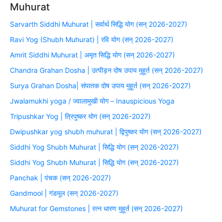
Muhurat
Sarvarth Siddhi Muhurat | सर्वार्थ सिद्धि योग (सन् 2026-2027)
Ravi Yog (Shubh Muhurat) | रवि योग (सन् 2026-2027)
Amrit Siddhi Muhurat | अमृत सिद्धि योग (सन् 2026-2027)
Chandra Grahan Dosha | उत्पीड़न दोष उपाय मुहूर्त (सन् 2026-2027)
Surya Grahan Dosha| संपातक दोष उपाय मुहूर्त (सन् 2026-2027)
Jwalamukhi yoga / ज्वालामुखी योग – Inauspicious Yoga
Tripushkar Yog | त्रिपुष्कर योग (सन् 2026-2027)
Dwipushkar yog shubh muhurat | द्विपुष्कर योग (सन् 2026-2027)
Siddhi Yog Shubh Muhurat | सिद्धि योग (सन् 2026-2027)
Siddhi Yog Shubh Muhurat | सिद्धि योग (सन् 2026-2027)
Panchak | पंचक (सन् 2026-2027)
Gandmool | गंडमूल (सन् 2026-2027)
Muhurat for Gemstones | रत्न धारण मुहूर्त (सन् 2026-2027)