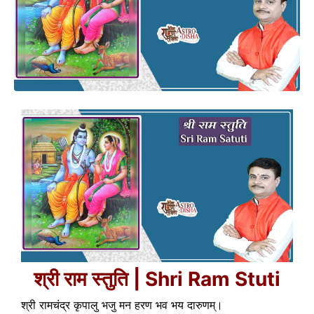
श्री राम स्तुति | Shri Ram Stuti
श्री रामचंद्र कृपालु भजु मन हरण भव भय दारुणम्।