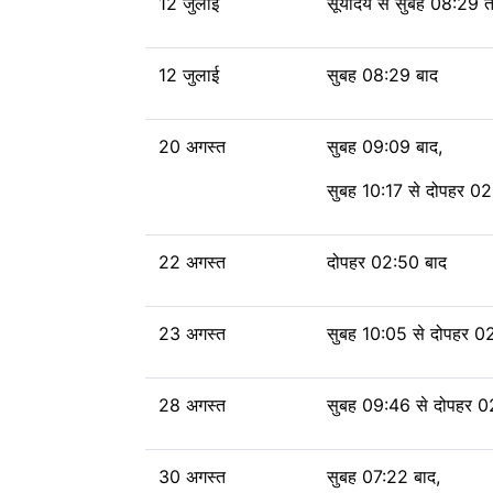
12 जुलाई
सूर्योदय से
सुबह 08:29 तक
12 जुलाई
सुबह 08:29 बाद
20 अगस्त
सुबह 09:09 बाद,
सुबह 10:17 से दोपहर 0
22 अगस्त
दोपहर 02:50 बाद
23 अगस्त
सुबह 10:05 से दोपहर 0
28 अगस्त
सुबह 09:46 से दोपहर 0
30 अगस्त
सुबह 07:22 बाद,