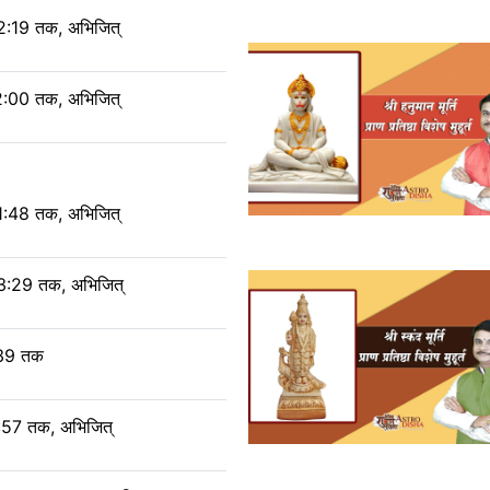
2:19 तक, अभिजित्
2:00 तक, अभिजित्
1:48 तक, अभिजित्
3:29 तक, अभिजित्
:39 तक
1:57 तक, अभिजित्