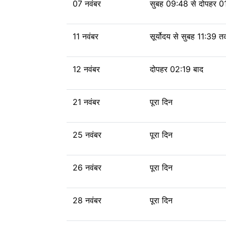
07 नवंबर
सुबह 09:48 से दोपहर 01
11 नवंबर
सूर्योदय से
सुबह 11:39 
12 नवंबर
दोपहर 02:19 बाद
21 नवंबर
पूरा दिन
25 नवंबर
पूरा दिन
26 नवंबर
पूरा दिन
28 नवंबर
पूरा दिन