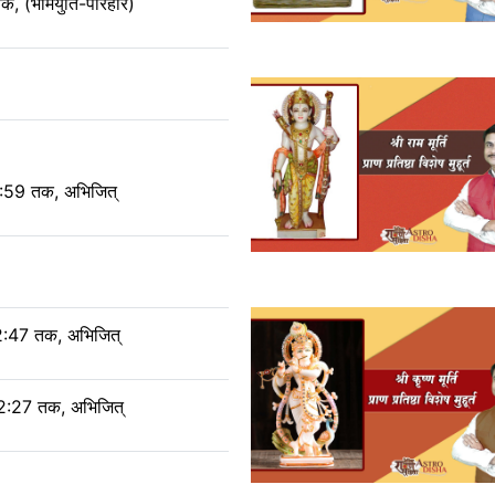
, (भौमयुति-परिहार)
2:59 तक, अभिजित्
2:47 तक, अभिजित्
2:27 तक, अभिजित्