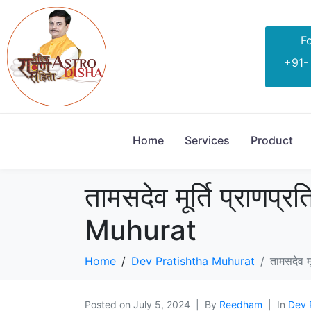
Fo
+91-
Home
Services
Product
तामसदेव मूर्ति प्राण
Muhurat
Home
Dev Pratishtha Muhurat
तामसदेव म
Posted on
July 5, 2024
By
Reedham
In
Dev 