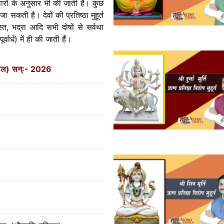
 वारों के अनुसार भी की जाती है। कुछ
जा सकती है। देवों की प्रतिष्ठा मुहूर्त
ास्त, भद्रा आदि सभी दोषों से सर्वथा
्वार्ध) में ही की जाती हैं।
काल)
सन्:- 2026