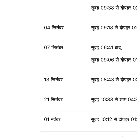
सुबह 09:38 से दोपहर 0
04 सितंबर
सुबह 09:18 से दोपहर 0
07 सितंबर
सुबह 06:41 बाद,
सुबह 09:06 से दोपहर 0
13 सितंबर
सुबह 08:43 से दोपहर 0
21 सितंबर
सुबह 10:33 से शाम 04
01 नवंबर
सुबह 10:12 से दोपहर 0