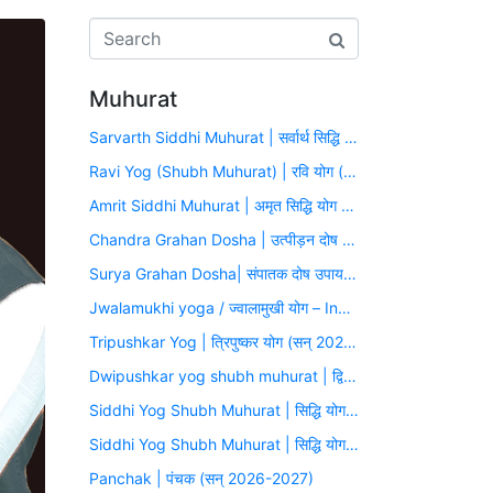
Muhurat
Sarvarth Siddhi Muhurat | सर्वार्थ सिद्धि योग (सन् 2026-2027)
Ravi Yog (Shubh Muhurat) | रवि योग (सन् 2026-2027)
Amrit Siddhi Muhurat | अमृत सिद्धि योग (सन् 2026-2027)
Chandra Grahan Dosha | उत्पीड़न दोष उपाय मुहूर्त (सन् 2026-2027)
Surya Grahan Dosha| संपातक दोष उपाय मुहूर्त (सन् 2026-2027)
Jwalamukhi yoga / ज्वालामुखी योग – Inauspicious Yoga
Tripushkar Yog | त्रिपुष्कर योग (सन् 2026-2027)
Dwipushkar yog shubh muhurat | द्विपुष्कर योग (सन् 2026-2027)
Siddhi Yog Shubh Muhurat | सिद्धि योग (सन् 2026-2027)
Siddhi Yog Shubh Muhurat | सिद्धि योग (सन् 2026-2027)
Panchak | पंचक (सन् 2026-2027)