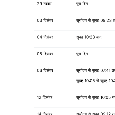
29 नवंबर
पूरा दिन
03 दिसंबर
सूर्योदय से
सुबह 09:23
04 दिसंबर
सुबह 10:23 बाद
05 दिसंबर
पूरा दिन
06 दिसंबर
सूर्योदय से
सुबह 07:41 
सुबह 10:05 से सुबह 10
12 दिसंबर
सूर्योदय से
सुबह 10:05 
14 दिसंबर
सूर्योदय से
सुबह 09:12 