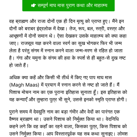
सम्पूर्ण माघ मास पुराण कथा और माहात्म्य
वह ब्राह्मण और राजा दोनों एक ही दिन मृत्यु को प्राप्त हुए। मैंने इन
दोनों को बराबर इंद्रलोक में देखा। तेज, रूप, बल, स्त्री, वस्त्र और
आभूषणों में दोनों समान थे। ऐसा देखकर उसके माहात्म्य को क्या कहा
जाए। राजसूय यज्ञ करने वाला स्वर्ग का सुख भोगकर फिर भी जन्म
लेता है परंतु संगम में स्नान करने वाला जन्म-मरण से रहित हो जाता
है। गंगा और यमुना के संगम की हवा के स्पर्श से ही बहुत-से दुख नष्ट
हो जाते हैं।
अधिक क्या कहें और किसी भी तीर्थ में किए गए पाप माघ मास
(Magh Maas) में प्रयाग में स्नान करने से नष्ट हो जाते हैं। मैं
पिशाच मोचन नाम का एक पुराना इतिहास सुनाता हूँ। इस इतिहास को
यह कन्याएँ और तुम्हारा पुत्र भी सुने, उससे इनको स्मृति प्राप्त होगी।
पुराने समय में देवद्युति नाम का बड़ा गंभीर और वेदों का पारंगत एक
वैष्णव ब्राह्मण था। उसने पिशाच को निर्मुक्त किया था। वेदनिधि
कहने लगे कि वह कहाँ का रहने वाला, किसका पुत्र, किस पिशाच को
उसने निर्मुक्त किया। आप विस्तारपूर्वक यह सब कथा सुनाइए। लोमश