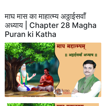
माघ मास का माहात्म्य अठ्ठाईसवाँ
अध्याय | Chapter 28 Magha
Puran ki Katha