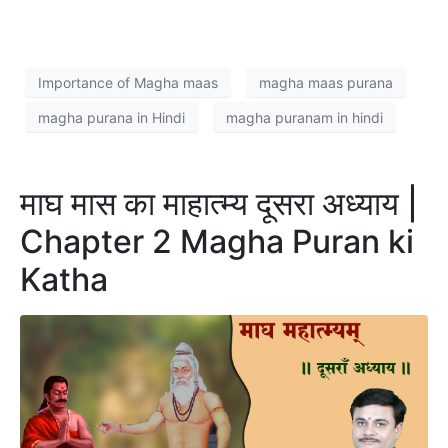
Importance of Magha maas
magha maas purana
magha purana in Hindi
magha puranam in hindi
माघ मास का माहात्म्य दूसरा अध्याय |
Chapter 2 Magha Puran ki
Katha