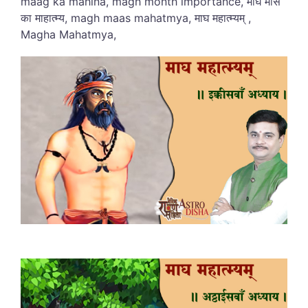
maag ka mahina, magh month importance, माघ मास
का माहात्म्य, magh maas mahatmya, माघ महात्म्यम् ,
Magha Mahatmya,