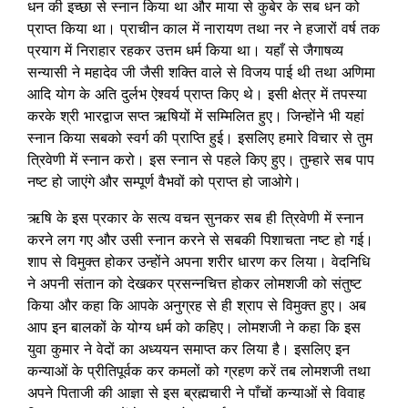
धन की इच्छा से स्नान किया था और माया से कुबेर के सब धन को
प्राप्त किया था। प्राचीन काल में नारायण तथा नर ने हजारों वर्ष तक
प्रयाग में निराहार रहकर उत्तम धर्म किया था। यहाँ से जैगाषव्य
सन्यासी ने महादेव जी जैसी शक्ति वाले से विजय पाई थी तथा अणिमा
आदि योग के अति दुर्लभ ऐश्वर्य प्राप्त किए थे। इसी क्षेत्र में तपस्या
करके श्री भारद्वाज सप्त ऋषियों में सम्मिलित हुए। जिन्होंने भी यहां
स्नान किया सबको स्वर्ग की प्राप्ति हुई। इसलिए हमारे विचार से तुम
त्रिवेणी में स्नान करो। इस स्नान से पहले किए हुए। तुम्हारे सब पाप
नष्ट हो जाएंगे और सम्पूर्ण वैभवों को प्राप्त हो जाओगे।
ऋषि के इस प्रकार के सत्य वचन सुनकर सब ही त्रिवेणी में स्नान
करने लग गए और उसी स्नान करने से सबकी पिशाचता नष्ट हो गई।
शाप से विमुक्त होकर उन्होंने अपना शरीर धारण कर लिया। वेदनिधि
ने अपनी संतान को देखकर प्रसन्नचित्त होकर लोमशजी को संतुष्ट
किया और कहा कि आपके अनुग्रह से ही श्राप से विमुक्त हुए। अब
आप इन बालकों के योग्य धर्म को कहिए। लोमशजी ने कहा कि इस
युवा कुमार ने वेदों का अध्ययन समाप्त कर लिया है। इसलिए इन
कन्याओं के प्रीतिपूर्वक कर कमलों को ग्रहण करें तब लोमशजी तथा
अपने पिताजी की आज्ञा से इस ब्रह्मचारी ने पाँचों कन्याओं से विवाह