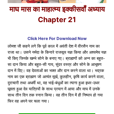
माघ मास का माहात्म्य इक्कीसवाँ अध्याय
Chapter 21
Click Here For Download Now
लोमश जी कहने लगे कि पूर्व काल में अवंती देश में वीरसैन नाम का
राजा था। उसने नर्मदा के किनारे राजसूय यज्ञ किया और अश्वमेघ यज्ञ
भी किए जिनके खम्भे सोने के बनाए गए। ब्राह्मणों को अन्न का बहुत-
सा दान किया और बहुत-सी गाय, सुंदर वस्त्र और सोने के आभूषण
दान में दिए। वह देवताओं का भक्त और दान करने वाला था। भद्रक
नाम का एक ब्राह्मण जो अत्यंत मूर्ख, कुलहीन, कृषि कार्य करने वाला,
दुराचारी तथा अधर्मी था, वह भाई-बंधुओं का त्यागा हुआ इधर-उधर
घूमता हुआ देव यात्रियों के साथ प्रयाग में आया और माघ में उनके
साथ तीन दिन तक स्नान किया। वह तीन दिन में ही निष्पाप हो गया
फिर वह अपने घर चला गया।