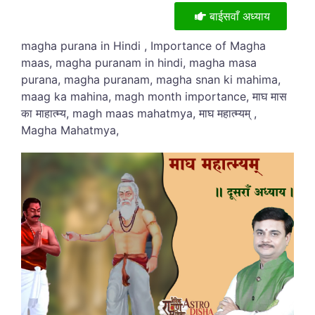
बाईसवाँ अध्याय
magha purana in Hindi , Importance of Magha
maas, magha puranam in hindi, magha masa
purana, magha puranam, magha snan ki mahima,
maag ka mahina, magh month importance, माघ मास
का माहात्म्य, magh maas mahatmya, माघ महात्म्यम् ,
Magha Mahatmya,