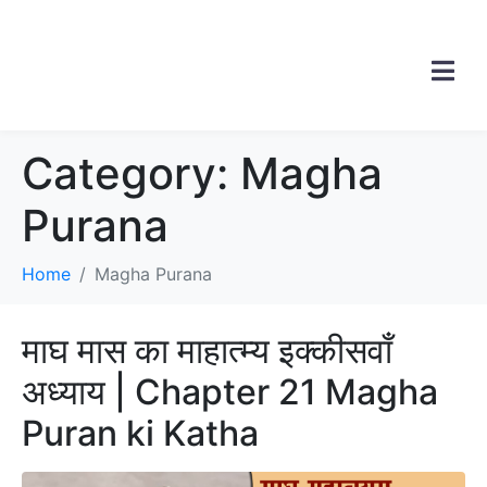
Category:
Magha
Purana
Home
Magha Purana
माघ मास का माहात्म्य इक्कीसवाँ
अध्याय | Chapter 21 Magha
Puran ki Katha