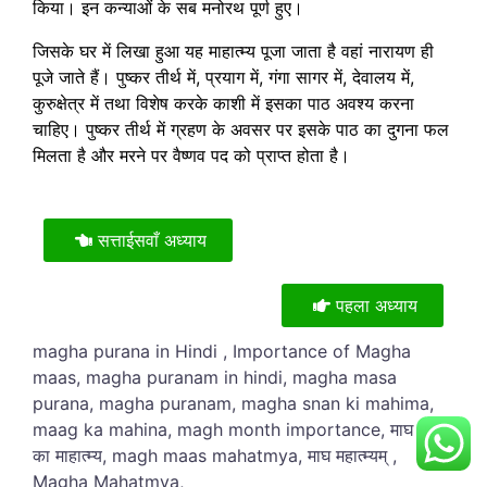
किया। इन कन्याओं के सब मनोरथ पूर्ण हुए।
जिसके घर में लिखा हुआ यह माहात्म्य पूजा जाता है वहां नारायण ही
पूजे जाते हैं। पुष्कर तीर्थ में, प्रयाग में, गंगा सागर में, देवालय में,
कुरुक्षेत्र में तथा विशेष करके काशी में इसका पाठ अवश्य करना
चाहिए। पुष्कर तीर्थ में ग्रहण के अवसर पर इसके पाठ का दुगना फल
मिलता है और मरने पर वैष्णव पद को प्राप्त होता है।
सत्ताईसवाँ अध्याय
पहला अध्याय
magha purana in Hindi , Importance of Magha
maas, magha puranam in hindi, magha masa
purana, magha puranam, magha snan ki mahima,
maag ka mahina, magh month importance, माघ मास
का माहात्म्य, magh maas mahatmya, माघ महात्म्यम् ,
Magha Mahatmya,