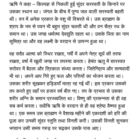
ऋषि ने कहा – किल्पज्ञ से निकली हुई सुंदर सरस्वती के किनारे पर
उसका स्थान था। जंगल के बीच में पुण्य जल वाली सरस्वती बहती
थी। वन में अनेक प्रकार के पशु भी विचरते थे। उस ब्राह्मण के
श्राप के भय से पवन भी बहुत सुंदर चलती थी और वन चैत्र रथ के
समान था। उस जगह धर्मात्मा देवद्युति रहता था। उसके पिता का नाम
सुमित्र था और वह लक्ष्मी के वरदान से उत्पन्न हुआ था।
वह सदैव आत्मा को स्थिर रखता, गर्मी में अपने नेत्र सूर्य की तरफ
रखता, वर्षा में खुली जगह पर तपस्या करता। हेमंत ऋतु में सारस्वत
सरोवर में बैठता और त्रिकाल संध्या करता। जितेन्द्रिय और सत्यवादी
भी था। अपने आप गिरे हुए फल और पत्तियों का भोजन करता था।
उसका शरीर सूखकर हड्डियाँ मात्र रह गई थीं। इस प्रकार उसको
तप करते हुए वहाँ पर हजार वर्ष बीत गए। तप के प्रभाव से उसका
शरीर अग्नि के समान प्रज्ज्वलित था। विष्णु की प्रसन्नता से ही वह
सब कर्म करता। दधीचि ऋषि के वरदान से ही वह श्रेष्ठ वैष्णव हुआ
था। एक समय उस ब्राह्मण ने वैशाख महीने की एकादशी को हरि की
पूजा कर उनकी सुंदर स्तुति तथा विनती करी। उसकी विनती सुनकर
भगवान उसी समय गरुड़ पर चढ़कर उसके पास आए।