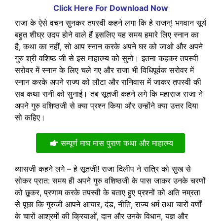
Click Here For Download Now
राजा के ऐसे वचन सुनकर तपस्वी कहने लगा कि हे राजन्! भगवान सूर्य
बहुत शीघ्र उदय होने वाले हैं इसलिए यह समय हमारे लिए स्नान का
है, कथा का नहीं, सो आप स्नान करके अपने घर को जाओ और अपने
गुरु श्री वशिष्ठ जी से इस माहात्म्य को सुनो। इतना कहकर तपस्वी
सरोवर में स्नान के लिए चले गए और राजा भी विधिपूर्वक सरोवर में
स्नान करके अपने राज्य को लौटा और रानिवास में जाकर तपस्वी की
सब कथा रानी को सुनाई। तब सूतजी कहने लगे कि महाराज राजा ने
अपने गुरु वशिष्ठजी से क्या प्रश्न किया और उन्होंने क्या उत्तर दिया
सो कहिए।
सम्पूर्ण माघ मास पुराण कथा और माहात्म्य
व्यासजी कहने लगे – हे सूतजी! राजा दिलीप ने रात्रि को सुख से
सोकर प्रात: समय ही अपने गुरु वशिष्ठजी के पास जाकर उनके चरणों
को छूकर, प्रणाम करके तपस्वी के बताए हुए प्रश्नों को अति नम्रता
से पूछा कि गुरुजी आपने आचार, दंड, नीति, राज्य धर्म तथा चारों वर्णों
के चारों आश्रमों की क्रियाओं, दान और उनके विधान, यज्ञ और