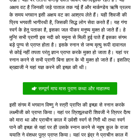
अक्षय वट है जिनकी जड़े पाताल तक गई हैं और मार्कण्डेय ऋषि प्रलय
के समय भगवान इसी अक्षय वट का आश्रय लेते हैं। यही शिवजी की
प्रिय भगवती भागीरथी है, जिसकी सिद्ध लोग सेवा करते हैं। यह गंगा
स्वर्ग के हेतु पताका है, इसका जल पीकर मनुष्य मुक्त हो जाते हैं। हे
मुनि! सभी प्राणी इस नदी को यमुना से मिली हुई पाते हैं इसका संगम
बड़े पुण्य से प्राप्त होता है। इसके स्नान से जन्म मृत्यु रूपी दावानल
से कोई नहीं तपता परंतु ज्ञान प्राप्त करके मुक्त हो जाता है। यहां पर
स्नान करने से सभी प्राणी बिना ज्ञान के भी मुक्त हो जाते हैं। इसलिए
ब्रह्माजी ने यहां यज्ञ करने की इच्छा की थी।
सम्पूर्ण माघ मास पुराण कथा और माहात्म्य
इसी संगम में भगवान विष्णु ने स्त्री प्राप्ति की इच्छा से स्नान करके
लक्ष्मीजी को प्राप्त किया। यहां पर त्रिशूलधारी शिवजी ने त्रिपर दैत्य
को मारा था और प्राचीन काल में उर्वशी स्वर्ग से गिरी थी तथा स्वर्ग
पाने की इच्छा से यहां पर ही उसके स्नान करने से नहुष कुल के राजा
ययाति ने वंशधर पुत्र प्राप्त किया। यहां पर इंद्र ने प्राचीन काल में