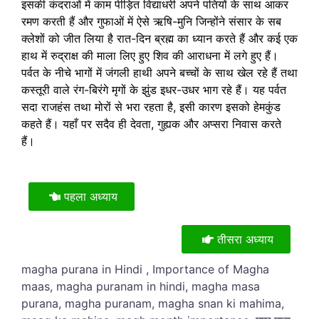
इसकी कंदराओं में काम पीड़ित विद्याधरी अपने पतियों के साथ आकर
रमण करती हैं और गुफाओं में ऐसे ऋषि-मुनि जिन्होंने संसार के सब
क्लेशों को जीत लिया है रात-दिन ब्रह्म का ध्यान करते हैं और कई एक
हाथ में रुद्राक्ष की माला लिए हुए शिव की आराधना में लगे हुए हैं।
पर्वत के नीचे भागों में जंगली हाथी अपने बच्चों के साथ खेल रहे हैं तथा
कस्तूरी वाले रंग-बिरंगे मृगों के झुंड इधर-उधर भाग रहे हैं। यह पर्वत
सदा राजहंस तथा मोरों से भरा रहता है, इसी कारण इसको हेमकुंड
कहते हैं। यहाँ पर सदैव ही देवता, गुह्यक और अप्सरा निवास करते
हैं।
पहला अध्याय
तीसरा अध्याय
magha purana in Hindi , Importance of Magha
maas, magha puranam in hindi, magha masa
purana, magha puranam, magha snan ki mahima,