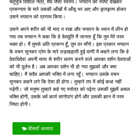
चतुर्भुज विशाल नेत्र, मेघ जैसा स्वरुप। भगवान को स्पष्ट देखकर
प्रसन्नता के मारे उसकी आँखों में आँसू भर आए और कृतकृत्य होकर
उसने भगवान को प्रणाम किया।
उसने अपने शरीर को भी याद न रखा और भगवान के ध्यान में लीन हो
गया तब भगवान ने कहा कि हे देवद्युति मैं जानता हूँ कि तुम मेरे परम
भक्त हो। मैं तुमसे अति प्रसन्न हूँ, तुम वर माँगो। इस प्रकार भगवान
के वचन सुनकर प्रेम के मारे लड़खड़ाती हुई वाणी में कहने लगा कि हे
देवाधिदेव! अपनी माया से शरीर धारण करने वाले आपका दर्शन देवताओं
को भी दुर्लभ है। अब आपका दर्शन भी हो गया मुझको और क्या
चाहिए। मैं सदैव आपकी भक्ति में लगा रहूँ। भगवान उसके वचन
सुनकर कहने लगे कि ऐसा ही होगा। तुम्हारे तप में कोई बाधा नहीं
पड़ेगी। जो मनुष्य तुम्हारे कहे गए स्तोत्र को पढ़ेगा उसकी मुझमें अचल
भक्ति होगी, उसके धर्म कार्य सांगोपांग होगें और उसकी ज्ञान में परम
निष्ठा होगी।
बीसवाँ अध्याय