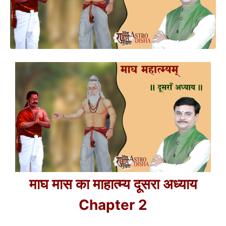
माघ मास का माहात्म्य दूसरा अध्याय
Chapter 2