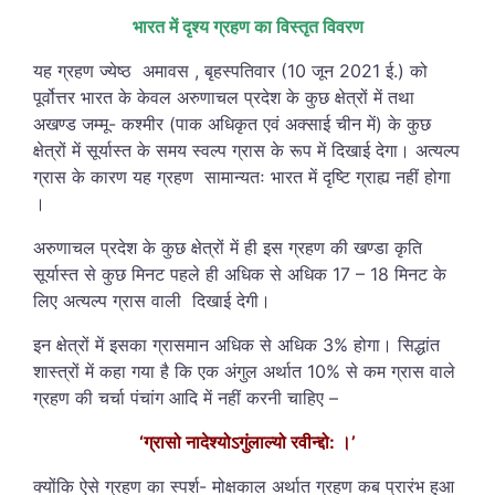
भारत में दृश्य ग्रहण का विस्तृत विवरण
यह ग्रहण ज्येष्ठ अमावस , बृहस्पतिवार (10 जून 2021 ई.) को
पूर्वोत्तर भारत के केवल अरुणाचल प्रदेश के कुछ क्षेत्रों में तथा
अखण्ड जम्मू- कश्मीर (पाक अधिकृत एवं अक्साई चीन में) के कुछ
क्षेत्रों में सूर्यास्त के समय
स्वल्प ग्रास
के रूप में दिखाई देगा। अत्यल्प
ग्रास के कारण यह ग्रहण सामान्यतः भारत में दृष्टि ग्राह्य नहीं होगा
।
अरुणाचल प्रदेश के कुछ क्षेत्रों में ही इस ग्रहण की खण्डा कृति
सूर्यास्त से कुछ मिनट पहले ही अधिक से अधिक 17 – 18 मिनट के
लिए अत्यल्प ग्रास वाली दिखाई देगी।
इन क्षेत्रों में इसका ग्रासमान अधिक से अधिक 3% होगा। सिद्धांत
शास्त्रों में कहा गया है कि एक अंगुल अर्थात 10% से कम ग्रास वाले
ग्रहण की चर्चा पंचांग आदि में नहीं करनी चाहिए –
‘ग्रासो नादेश्योऽगुंलाल्यो रवीन्द्दो: ।’
क्योंकि ऐसे ग्रहण का स्पर्श- मोक्षकाल अर्थात ग्रहण कब प्रारंभ हुआ