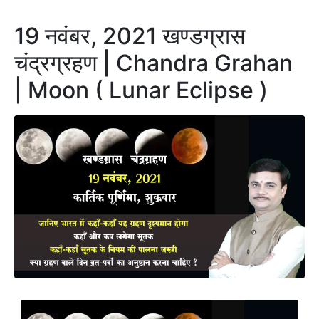
19 नवंबर, 2021 खण्डग्रास
चंद्रग्रहण | Chandra Grahan
| Moon ( Lunar Eclipse )