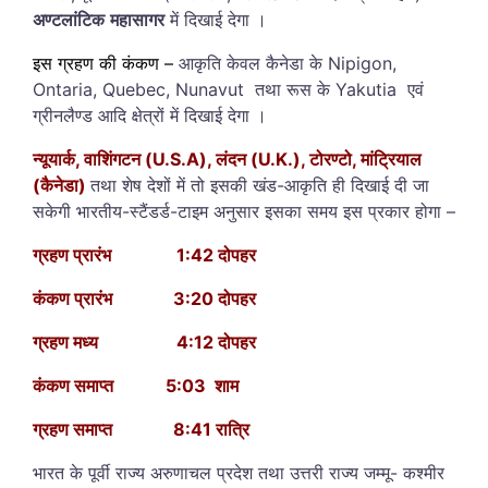
अण्टलांटिक
महासागर
में दिखाई देगा ।
इस ग्रहण की कंकण –
आकृति केवल कैनेडा के Nipigon,
Ontaria, Quebec, Nunavut तथा रूस के Yakutia एवं
ग्रीनलैण्ड आदि क्षेत्रों में दिखाई देगा ।
न्यूयार्क, वाशिंगटन (U.S.A), लंदन (U.K.), टोरण्टो, मांट्रियाल
(कैनेडा)
तथा शेष देशों में तो इसकी खंड-आकृति ही दिखाई दी जा
सकेगी भारतीय-स्टैंडर्ड-टाइम अनुसार इसका समय इस प्रकार होगा –
ग्रहण प्रारंभ 1:42 दोपहर
कंकण प्रारंभ 3:20 दोपहर
ग्रहण मध्य 4:12 दोपहर
कंकण समाप्त 5:03 शाम
ग्रहण समाप्त 8:41 रात्रि
भारत के पूर्वी राज्य अरुणाचल प्रदेश तथा उत्तरी राज्य जम्मू- कश्मीर