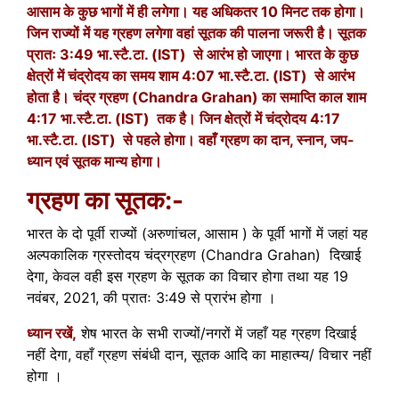
आसाम के कुछ भागों में ही लगेगा। यह अधिकतर 10 मिनट तक होगा।
जिन राज्यों में यह ग्रहण लगेगा वहां सूतक की पालना जरूरी है। सूतक
प्रातः 3:49 भा.स्टै.टा. (IST) से आरंभ हो जाएगा। भारत के कुछ
क्षेत्रों में चंद्रोदय का समय शाम 4:07 भा.स्टै.टा. (IST) से आरंभ
होता है। चंद्र ग्रहण (Chandra Grahan) का समाप्ति काल शाम
4:17 भा.स्टै.टा. (IST) तक है। जिन क्षेत्रों में चंद्रोदय 4:17
भा.स्टै.टा. (IST) से पहले होगा। वहाँ ग्रहण का दान, स्नान, जप-
ध्यान एवं सूतक मान्य होगा।
ग्रहण का सूतक:-
भारत के दो पूर्वी राज्यों (अरुणांचल, आसाम ) के पूर्वी भागों में जहां यह
अल्पकालिक ग्रस्तोदय चंद्रग्रहण (Chandra Grahan) दिखाई
देगा, केवल वही इस ग्रहण के सूतक का विचार होगा तथा यह 19
नवंबर, 2021, की प्रातः 3:49 से प्रारंभ होगा ।
ध्यान रखें,
शेष भारत के सभी राज्यों/नगरों में जहाँ यह ग्रहण दिखाई
नहीं देगा, वहाँ ग्रहण संबंधी दान, सूतक आदि का माहात्म्य/ विचार नहीं
होगा ।