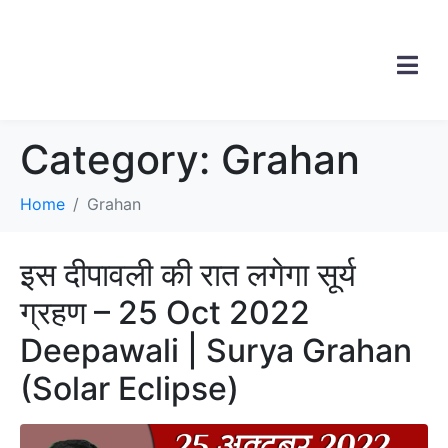
Category:
Grahan
Home
Grahan
इस दीपावली की रात लगेगा सूर्य
ग्रहण – 25 Oct 2022
Deepawali | Surya Grahan
(Solar Eclipse)