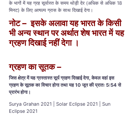
के भागों में यह ग्रह सूर्यास्त के समय थोड़ी देर (अधिक से अधिक 18
मिनट) के लिए अत्यल्प ग्रास के साथ दिखाई देगा।
नोट – इसके अलावा यह भारत के किसी
भी अन्य स्थान पर अर्थात शेष भारत में यह
ग्रहण दिखाई नहीं देगा ।
ग्रहण का सूतक –
जिस क्षेत्र में यह ग्रस्तास्त सूर्य ग्रहण दिखाई देगा, केवल वहां इस
ग्रहण के सूतक का विचार होगा तथा यह 10 जून की प्रातः 5:54 से
प्रारंभ होगा।
Surya Grahan 2021 | Solar Eclipse 2021 | Sun
Eclipse 2021