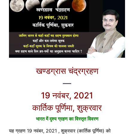
खण्डग्रास चंद्रग्रहण
—
19 नवंबर, 2021
कार्तिक पूर्णिमा, शुक्रवार
भारत में दृश्य ग्रहण का विस्तृत विवरण
यह ग्रहण 19 नवंबर, 2021 , शुक्रवार (कार्तिक पूर्णिमा) को