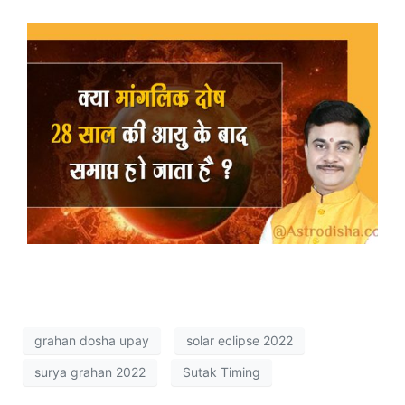
grahan dosha upay
solar eclipse 2022
surya grahan 2022
Sutak Timing