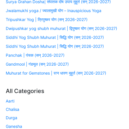
Surya Grahan Dosha| संपातक दोष उपाय मुहूर्त (सन् 2026-2027)
Jwalamukhi yoga / ज्वालामुखी योग – Inauspicious Yoga
Tripushkar Yog | त्रिपुष्कर योग (सन् 2026-2027)
Dwipushkar yog shubh muhurat | द्विपुष्कर योग (सन् 2026-2027)
Siddhi Yog Shubh Muhurat | सिद्धि योग (सन् 2026-2027)
Siddhi Yog Shubh Muhurat | सिद्धि योग (सन् 2026-2027)
Panchak | पंचक (सन् 2026-2027)
Gandmool | गंडमूल (सन् 2026-2027)
Muhurat for Gemstones | रत्न धारण मुहूर्त (सन् 2026-2027)
All Categories
Aarti
Chalisa
Durga
Ganesha