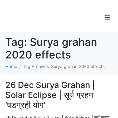
Tag:
Surya grahan
2020 effects
Home
Tag Archives: Surya grahan 2020 effects
26 Dec Surya Grahan |
Solar Eclipse | सूर्य ग्रहण
‘षडग्रही योग’
26 December Surya Grahan | Solar Eclipse | सूर्य ग्रहण