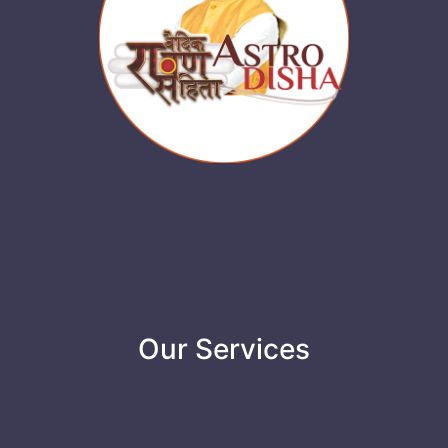
Our Services