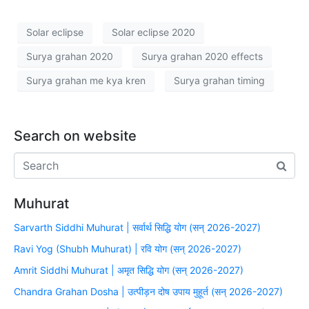
Solar eclipse
Solar eclipse 2020
Surya grahan 2020
Surya grahan 2020 effects
Surya grahan me kya kren
Surya grahan timing
Search on website
Muhurat
Sarvarth Siddhi Muhurat | सर्वार्थ सिद्धि योग (सन् 2026-2027)
Ravi Yog (Shubh Muhurat) | रवि योग (सन् 2026-2027)
Amrit Siddhi Muhurat | अमृत सिद्धि योग (सन् 2026-2027)
Chandra Grahan Dosha | उत्पीड़न दोष उपाय मुहूर्त (सन् 2026-2027)