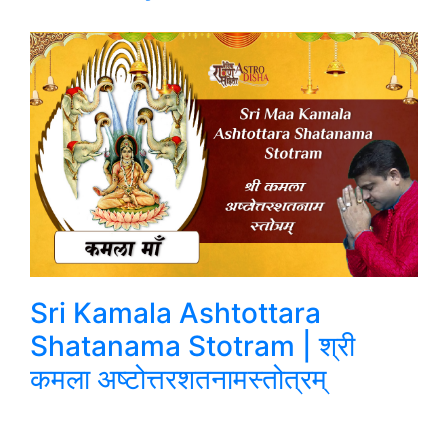
Sri Kamala Ashtottara
Shatanama Stotram | श्री
कमला अष्टोत्तरशतनामस्तोत्रम्