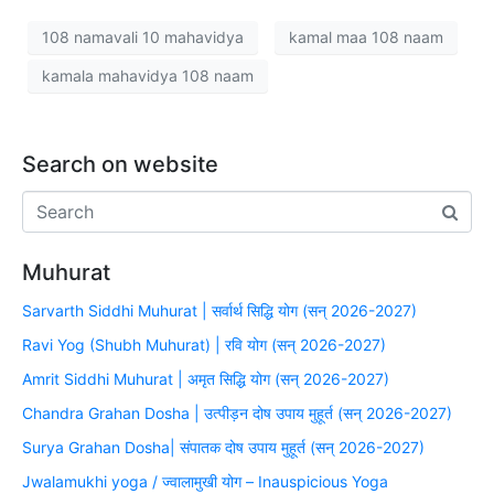
108 namavali 10 mahavidya
kamal maa 108 naam
kamala mahavidya 108 naam
Search on website
Muhurat
Sarvarth Siddhi Muhurat | सर्वार्थ सिद्धि योग (सन् 2026-2027)
Ravi Yog (Shubh Muhurat) | रवि योग (सन् 2026-2027)
Amrit Siddhi Muhurat | अमृत सिद्धि योग (सन् 2026-2027)
Chandra Grahan Dosha | उत्पीड़न दोष उपाय मुहूर्त (सन् 2026-2027)
Surya Grahan Dosha| संपातक दोष उपाय मुहूर्त (सन् 2026-2027)
Jwalamukhi yoga / ज्वालामुखी योग – Inauspicious Yoga