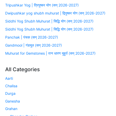
Tripushkar Yog | त्रिपुष्कर योग (सन् 2026-2027)
Dwipushkar yog shubh muhurat | द्विपुष्कर योग (सन् 2026-2027)
Siddhi Yog Shubh Muhurat | सिद्धि योग (सन् 2026-2027)
Siddhi Yog Shubh Muhurat | सिद्धि योग (सन् 2026-2027)
Panchak | पंचक (सन् 2026-2027)
Gandmool | गंडमूल (सन् 2026-2027)
Muhurat for Gemstones | रत्न धारण मुहूर्त (सन् 2026-2027)
All Categories
Aarti
Chalisa
Durga
Ganesha
Grahan