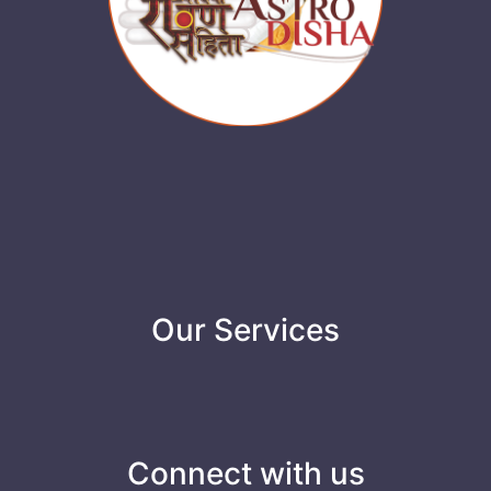
Our Services
Connect with us