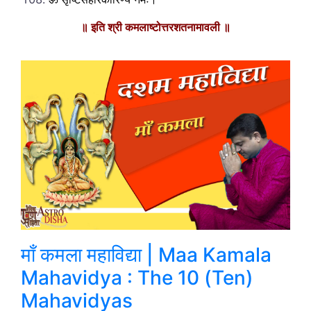
॥ इति श्री कमलाष्टोत्तरशतनामावली ॥
माँ कमला महाविद्या | Maa Kamala
Mahavidya : The 10 (Ten)
Mahavidyas