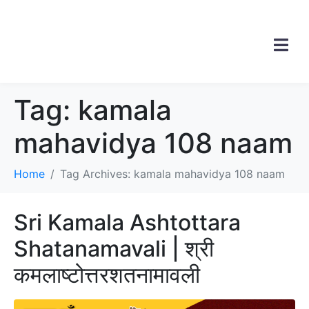
Tag:
kamala
mahavidya 108 naam
Home
Tag Archives: kamala mahavidya 108 naam
Sri Kamala Ashtottara
Shatanamavali | श्री
कमलाष्टोत्तरशतनामावली