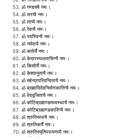
ॐ गण्डक्यै नमः।
ॐ सरय्वै नमः।
ॐ ताप्यै नमः।
ॐ रेवायै नमः।
ॐ पयस्विन्यै नमः।
ॐ नर्मदायै नमः।
ॐ कावेर्यै नमः।
ॐ केदारस्थलवासिन्यै नमः।
ॐ किशोर्यै नमः।
ॐ केशवनुतायै नमः।
ॐ महेन्द्रपरिवन्दितायै नमः।
ॐ ब्रह्मादिदेवनिर्माणकारिण्यै नमः।
ॐ वेदपूजितायै नमः।
ॐ कोटिब्रह्माण्डमध्यस्थायै नमः।
ॐ कोटिब्रह्माण्डकारिण्यै नमः।
ॐ श्रुतिरूपायै नमः।
ॐ श्रुतिकर्यै नमः।
ॐ श्रुतिस्मृतिपरायणायै नमः।