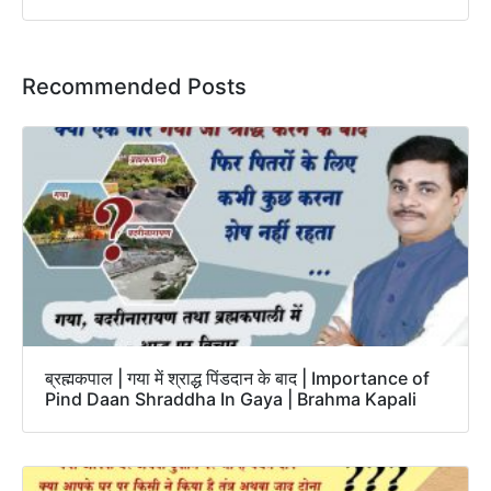
Recommended Posts
ब्रह्मकपाल | गया में श्राद्ध पिंडदान के बाद | Importance of
Pind Daan Shraddha In Gaya | Brahma Kapali