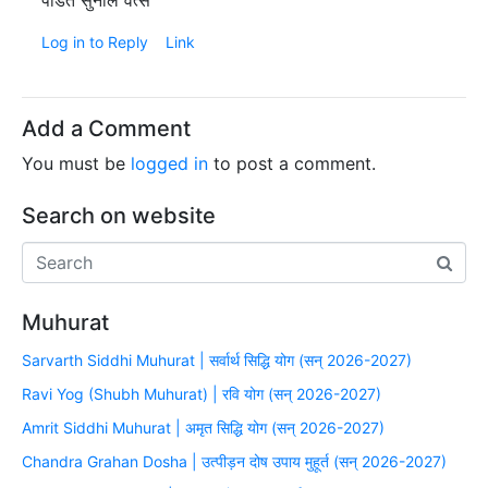
Log in to Reply
Link
Add a Comment
You must be
logged in
to post a comment.
Search on website
Muhurat
Sarvarth Siddhi Muhurat | सर्वार्थ सिद्धि योग (सन् 2026-2027)
Ravi Yog (Shubh Muhurat) | रवि योग (सन् 2026-2027)
Amrit Siddhi Muhurat | अमृत सिद्धि योग (सन् 2026-2027)
Chandra Grahan Dosha | उत्पीड़न दोष उपाय मुहूर्त (सन् 2026-2027)