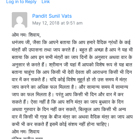
Log in to Reply
Link
Pandit Sunil Vats
May 12, 2018 at 9:51 am
ओम नमः शिवाय,
धनंजय जी, जैसा कि आपने बताया कि आप हमारे वैदिक ग्रंथों के कई
मंत्रों की उपासना तथा जाप करते हैं। बहुत ही अच्छा है आप ने यह भी
बताया कि आप इन सभी मंत्रों का जाप दिनों के अनुसार अथवा वार के
अनुसार से करते हैं। श्रीमान जी यहां मैं आपको विशेष रूप से यह बात
बताना चाहूंगा कि आप किसी भी देवी देवता की आराधना किसी भी दिन
वार में कर सकते हैं। यदि कोई विशेष मुहूर्त हो तो उस समय में मंत्र
जाप करने का अधिक फल मिलता है। और सामान्य समय में सामान्य
जाप का फल मिलता है। परंतु आप किसी भी दिन और वार में कर
सकते हैं। ऐसा नहीं है कि आप शनि मंत्र का जाप बुधवार के दिन
अथवा गुरुवार के दिन नहीं कर सकते, बिल्कुल आप किसी भी अन्य
वार में किसी भी ग्रह के बीज मंत्र का अथवा वैदिक मंत्र का जाप आप
कभी भी कर सकते हैं इसमें कोई संशय नहीं होना चाहिए।
ओम नमः शिवाय
पंडित सुनील वत्स