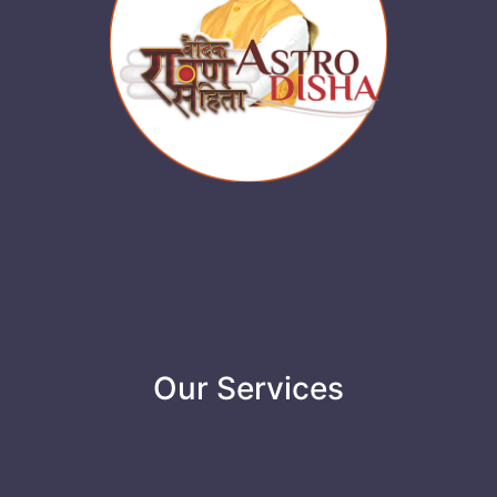
Our Services