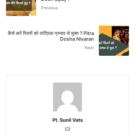
Previous
कैसे करें पितरों को तांत्रिक प्रभाव से मुक्त ? Pitra
Dosha Nivaran
Next
Pt. Sunil Vats