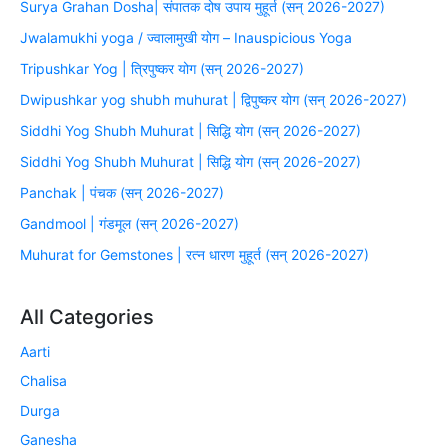
Surya Grahan Dosha| संपातक दोष उपाय मुहूर्त (सन् 2026-2027)
Jwalamukhi yoga / ज्वालामुखी योग – Inauspicious Yoga
Tripushkar Yog | त्रिपुष्कर योग (सन् 2026-2027)
Dwipushkar yog shubh muhurat | द्विपुष्कर योग (सन् 2026-2027)
Siddhi Yog Shubh Muhurat | सिद्धि योग (सन् 2026-2027)
Siddhi Yog Shubh Muhurat | सिद्धि योग (सन् 2026-2027)
Panchak | पंचक (सन् 2026-2027)
Gandmool | गंडमूल (सन् 2026-2027)
Muhurat for Gemstones | रत्न धारण मुहूर्त (सन् 2026-2027)
All Categories
Aarti
Chalisa
Durga
Ganesha