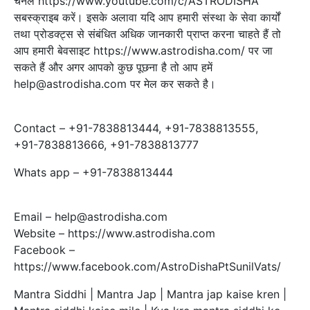
चैनल https://www.youtube.com/c/ASTRODISHA
सबस्‍क्राइब करें। इसके अलावा यदि आप हमारी संस्था के सेवा कार्यों
तथा प्रोडक्ट्स से संबंधित अधिक जानकारी प्राप्‍त करना चाहते हैं तो
आप हमारी बेवसाइट https://www.astrodisha.com/ पर जा
सकते हैं और अगर आपको कुछ पूछना है तो आप हमें
help@astrodisha.com पर मेल कर सकते है।
Contact – +91-7838813444, +91-7838813555,
+91-7838813666, +91-7838813777
Whats app – +91-7838813444
Email – help@astrodisha.com
Website – https://www.astrodisha.com
Facebook –
https://www.facebook.com/AstroDishaPtSunilVats/
Mantra Siddhi | Mantra Jap | Mantra jap kaise kren |