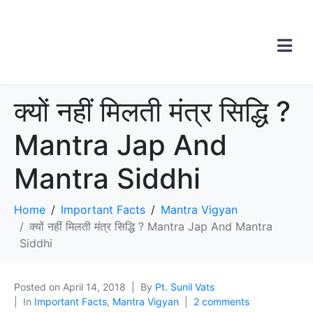
क्यों नहीं मिलती मंत्र सिद्धि ?
Mantra Jap And
Mantra Siddhi
Home
Important Facts
Mantra Vigyan
क्यों नहीं मिलती मंत्र सिद्धि ? Mantra Jap And Mantra
Siddhi
Posted on
April 14, 2018
By
Pt. Sunil Vats
In
Important Facts
,
Mantra Vigyan
2 comments