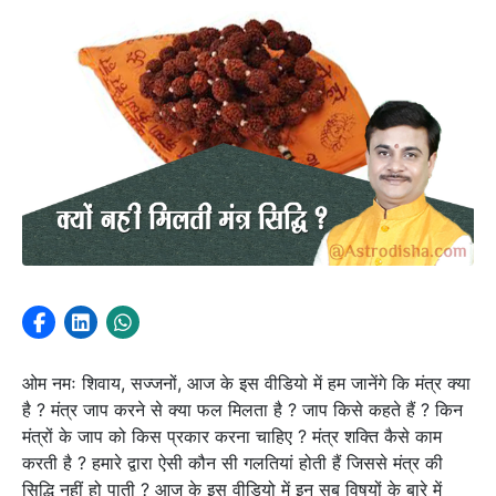
ओम नमः शिवाय, सज्जनों, आज के इस वीडियो में हम जानेंगे कि मंत्र क्या
है ? मंत्र जाप करने से क्या फल मिलता है ? जाप किसे कहते हैं ? किन
मंत्रों के जाप को किस प्रकार करना चाहिए ? मंत्र शक्ति कैसे काम
करती है ? हमारे द्वारा ऐसी कौन सी गलतियां होती हैं जिससे मंत्र की
सिद्धि नहीं हो पाती ? आज के इस वीडियो में इन सब विषयों के बारे में