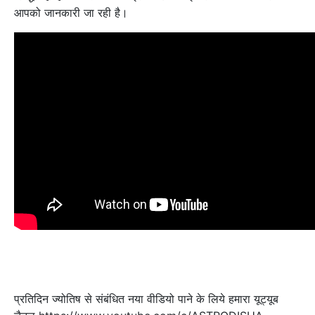
आपको जानकारी जा रही है।
प्रतिदिन ज्योतिष से संबंधित नया वीडियो पाने के लिये हमारा यूट्यूब