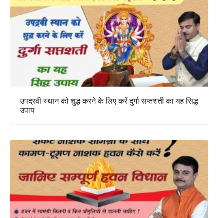
उपद्रवी स्थान को शुद्ध करने के लिए करें दुर्गा सप्तशती का यह सिद्ध
उपाय