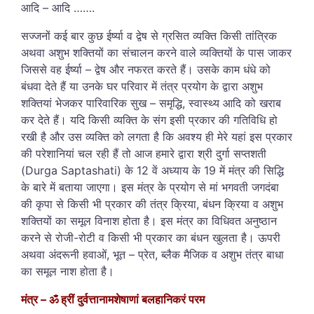
आदि – आदि …….
सज्जनों कई बार कुछ ईर्ष्या व द्वेष से ग्रसित व्यक्ति किसी तांत्रिक
अथवा अशुभ शक्तियों का संचालन करने वाले व्यक्तियों के पास जाकर
जिससे वह ईर्ष्या – द्वेष और नफरत करते हैं। उसके काम धंधे को
बंधवा देते हैं या उनके घर परिवार में तंत्र प्रयोग के द्वारा अशुभ
शक्तियां भेजकर पारिवारिक सुख – समृद्धि, स्वास्थ्य आदि को खराब
कर देते हैं। यदि किसी व्यक्ति के संग इसी प्रकार की गतिविधि हो
रखी है और उस व्यक्ति को लगता है कि अवश्य ही मेरे यहां इस प्रकार
की परेशानियां चल रही हैं तो आज हमारे द्वारा श्री दुर्गा सप्तशती
(Durga Saptashati) के 12 वें अध्याय के 19 में मंत्र की सिद्धि
के बारे में बताया जाएगा। इस मंत्र के प्रयोग से मां भगवती जगदंबा
की कृपा से किसी भी प्रकार की तंत्र क्रिया, बंधन क्रिया व अशुभ
शक्तियों का समूल विनाश होता है। इस मंत्र का विधिवत अनुष्ठान
करने से रोजी-रोटी व किसी भी प्रकार का बंधन खुलता है। ऊपरी
अथवा अंदरूनी हवाओं, भूत – प्रेत, ब्लैक मैजिक व अशुभ तंत्र बाधा
का समूल नाश होता है।
मंत्र – ॐ ह्रीं दुर्वत्तानामशेषाणां बलहानिकरं परम