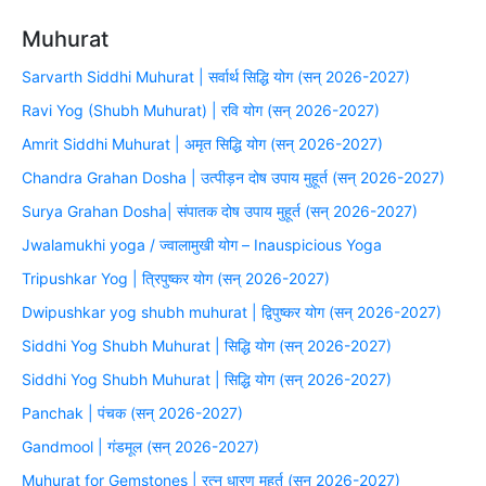
Muhurat
Sarvarth Siddhi Muhurat | सर्वार्थ सिद्धि योग (सन् 2026-2027)
Ravi Yog (Shubh Muhurat) | रवि योग (सन् 2026-2027)
Amrit Siddhi Muhurat | अमृत सिद्धि योग (सन् 2026-2027)
Chandra Grahan Dosha | उत्पीड़न दोष उपाय मुहूर्त (सन् 2026-2027)
Surya Grahan Dosha| संपातक दोष उपाय मुहूर्त (सन् 2026-2027)
Jwalamukhi yoga / ज्वालामुखी योग – Inauspicious Yoga
Tripushkar Yog | त्रिपुष्कर योग (सन् 2026-2027)
Dwipushkar yog shubh muhurat | द्विपुष्कर योग (सन् 2026-2027)
Siddhi Yog Shubh Muhurat | सिद्धि योग (सन् 2026-2027)
Siddhi Yog Shubh Muhurat | सिद्धि योग (सन् 2026-2027)
Panchak | पंचक (सन् 2026-2027)
Gandmool | गंडमूल (सन् 2026-2027)
Muhurat for Gemstones | रत्न धारण मुहूर्त (सन् 2026-2027)