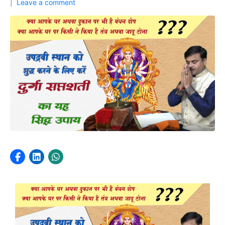
Leave a comment