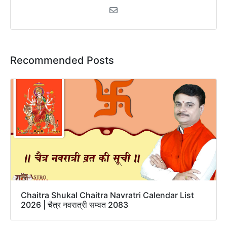
Recommended Posts
Chaitra Shukal Chaitra Navratri Calendar List
2026 | चैत्र नवरात्री सम्वत 2083