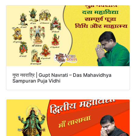
गुप्त नवरात्रि | Gupt Navrati – Das Mahavidhya
Sampuran Puja Vidhi