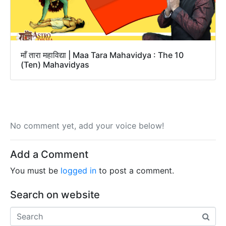
माँ तारा महाविद्या | Maa Tara Mahavidya : The 10
(Ten) Mahavidyas
No comment yet, add your voice below!
Add a Comment
You must be
logged in
to post a comment.
Search on website