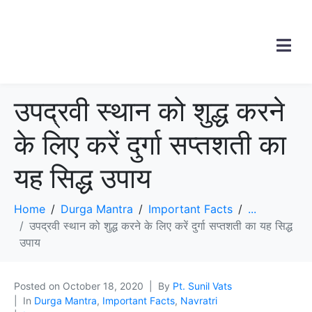
उपद्रवी स्थान को शुद्ध करने
के लिए करें दुर्गा सप्तशती का
यह सिद्ध उपाय
Home
Durga Mantra
Important Facts
...
उपद्रवी स्थान को शुद्ध करने के लिए करें दुर्गा सप्तशती का यह सिद्ध
उपाय
Posted on
October 18, 2020
By
Pt. Sunil Vats
In
Durga Mantra
,
Important Facts
,
Navratri