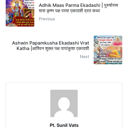
Adhik Maas Parma Ekadashi | पुरुषोत्तम
मास कृष्ण पक्ष परमा एकादशी व्रत कथा
Previous
Ashwin Papamkusha Ekadashi Vrat
Katha |आश्विन शुक्ल पक्ष पापांकुशा एकादशी
Next
Pt. Sunil Vats