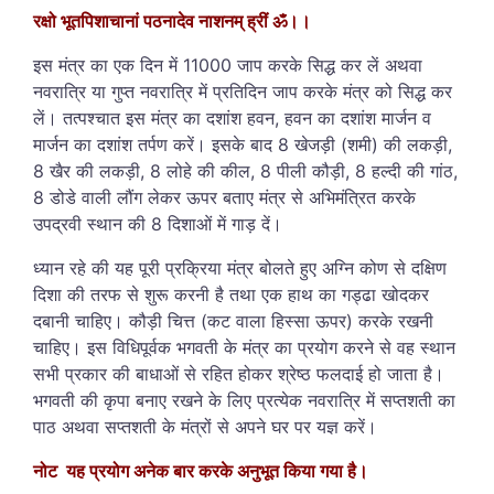
रक्षो भूतपिशाचानां पठनादेव नाशनम् ह्रीं ॐ।।
इस मंत्र का एक दिन में 11000 जाप करके सिद्ध कर लें अथवा
नवरात्रि या गुप्त नवरात्रि में प्रतिदिन जाप करके मंत्र को सिद्ध कर
लें। तत्पश्चात इस मंत्र का दशांश हवन, हवन का दशांश मार्जन व
मार्जन का दशांश तर्पण करें। इसके बाद 8 खेजड़ी (शमी) की लकड़ी,
8 खैर की लकड़ी, 8 लोहे की कील, 8 पीली कौड़ी, 8 हल्दी की गांठ,
8 डोडे वाली लौंग लेकर ऊपर बताए मंत्र से अभिमंत्रित करके
उपद्रवी स्थान की 8 दिशाओं में गाड़ दें।
ध्यान रहे की यह पूरी प्रक्रिया मंत्र बोलते हुए अग्नि कोण से दक्षिण
दिशा की तरफ से शुरू करनी है तथा एक हाथ का गड्ढा खोदकर
दबानी चाहिए। कौड़ी चित्त (कट वाला हिस्सा ऊपर) करके रखनी
चाहिए। इस विधिपूर्वक भगवती के मंत्र का प्रयोग करने से वह स्थान
सभी प्रकार की बाधाओं से रहित होकर श्रेष्ठ फलदाई हो जाता है।
भगवती की कृपा बनाए रखने के लिए प्रत्येक नवरात्रि में सप्तशती का
पाठ अथवा सप्तशती के मंत्रों से अपने घर पर यज्ञ करें।
नोट यह प्रयोग अनेक बार करके अनुभूत किया गया है।