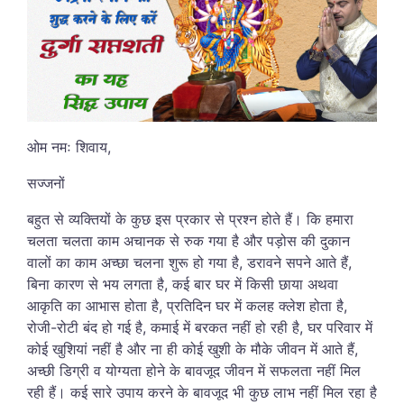
ओम नमः शिवाय,
सज्जनों
बहुत से व्यक्तियों के कुछ इस प्रकार से प्रश्न होते हैं। कि हमारा
चलता चलता काम अचानक से रुक गया है और पड़ोस की दुकान
वालों का काम अच्छा चलना शुरू हो गया है, डरावने सपने आते हैं,
बिना कारण से भय लगता है, कई बार घर में किसी छाया अथवा
आकृति का आभास होता है, प्रतिदिन घर में कलह क्लेश होता है,
रोजी-रोटी बंद हो गई है, कमाई में बरकत नहीं हो रही है, घर परिवार में
कोई खुशियां नहीं है और ना ही कोई खुशी के मौके जीवन में आते हैं,
अच्छी डिग्री व योग्यता होने के बावजूद जीवन में सफलता नहीं मिल
रही हैं। कई सारे उपाय करने के बावजूद भी कुछ लाभ नहीं मिल रहा है