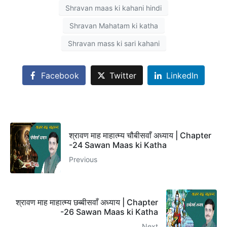
Shravan maas ki kahani hindi
Shravan Mahatam ki katha
Shravan mass ki sari kahani
Facebook
Twitter
LinkedIn
श्रावण माह माहात्म्य चौबीसवाँ अध्याय | Chapter
-24 Sawan Maas ki Katha
Previous
श्रावण माह माहात्म्य छब्बीसवाँ अध्याय | Chapter
-26 Sawan Maas ki Katha
Next