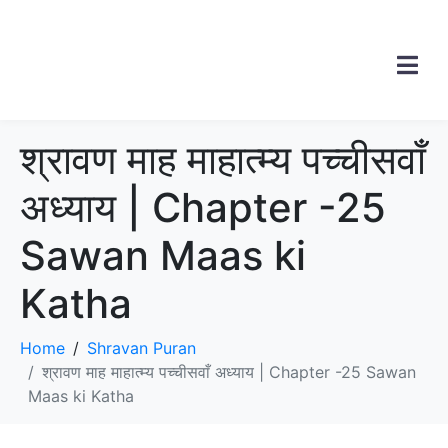
श्रावण माह माहात्म्य पच्चीसवाँ
अध्याय | Chapter -25
Sawan Maas ki
Katha
Home
Shravan Puran
श्रावण माह माहात्म्य पच्चीसवाँ अध्याय | Chapter -25 Sawan
Maas ki Katha