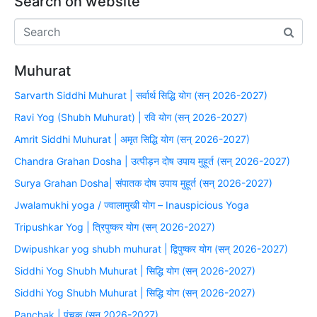
Search on website
Muhurat
Sarvarth Siddhi Muhurat | सर्वार्थ सिद्धि योग (सन् 2026-2027)
Ravi Yog (Shubh Muhurat) | रवि योग (सन् 2026-2027)
Amrit Siddhi Muhurat | अमृत सिद्धि योग (सन् 2026-2027)
Chandra Grahan Dosha | उत्पीड़न दोष उपाय मुहूर्त (सन् 2026-2027)
Surya Grahan Dosha| संपातक दोष उपाय मुहूर्त (सन् 2026-2027)
Jwalamukhi yoga / ज्वालामुखी योग – Inauspicious Yoga
Tripushkar Yog | त्रिपुष्कर योग (सन् 2026-2027)
Dwipushkar yog shubh muhurat | द्विपुष्कर योग (सन् 2026-2027)
Siddhi Yog Shubh Muhurat | सिद्धि योग (सन् 2026-2027)
Siddhi Yog Shubh Muhurat | सिद्धि योग (सन् 2026-2027)
Panchak | पंचक (सन् 2026-2027)