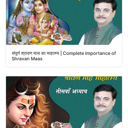
संपूर्ण श्रावण मास का माहात्म्य | Complete Importance of
Shravan Maas