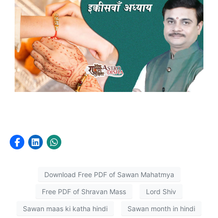
Download Free PDF of Sawan Mahatmya
Free PDF of Shravan Mass
Lord Shiv
Sawan maas ki katha hindi
Sawan month in hindi