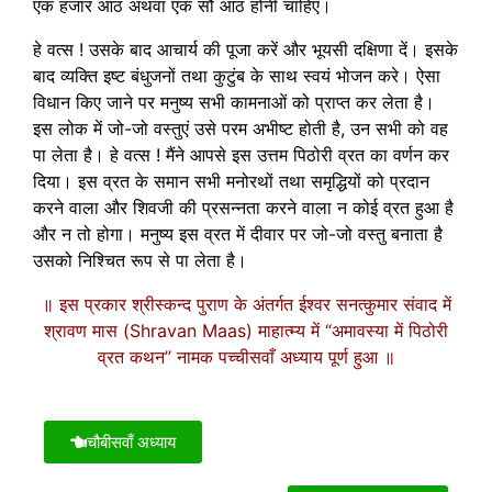
एक हजार आठ अथवा एक सौ आठ होनी चाहिए।
हे वत्स ! उसके बाद आचार्य की पूजा करें और भूयसी दक्षिणा दें। इसके
बाद व्यक्ति इष्ट बंधुजनों तथा कुटुंब के साथ स्वयं भोजन करे। ऐसा
विधान किए जाने पर मनुष्य सभी कामनाओं को प्राप्त कर लेता है।
इस लोक में जो-जो वस्तुएं उसे परम अभीष्ट होती है, उन सभी को वह
पा लेता है। हे वत्स ! मैंने आपसे इस उत्तम पिठोरी व्रत का वर्णन कर
दिया। इस व्रत के समान सभी मनोरथों तथा समृद्धियों को प्रदान
करने वाला और शिवजी की प्रसन्नता करने वाला न कोई व्रत हुआ है
और न तो होगा। मनुष्य इस व्रत में दीवार पर जो-जो वस्तु बनाता है
उसको निश्चित रूप से पा लेता है।
॥ इस प्रकार श्रीस्कन्द पुराण के अंतर्गत ईश्वर सनत्कुमार संवाद में
श्रावण मास (Shravan Maas) माहात्म्य में “अमावस्या में पिठोरी
व्रत कथन” नामक पच्चीसवाँ अध्याय पूर्ण हुआ ॥
चौबीसवाँ अध्याय