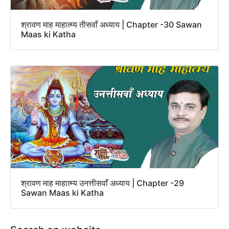
श्रावण माह माहात्म्य तीसवाँ अध्याय | Chapter -30 Sawan
Maas ki Katha
श्रावण माह माहात्म्य उनत्तीसवाँ अध्याय | Chapter -29
Sawan Maas ki Katha