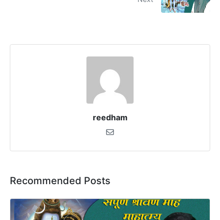
reedham
Recommended Posts