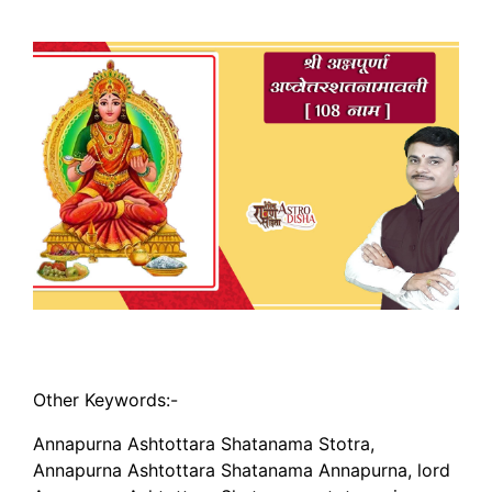
Other Keywords:-
Annapurna Ashtottara Shatanama Stotra,
Annapurna Ashtottara Shatanama Annapurna, lord