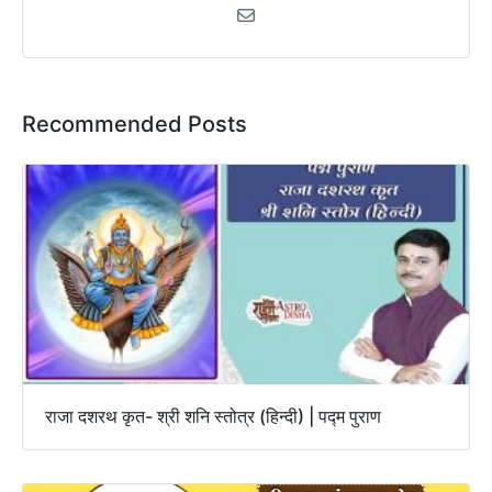
Recommended Posts
राजा दशरथ कृत- श्री शनि स्तोत्र (हिन्दी) | पद्म पुराण