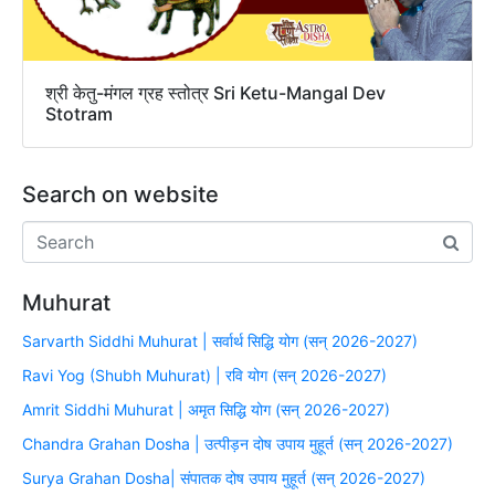
श्री केतु-मंगल ग्रह स्तोत्र Sri Ketu-Mangal Dev
Stotram
Search on website
Muhurat
Sarvarth Siddhi Muhurat | सर्वार्थ सिद्धि योग (सन् 2026-2027)
Ravi Yog (Shubh Muhurat) | रवि योग (सन् 2026-2027)
Amrit Siddhi Muhurat | अमृत सिद्धि योग (सन् 2026-2027)
Chandra Grahan Dosha | उत्पीड़न दोष उपाय मुहूर्त (सन् 2026-2027)
Surya Grahan Dosha| संपातक दोष उपाय मुहूर्त (सन् 2026-2027)