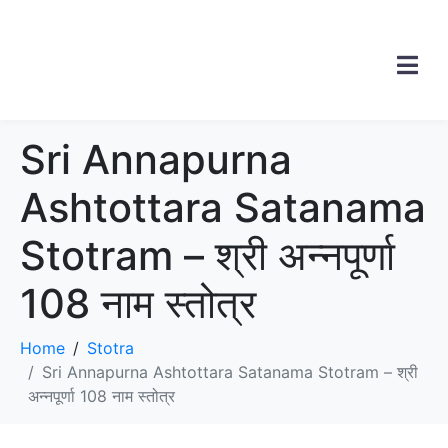
Sri Annapurna
Ashtottara Satanama
Stotram – श्री अन्नपूर्णा
108 नाम स्तोत्र
Home
Stotra
Sri Annapurna Ashtottara Satanama Stotram – श्री
अन्नपूर्णा 108 नाम स्तोत्र