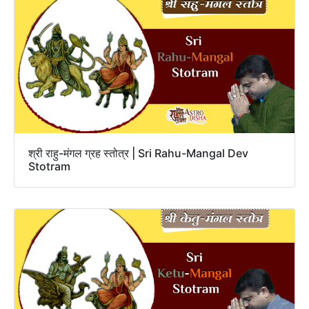
श्री राहु-मंगल ग्रह स्तोत्र | Sri Rahu-Mangal Dev
Stotram