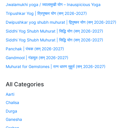
Jwalamukhi yoga / ज्वालामुखी योग – Inauspicious Yoga
Tripushkar Yog | त्रिपुष्कर योग (सन् 2026-2027)
Dwipushkar yog shubh muhurat | द्विपुष्कर योग (सन् 2026-2027)
Siddhi Yog Shubh Muhurat | सिद्धि योग (सन् 2026-2027)
Siddhi Yog Shubh Muhurat | सिद्धि योग (सन् 2026-2027)
Panchak | पंचक (सन् 2026-2027)
Gandmool | गंडमूल (सन् 2026-2027)
Muhurat for Gemstones | रत्न धारण मुहूर्त (सन् 2026-2027)
All Categories
Aarti
Chalisa
Durga
Ganesha
Grahan