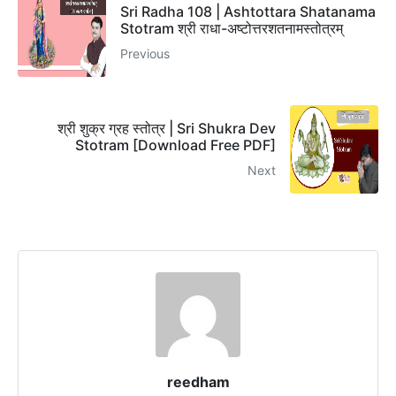
Sri Radha 108 | Ashtottara Shatanama
Stotram श्री राधा-अष्टोत्तरशतनामस्तोत्रम्
Previous
श्री शुक्र ग्रह स्तोत्र | Sri Shukra Dev
Stotram [Download Free PDF]
Next
reedham