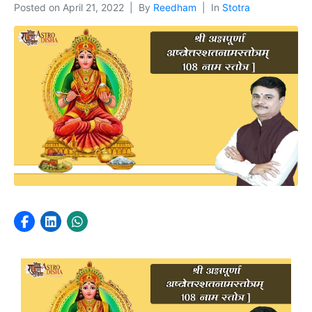
Posted on
April 21, 2022
By
Reedham
In
Stotra