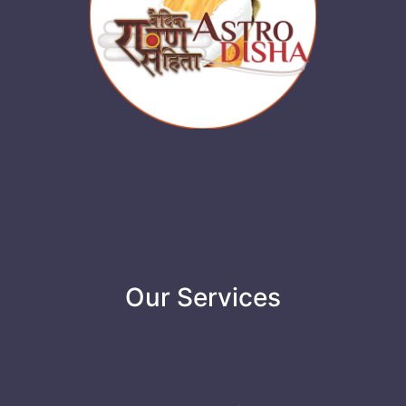
Our Services