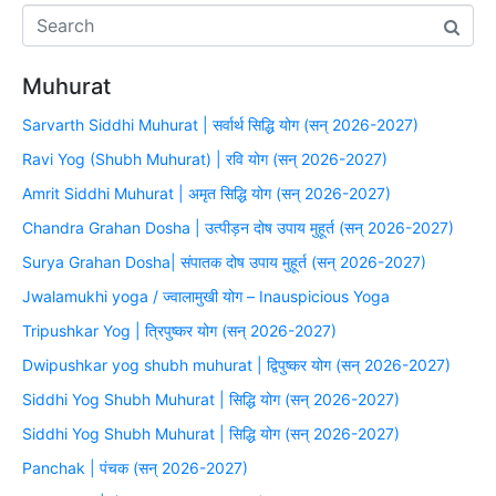
Muhurat
Sarvarth Siddhi Muhurat | सर्वार्थ सिद्धि योग (सन् 2026-2027)
Ravi Yog (Shubh Muhurat) | रवि योग (सन् 2026-2027)
Amrit Siddhi Muhurat | अमृत सिद्धि योग (सन् 2026-2027)
Chandra Grahan Dosha | उत्पीड़न दोष उपाय मुहूर्त (सन् 2026-2027)
Surya Grahan Dosha| संपातक दोष उपाय मुहूर्त (सन् 2026-2027)
Jwalamukhi yoga / ज्वालामुखी योग – Inauspicious Yoga
Tripushkar Yog | त्रिपुष्कर योग (सन् 2026-2027)
Dwipushkar yog shubh muhurat | द्विपुष्कर योग (सन् 2026-2027)
Siddhi Yog Shubh Muhurat | सिद्धि योग (सन् 2026-2027)
Siddhi Yog Shubh Muhurat | सिद्धि योग (सन् 2026-2027)
Panchak | पंचक (सन् 2026-2027)