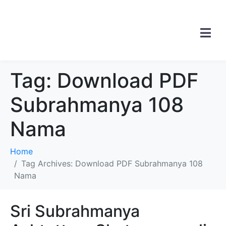
Tag:
Download PDF
Subrahmanya 108
Nama
Home
Tag Archives: Download PDF Subrahmanya 108
Nama
Sri Subrahmanya