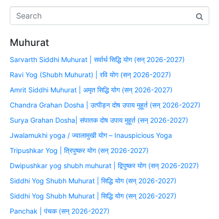
Muhurat
Sarvarth Siddhi Muhurat | सर्वार्थ सिद्धि योग (सन् 2026-2027)
Ravi Yog (Shubh Muhurat) | रवि योग (सन् 2026-2027)
Amrit Siddhi Muhurat | अमृत सिद्धि योग (सन् 2026-2027)
Chandra Grahan Dosha | उत्पीड़न दोष उपाय मुहूर्त (सन् 2026-2027)
Surya Grahan Dosha| संपातक दोष उपाय मुहूर्त (सन् 2026-2027)
Jwalamukhi yoga / ज्वालामुखी योग – Inauspicious Yoga
Tripushkar Yog | त्रिपुष्कर योग (सन् 2026-2027)
Dwipushkar yog shubh muhurat | द्विपुष्कर योग (सन् 2026-2027)
Siddhi Yog Shubh Muhurat | सिद्धि योग (सन् 2026-2027)
Siddhi Yog Shubh Muhurat | सिद्धि योग (सन् 2026-2027)
Panchak | पंचक (सन् 2026-2027)