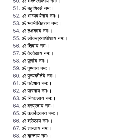
ॐ भक्तरक्षकाय नमः।
ॐ बहुशिरसे नमः।
ॐ भाग्यवर्धनाय नमः।
ॐ भवभीतिहराय नमः।
ॐ तक्षकाय नमः।
ॐ लोकत्रयाधीशाय नमः।
ॐ शिवाय नमः।
ॐ वेदवेद्याय नमः।
ॐ पूर्णाय नमः।
ॐ पुण्याय नमः।
ॐ पुण्यकीर्तये नमः।
ॐ पटेशाय नमः।
ॐ पारगाय नमः।
ॐ निष्कलाय नमः।
ॐ वरप्रदाय नमः।
ॐ कर्कोटकाय नमः।
ॐ श्रेष्ठाय नमः।
ॐ शान्ताय नमः।
ॐ दान्ताय नमः।