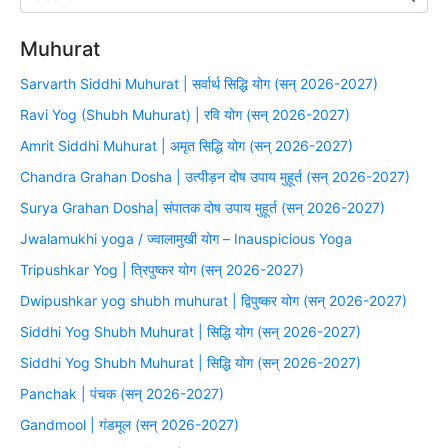
Muhurat
Sarvarth Siddhi Muhurat | सर्वार्थ सिद्धि योग (सन् 2026-2027)
Ravi Yog (Shubh Muhurat) | रवि योग (सन् 2026-2027)
Amrit Siddhi Muhurat | अमृत सिद्धि योग (सन् 2026-2027)
Chandra Grahan Dosha | उत्पीड़न दोष उपाय मुहूर्त (सन् 2026-2027)
Surya Grahan Dosha| संपातक दोष उपाय मुहूर्त (सन् 2026-2027)
Jwalamukhi yoga / ज्वालामुखी योग – Inauspicious Yoga
Tripushkar Yog | त्रिपुष्कर योग (सन् 2026-2027)
Dwipushkar yog shubh muhurat | द्विपुष्कर योग (सन् 2026-2027)
Siddhi Yog Shubh Muhurat | सिद्धि योग (सन् 2026-2027)
Siddhi Yog Shubh Muhurat | सिद्धि योग (सन् 2026-2027)
Panchak | पंचक (सन् 2026-2027)
Gandmool | गंडमूल (सन् 2026-2027)