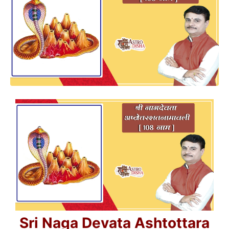
Sri Naga Devata Ashtottara