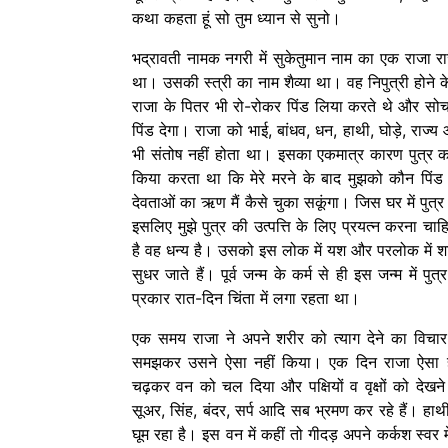
कथा कहता हूं सो तुम ध्यान से सुनो।
भद्रावती नामक नगरी में सुकेतुमान नाम का एक राजा र
था। उसकी स्त्री का नाम शैव्या था। वह निपुत्री होने
राजा के पितर भी रो-रोकर पिंड लिया करते थे और सो
पिंड देगा। राजा को भाई, बांधव, धन, हाथी, घोड़े, राज्य
भी संतोष नहीं होता था। इसका एकमात्र कारण पुत्र 
किया करता था कि मेरे मरने के बाद मुझको कौन पिंड 
देवताओं का ऋण मैं कैसे चुका सकूंगा। जिस घर में पुत्र 
इसलिए मुझे पुत्र की उत्पत्ति के लिए प्रयत्न करना चाह
है वह धन्य है। उसको इस लोक में यश और परलोक में शां
सुधर जाते हैं। पूर्व जन्म के कर्म से ही इस जन्म में पु
प्रकार रात-दिन चिंता में लगा रहता था।
एक समय राजा ने अपने शरीर को त्याग देने का विचार
समझकर उसने ऐसा नहीं किया। एक दिन राजा ऐसा ही
चढ़कर वन को चल दिया और पक्षियों व वृक्षों को देखने
सूअर, सिंह, बंदर, सर्प आदि सब भ्रमण कर रहे हैं। हाथी
घूम रहा है। इस वन में कहीं तो गीदड़ अपने कर्कश स्वर में