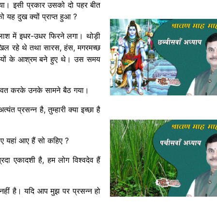
ग गया। इसी प्रकार उसको दो पहर बीत
 यह दुख क्यों प्राप्त हुआ ?
तलाश में इधर-उधर फिरने लगा। थोड़ी
िल रहे थे तथा सारस, हंस, मगरमच्छ
यों के आश्रम बने हुए थे। उस समय
डवत करके उनके सामने बैठ गया।
ंत प्रसन्न है, तुम्हारी क्या इच्छा है
ए यहां आए हैं सो कहिए ?
रदा एकादशी है, हम लोग विश्वदेव हैं
नहीं है। यदि आप मुझ पर प्रसन्न हो