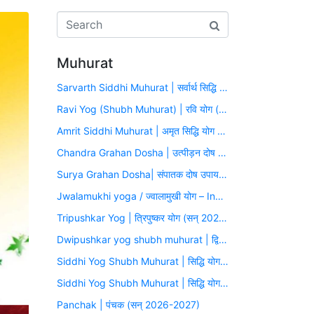
Muhurat
Sarvarth Siddhi Muhurat | सर्वार्थ सिद्धि योग (सन् 2026-2027)
Ravi Yog (Shubh Muhurat) | रवि योग (सन् 2026-2027)
Amrit Siddhi Muhurat | अमृत सिद्धि योग (सन् 2026-2027)
Chandra Grahan Dosha | उत्पीड़न दोष उपाय मुहूर्त (सन् 2026-2027)
Surya Grahan Dosha| संपातक दोष उपाय मुहूर्त (सन् 2026-2027)
Jwalamukhi yoga / ज्वालामुखी योग – Inauspicious Yoga
Tripushkar Yog | त्रिपुष्कर योग (सन् 2026-2027)
Dwipushkar yog shubh muhurat | द्विपुष्कर योग (सन् 2026-2027)
Siddhi Yog Shubh Muhurat | सिद्धि योग (सन् 2026-2027)
Siddhi Yog Shubh Muhurat | सिद्धि योग (सन् 2026-2027)
Panchak | पंचक (सन् 2026-2027)