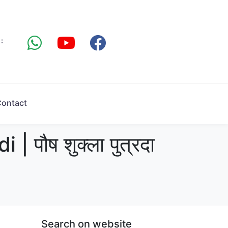
:
ontact
पौष शुक्ला पुत्रदा
Search on website