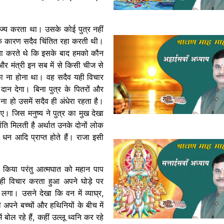
ाज्य करता था। उसके कोई पुत्र नहीं
 के कारण सदैव चिंतित रहा करती थी।
चा करते थे कि इसके बाद हमको कौन
 और मंत्री इन सब में से किसी चीज से
का ना होना था। वह सदैव यही विचार
दान देगा। बिना पुत्र के पितरों और
ना हो उसमें सदैव ही अंधेरा रहता है।
िए। जिस मनुष्य ने पुत्र का मुख देखा
ति मिलती है अर्थात उनके दोनों लोक
त्र धन आदि प्राप्त होते हैं। राजा इसी
 किया परंतु आत्मघात को महान पाप
 विचार करता हुआ अपने घोड़े पर
 लगा। उसने देखा कि वन में व्याघ्र,
 अपने बच्चों और हथिनियों के बीच में
 बोल रहे हैं, कहीं उल्लू ध्वनि कर रहे