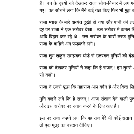
हैं। वन के दृश्यों को देखकर राजा सोच-विचार में ल
गए। वह सोचने लगा कि मैंने कई यज्ञ किए फिर भी मुझ को
राजा प्यास के मारे अत्यंत दुखी हो गया और पानी की 
दूर पर राजा ने एक सरोवर देखा। उस सरोवर में कमल ख
आदि विहार कर रहे थे। उस सरोवर के चारों तरफ मुनि
राजा के दाहिने अंग फड़कने लगे।
राजा शुभ शकुन समझकर घोड़े से उतरकर मुनियों को दं
राजा को देखकर मुनियों ने कहा कि हे राजन् ! हम तुमसे अत्य
सो कहो।
राजा ने उनसे पूछा कि महाराज आप कौन हैं और किस लि
मुनि कहने लगे कि हे राजन् ! आज संतान देने वाली पुत्
और इस सरोवर पर स्नान करने के लिए आए हैं।
इस पर राजा कहने लगा कि महाराज मेरे भी कोई संतान 
तो एक पुत्र का वरदान दीजिए।