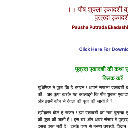
।। पौष शुक्ला एकादशी 
पुत्रदा एकादश
Pausha Putrada Ekadashi
Click Here For Down
पुत्रदा एकादशी की कथा सु
क्लिक करें
युधिष्ठिर ने पूछा कि हे भगवन ! आपने सफला एकादशी का
की। अब कृपा करके यह बतलाइये कि पौष शुक्ला एकादशी
और इसमें कौन से देवता की पूजा की जाती है ?
श्रीकृष्ण बोले हे राजन् ! इस एकादशी का नाम पुत्रदा
की पूजा की जाती है। इस चर और अचर संसार में पुत्र
दूसरा व्रत नहीं है। इसके पुण्य से मनुष्य तपस्वी, विद्व