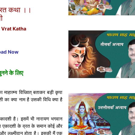
व्रत कथा ।।
ी
 Vrat Katha
load Now
नने के लिए
 माहात्म्य विधिवत् बताकर बड़ी कृपा
 का क्या नाम है उसकी विधि क्या है
 एकादशी है। इसमें भी नारायण भगवान
दा एकादशी के व्रत के समान कोई और
ान और लक्ष्मीवान होता है। इसकी मैं एक