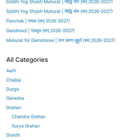
Siddhi Yog Shubh Muhurat | सिद्धि योग (सन् 2026-2027)
Siddhi Yog Shubh Muhurat | सिद्धि योग (सन् 2026-2027)
Panchak | पंचक (सन् 2026-2027)
Gandmool | गंडमूल (सन् 2026-2027)
Muhurat for Gemstones | रत्न धारण मुहूर्त (सन् 2026-2027)
All Categories
Aarti
Chalisa
Durga
Ganesha
Grahan
Chandra Grahan
Surya Grahan
Granth