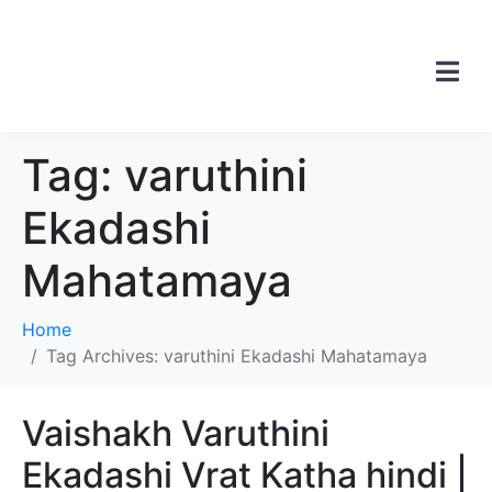
Tag:
varuthini
Ekadashi
Mahatamaya
Home
Tag Archives: varuthini Ekadashi Mahatamaya
Vaishakh Varuthini
Ekadashi Vrat Katha hindi |