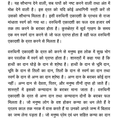
है। यह सौभाग्य देने वाली, सब पापों को नष्ट करने वाली तथा अंत में
मोक्ष देने वाली है। इस व्रत को यदि कोई अभागिनी स्त्री करें तो
उसको सौभाग्य मिलता है। इसी वरुथिनी एकादशी के प्रभाव से राजा
मांधाता स्वर्ग को गया था। वरुथिनी एकादशी का फल दस हजार वर्ष
तक तप करने के बराबर होता है। कुरुक्षेत्र में सूर्य ग्रहण के समय
एक मन स्वर्ण दान करने से जो फल प्राप्त होता है वही फल वरुथिनी
एकादशी के व्रत करने से मिलता है।
वरुथिनी एकादशी के व्रत को करने से मनुष्य इस लोक में सुख भोग
कर परलोक में स्वर्ग को प्राप्त होता है। शास्त्रों में कहा गया है कि
हाथी का दान घोड़े के दान से श्रेष्ठ है। हाथी के दान से भूमि दान,
भूमि के दान से तिलों का दान, तिलों के दान से स्वर्ण का दान तथा
स्वर्ण के दान से अन्न का दान श्रेष्ठ है। अन्न दान के बराबर कोई दान
नहीं। अन्न दान से देवता, पितर, और मनुष्य तीनों तृप्त हो जाते हैं।
शास्त्रों में इसको कन्यादान के बराबर माना जाता है। वरुथिनी
एकादशी के व्रत से अन्न दान तथा कन्यादान दोनों के बराबर फल
मिलता है। जो मनुष्य लोग के वश होकर कन्या का धन लेते हैं वे
प्रलय काल तक नरक में वास करते हैं या उनको अगले जन्म में बिलाव
का जन्म लेना पड़ता है। जो मनुष्य प्रेम एवं धन सहित कन्या का दान