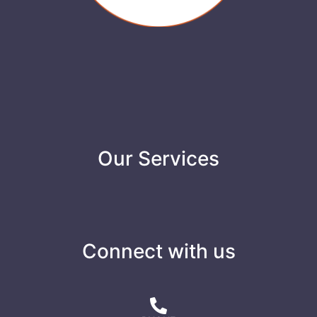
Our Services
Connect with us