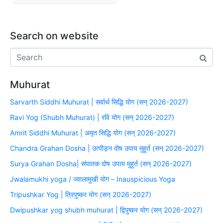
Search on website
Muhurat
Sarvarth Siddhi Muhurat | सर्वार्थ सिद्धि योग (सन् 2026-2027)
Ravi Yog (Shubh Muhurat) | रवि योग (सन् 2026-2027)
Amrit Siddhi Muhurat | अमृत सिद्धि योग (सन् 2026-2027)
Chandra Grahan Dosha | उत्पीड़न दोष उपाय मुहूर्त (सन् 2026-2027)
Surya Grahan Dosha| संपातक दोष उपाय मुहूर्त (सन् 2026-2027)
Jwalamukhi yoga / ज्वालामुखी योग – Inauspicious Yoga
Tripushkar Yog | त्रिपुष्कर योग (सन् 2026-2027)
Dwipushkar yog shubh muhurat | द्विपुष्कर योग (सन् 2026-2027)