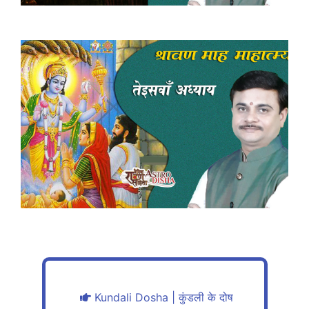
Kundali Dosha | कुंडली के दोष