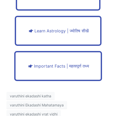
Learn Astrology | ज्योतिष सीखें
Important Facts | महत्वपूर्ण तथ्य
varuthini ekadashi katha
varuthini Ekadashi Mahatamaya
varuthini ekadashi vrat vidhi