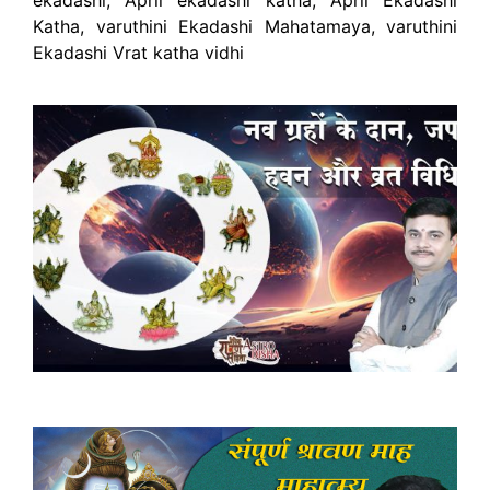
Katha, varuthini Ekadashi Mahatamaya, varuthini
Ekadashi Vrat katha vidhi