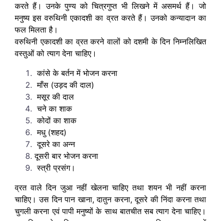
करते हैं। उनके पुण्य को चित्रगुप्त भी लिखने में असमर्थ हैं। जो
मनुष्य इस वरुथिनी एकादशी का व्रत करते हैं। उनको कन्यादान का
फल मिलता है।
वरुथिनी एकादशी का व्रत करने वालों को दशमी के दिन निम्नलिखित
वस्तुओं को त्याग देना चाहिए।
कांसे के बर्तन में भोजन करना
माँस (उड़द की दाल)
मसूर की दाल
चने का शाक
कोदों का शाक
मधु (शहद)
दूसरे का अन्न
दूसरी बार भोजन करना
स्त्री प्रसंग।
व्रत वाले दिन जुआ नहीं खेलना चाहिए तथा शयन भी नहीं करना
चाहिए। उस दिन पान खाना, दातुन करना, दूसरे की निंदा करना तथा
चुगली करना एवं पापी मनुष्यों के साथ बातचीत सब त्याग देना चाहिए।