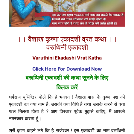
।। वैशाख कृष्णा एकादशी व्रत कथा ।।
वरुथिनी एकादशी
Varuthini Ekadashi Vrat Katha
Click Here For Download Now
वरूथिनी एकादशी की कथा सुनने के लिए
क्लिक करें
धर्मराज युधिष्ठिर बोले कि हे भगवन् ! वैशाख मास के कृष्ण पक्ष की
एकादशी का क्या नाम है, उसकी क्या विधि है तथा उसके करने से क्या
फल मिलता होता है ? आप विस्तार पूर्वक मुझसे कहिए, मैं आपको
नमस्कार करता हूं।
श्री कृष्ण कहने लगे कि हे राजेश्वर ! इस एकादशी का नाम वरुथिनी