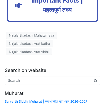
Important Facts |
महत्वपूर्ण तथ्य
Nirjala Ekadashi Mahatamaya
Nirjala ekadashi vrat katha
Nirjala ekadashi vrat vidhi
Search on website
Muhurat
Sarvarth Siddhi Muhurat | सर्वार्थ सिद्धि योग (सन् 2026-2027)