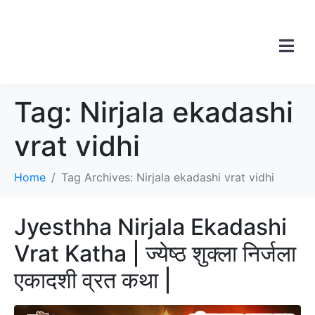
Tag:
Nirjala ekadashi
vrat vidhi
Home
Tag Archives: Nirjala ekadashi vrat vidhi
Jyesthha Nirjala Ekadashi
Vrat Katha | ज्येष्ठ शुक्ला निर्जला
एकादशी व्रत कथा |