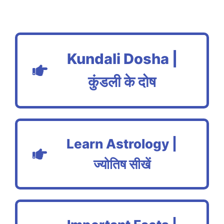
Kundali Dosha |
कुंडली के दोष
Learn Astrology |
ज्योतिष सीखें