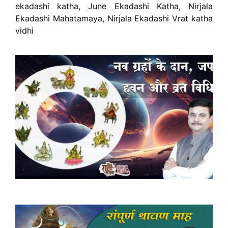
ekadashi katha, June Ekadashi Katha, Nirjala
Ekadashi Mahatamaya, Nirjala Ekadashi Vrat katha
vidhi