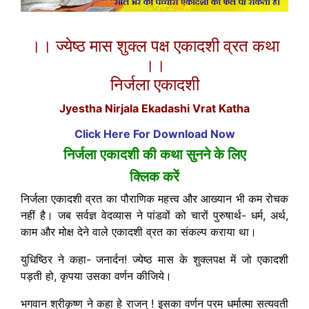
।। ज्येष्ठ मास शुक्ल पक्ष एकादशी व्रत कथा
।।
निर्जला एकादशी
Jyestha Nirjala Ekadashi Vrat Katha
Click Here For Download Now
निर्जला एकादशी की कथा सुनने के लिए
क्लिक करें
निर्जला एकादशी व्रत का पौराणिक महत्त्व और आख्यान भी कम रोचक
नहीं है। जब सर्वज्ञ वेदव्यास ने पांडवों को चारों पुरुषार्थ- धर्म, अर्थ,
काम और मोक्ष देने वाले एकादशी व्रत का संकल्प कराया था।
युधिष्ठिर ने कहा- जनार्दन! ज्येष्ठ मास के शुक्लपक्ष में जो एकादशी
पड़ती हो, कृपया उसका वर्णन कीजिये।
भगवान श्रीकृष्ण ने कहा हे राजन् ! इसका वर्णन परम धर्मात्मा सत्यवती