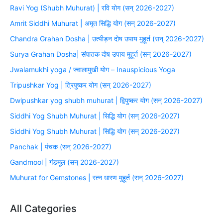
Ravi Yog (Shubh Muhurat) | रवि योग (सन् 2026-2027)
Amrit Siddhi Muhurat | अमृत सिद्धि योग (सन् 2026-2027)
Chandra Grahan Dosha | उत्पीड़न दोष उपाय मुहूर्त (सन् 2026-2027)
Surya Grahan Dosha| संपातक दोष उपाय मुहूर्त (सन् 2026-2027)
Jwalamukhi yoga / ज्वालामुखी योग – Inauspicious Yoga
Tripushkar Yog | त्रिपुष्कर योग (सन् 2026-2027)
Dwipushkar yog shubh muhurat | द्विपुष्कर योग (सन् 2026-2027)
Siddhi Yog Shubh Muhurat | सिद्धि योग (सन् 2026-2027)
Siddhi Yog Shubh Muhurat | सिद्धि योग (सन् 2026-2027)
Panchak | पंचक (सन् 2026-2027)
Gandmool | गंडमूल (सन् 2026-2027)
Muhurat for Gemstones | रत्न धारण मुहूर्त (सन् 2026-2027)
All Categories