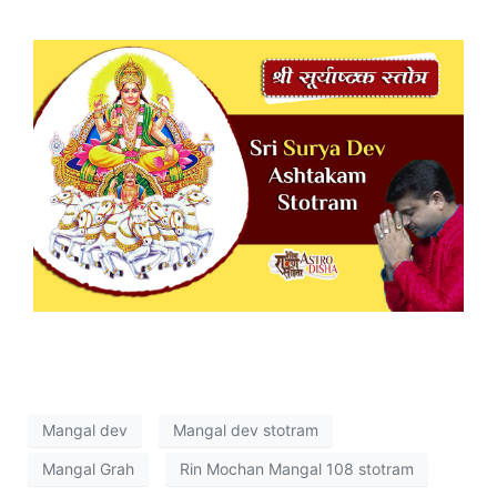
Mangal dev
Mangal dev stotram
Mangal Grah
Rin Mochan Mangal 108 stotram