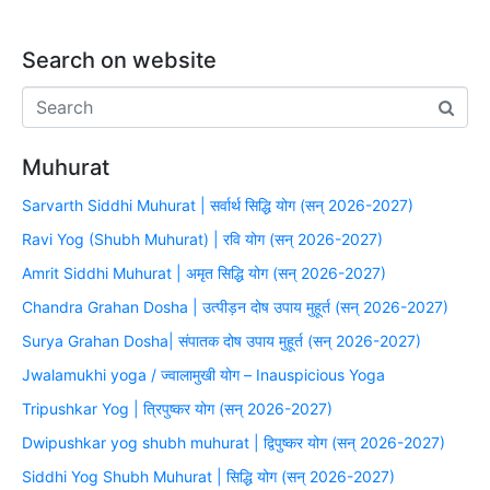
Search on website
Muhurat
Sarvarth Siddhi Muhurat | सर्वार्थ सिद्धि योग (सन् 2026-2027)
Ravi Yog (Shubh Muhurat) | रवि योग (सन् 2026-2027)
Amrit Siddhi Muhurat | अमृत सिद्धि योग (सन् 2026-2027)
Chandra Grahan Dosha | उत्पीड़न दोष उपाय मुहूर्त (सन् 2026-2027)
Surya Grahan Dosha| संपातक दोष उपाय मुहूर्त (सन् 2026-2027)
Jwalamukhi yoga / ज्वालामुखी योग – Inauspicious Yoga
Tripushkar Yog | त्रिपुष्कर योग (सन् 2026-2027)
Dwipushkar yog shubh muhurat | द्विपुष्कर योग (सन् 2026-2027)
Siddhi Yog Shubh Muhurat | सिद्धि योग (सन् 2026-2027)