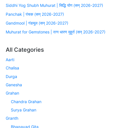
Siddhi Yog Shubh Muhurat | सिद्धि योग (सन् 2026-2027)
Panchak | पंचक (सन् 2026-2027)
Gandmool | गंडमूल (सन् 2026-2027)
Muhurat for Gemstones | रत्न धारण मुहूर्त (सन् 2026-2027)
All Categories
Aarti
Chalisa
Durga
Ganesha
Grahan
Chandra Grahan
Surya Grahan
Granth
Bhagavad Gita