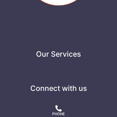
Our Services
Connect with us
PHONE