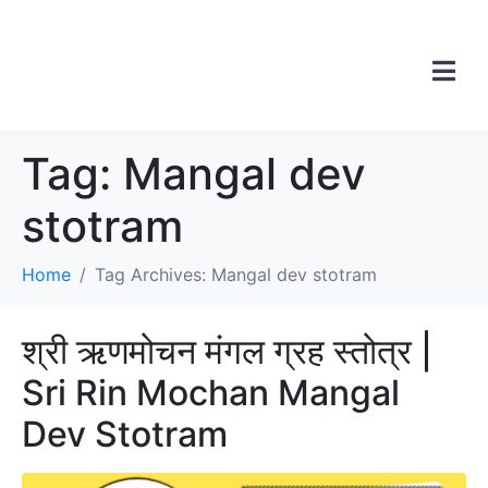
Tag:
Mangal dev
stotram
Home
Tag Archives: Mangal dev stotram
श्री ऋणमोचन मंगल ग्रह स्तोत्र |
Sri Rin Mochan Mangal
Dev Stotram