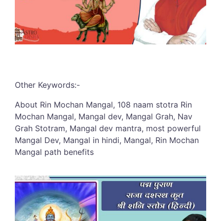
Other Keywords:-
About Rin Mochan Mangal, 108 naam stotra Rin
Mochan Mangal, Mangal dev, Mangal Grah, Nav
Grah Stotram, Mangal dev mantra, most powerful
Mangal Dev, Mangal in hindi, Mangal, Rin Mochan
Mangal path benefits