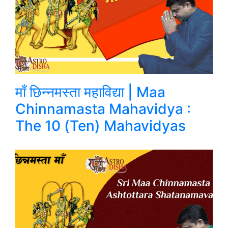
माँ छिन्नमस्ता महाविद्या | Maa
Chinnamasta Mahavidya :
The 10 (Ten) Mahavidyas