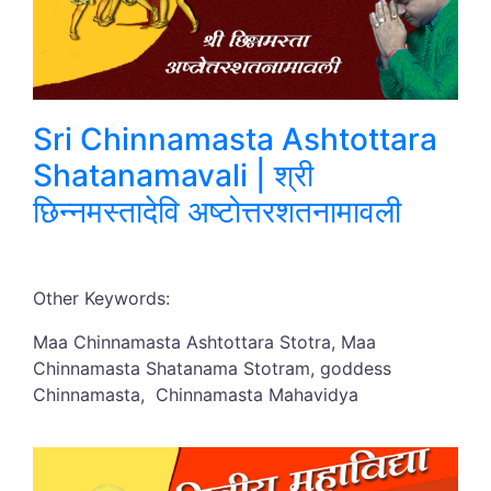
Sri Chinnamasta Ashtottara
Shatanamavali | श्री
छिन्नमस्तादेवि अष्टोत्तरशतनामावली
Other Keywords:
Maa Chinnamasta Ashtottara Stotra, Maa
Chinnamasta Shatanama Stotram, goddess
Chinnamasta, Chinnamasta Mahavidya