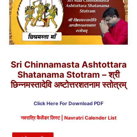
Sri Chinnamasta Ashtottara
Shatanama Stotram – श्री
छिन्नमस्तादेवि अष्टोत्तरशतनाम स्तोत्रम्
Click Here For Download PDF
नवरात्रि कैेलेंडर लिस्ट | Navratri Calender List