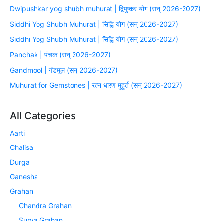
Dwipushkar yog shubh muhurat | द्विपुष्कर योग (सन् 2026-2027)
Siddhi Yog Shubh Muhurat | सिद्धि योग (सन् 2026-2027)
Siddhi Yog Shubh Muhurat | सिद्धि योग (सन् 2026-2027)
Panchak | पंचक (सन् 2026-2027)
Gandmool | गंडमूल (सन् 2026-2027)
Muhurat for Gemstones | रत्न धारण मुहूर्त (सन् 2026-2027)
All Categories
Aarti
Chalisa
Durga
Ganesha
Grahan
Chandra Grahan
Surya Grahan