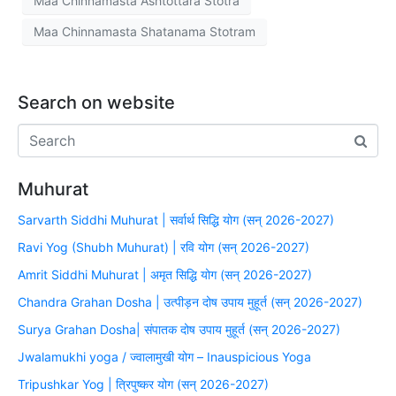
Maa Chinnamasta Ashtottara Stotra
Maa Chinnamasta Shatanama Stotram
Search on website
Muhurat
Sarvarth Siddhi Muhurat | सर्वार्थ सिद्धि योग (सन् 2026-2027)
Ravi Yog (Shubh Muhurat) | रवि योग (सन् 2026-2027)
Amrit Siddhi Muhurat | अमृत सिद्धि योग (सन् 2026-2027)
Chandra Grahan Dosha | उत्पीड़न दोष उपाय मुहूर्त (सन् 2026-2027)
Surya Grahan Dosha| संपातक दोष उपाय मुहूर्त (सन् 2026-2027)
Jwalamukhi yoga / ज्वालामुखी योग – Inauspicious Yoga
Tripushkar Yog | त्रिपुष्कर योग (सन् 2026-2027)