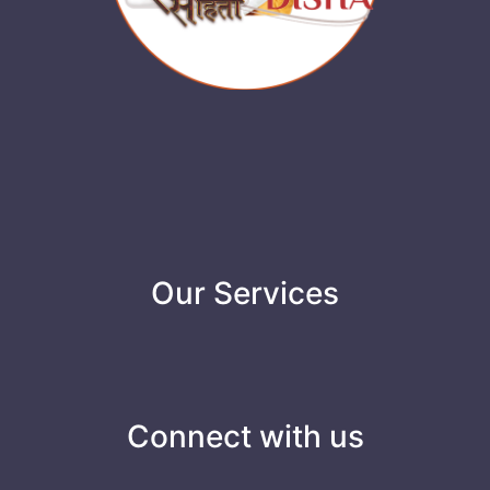
Our Services
Connect with us