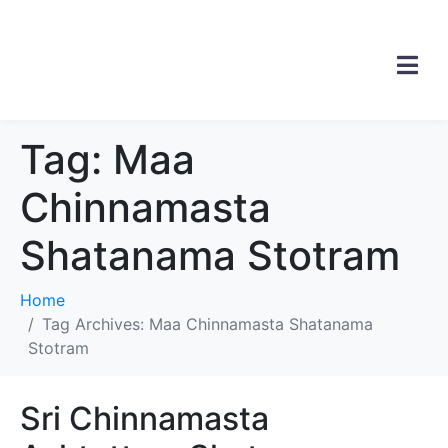
Tag:
Maa
Chinnamasta
Shatanama Stotram
Home
Tag Archives: Maa Chinnamasta Shatanama
Stotram
Sri Chinnamasta