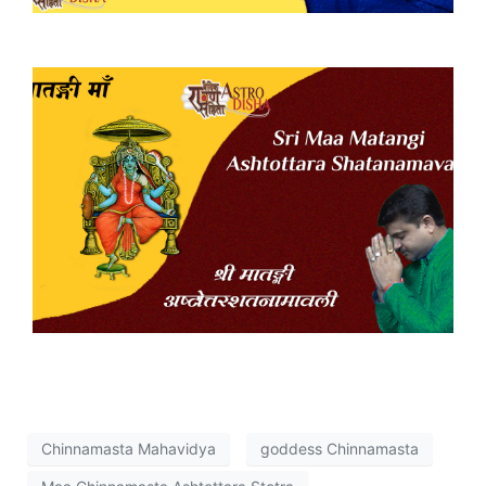
Chinnamasta Mahavidya
goddess Chinnamasta