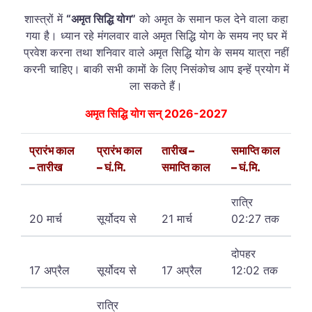
शास्त्रों में
“अमृत सिद्धि योग”
को अमृत के समान फल देने वाला कहा
गया है। ध्यान रहे मंगलवार वाले अमृत सिद्धि योग के समय नए घर में
प्रवेश करना तथा शनिवार वाले अमृत सिद्धि योग के समय यात्रा नहीं
करनी चाहिए। बाकी सभी कामों के लिए निसंकोच आप इन्हें प्रयोग में
ला सकते हैं।
अमृत सिद्धि योग सन् 2026-2027
प्रारंभ काल
प्रारंभ काल
तारीख –
समाप्ति काल
– तारीख
– घं.मि.
समाप्ति काल
– घं.मि.
रात्रि
20 मार्च
सूर्योदय से
21 मार्च
02:27 तक
दोपहर
17 अप्रैल
सूर्योदय से
17 अप्रैल
12:02 तक
रात्रि