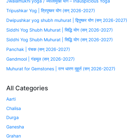
Jwalamukhi yoga / ज्वालामुखी योग – Inauspicious Yoga
Tripushkar Yog | त्रिपुष्कर योग (सन् 2026-2027)
Dwipushkar yog shubh muhurat | द्विपुष्कर योग (सन् 2026-2027)
Siddhi Yog Shubh Muhurat | सिद्धि योग (सन् 2026-2027)
Siddhi Yog Shubh Muhurat | सिद्धि योग (सन् 2026-2027)
Panchak | पंचक (सन् 2026-2027)
Gandmool | गंडमूल (सन् 2026-2027)
Muhurat for Gemstones | रत्न धारण मुहूर्त (सन् 2026-2027)
All Categories
Aarti
Chalisa
Durga
Ganesha
Grahan