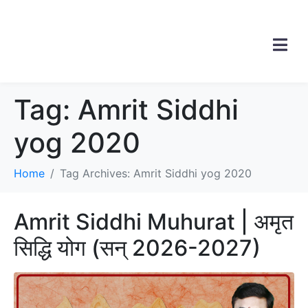
Tag:
Amrit Siddhi
yog 2020
Home
Tag Archives: Amrit Siddhi yog 2020
Amrit Siddhi Muhurat | अमृत
सिद्धि योग (सन् 2026-2027)