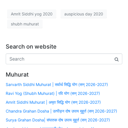
Amrit Siddhi yog 2020
auspicious day 2020
shubh muhurat
Search on website
Muhurat
Sarvarth Siddhi Muhurat | सर्वार्थ सिद्धि योग (सन् 2026-2027)
Ravi Yog (Shubh Muhurat) | रवि योग (सन् 2026-2027)
Amrit Siddhi Muhurat | अमृत सिद्धि योग (सन् 2026-2027)
Chandra Grahan Dosha | उत्पीड़न दोष उपाय मुहूर्त (सन् 2026-2027)
Surya Grahan Dosha| संपातक दोष उपाय मुहूर्त (सन् 2026-2027)