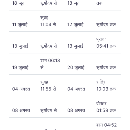
18 जून
सूर्योदय से
18 जून
तक
सुबह
11 जुलाई
11:04 से
12 जुलाई
सूर्योदय तक
प्रातः
13 जुलाई
सूर्योदय से
13 जुलाई
05:41 तक
शाम 06:13
19 जुलाई
से
20 जुलाई
सूर्योदय तक
सुबह
रात्रि
04 अगस्त
11:55 से
04 अगस्त
10:03 तक
दोपहर
08 अगस्त
सूर्योदय से
08 अगस्त
01:59 तक
शाम 04:52