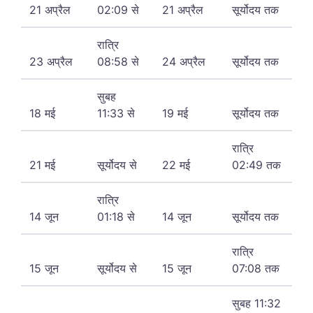
21 अप्रैल
02:09 से
21 अप्रैल
सूर्योदय तक
रात्रि
23 अप्रैल
08:58 से
24 अप्रैल
सूर्योदय तक
सुबह
18 मई
11:33 से
19 मई
सूर्योदय तक
रात्रि
21 मई
सूर्योदय से
22 मई
02:49 तक
रात्रि
14 जून
01:18 से
14 जून
सूर्योदय तक
रात्रि
15 जून
सूर्योदय से
15 जून
07:08 तक
सुबह 11:32