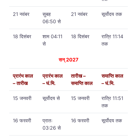
21
नवंबर
सुबह
21 नवंबर
सूर्योदय तक
06:50 से
18 दिसंबर
शाम 04:11
18 दिसंबर
रात्रि 11:14
से
तक
सन् 2027
प्रारंभ काल
प्रारंभ काल
तारीख –
समाप्ति काल
– तारीख
– घं.मि.
समाप्ति काल
– घं.मि.
15 जनवरी
सूर्योदय से
15 जनवरी
रात्रि 11:51
तक
16 फरवरी
प्रातः
16 फरवरी
सूर्योदय तक
03:26 से