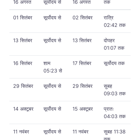
16 अगस्त
सूर्योदय से
16 अगस्त
तक
01 सितंबर
सूर्योदय से
02 सितंबर
रात्रि
02:42 तक
13 सितंबर
सूर्योदय से
13 सितंबर
दोपहर
01:07 तक
16 सितंबर
शाम
17 सितंबर
सूर्योदय तक
05:23 से
29 सितंबर
सूर्योदय से
29 सितंबर
सुबह
09:03 तक
14 अक्टूबर
सूर्योदय से
15 अक्टूबर
प्रातः
04:03 तक
11 नवंबर
सूर्योदय से
11 नवंबर
सुबह 11:38
तक