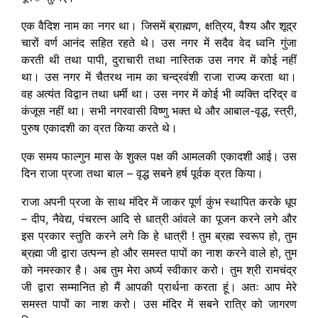
एक वैदिश नाम का नगर था। जिसमें ब्राह्मण, क्षत्रिय, वैश्य और शूद्र
चारों वर्ण आनंद सहित रहते थे। उस नगर में सदैव वेद ध्वनि गुंजा
करती थी तथा पापी, दुराचारी तथा नास्तिक उस नगर में कोई नहीं
था। उस नगर में चैतरथ नाम का चन्द्रवंशी राजा राज्य करता था।
वह अत्यंत विद्वान तथा धर्मी था। उस नगर में कोई भी व्यक्ति दरिद्र व
कंजूस नहीं था। सभी नगरवासी विष्णु भक्त थे और आबाल-वृद्ध, स्त्री,
पुरुष एकादशी का व्रत किया करते थे।
एक समय फाल्गुन मास के शुक्ल पक्ष की आमलकी एकादशी आई। उस
दिन राजा प्रजा तथा बाल – वृद्ध सबने हर्ष पूर्वक व्रत किया।
राजा अपनी प्रजा के साथ मंदिर में जाकर पूर्ण कुंभ स्थापित करके धूप
– दीप, नैवेद्य, पंचरत्न आदि से धात्री आंवले का पूजन करने लगे और
इस प्रकार स्तुति करने लगे कि हे धात्री ! तुम ब्रह्म स्वरूप हो, तुम
ब्रह्मा जी द्वारा उत्पन्न हो और समस्त पापों का नाश करने वाले हो, तुम
को नमस्कार है। अब तुम मेरा अर्घ्य स्वीकार करो। तुम श्री रामचंद्र
जी द्वारा सम्मानित हो मैं आपकी प्रार्थना करता हूं। अतः आप मेरे
समस्त पापों का नाश करो। उस मंदिर में सबने रात्रि को जागरण