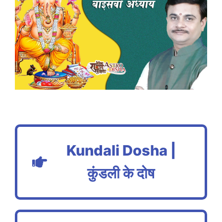
Kundali Dosha |
कुंडली के दोष