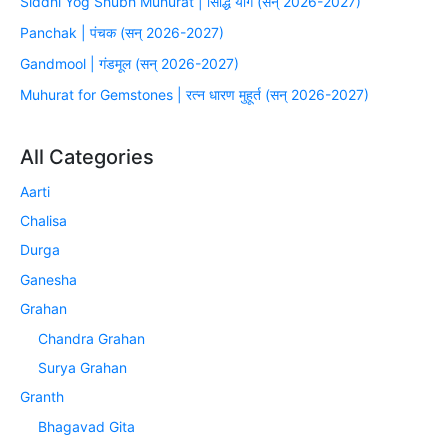
Siddhi Yog Shubh Muhurat | सिद्धि योग (सन् 2026-2027)
Panchak | पंचक (सन् 2026-2027)
Gandmool | गंडमूल (सन् 2026-2027)
Muhurat for Gemstones | रत्न धारण मुहूर्त (सन् 2026-2027)
All Categories
Aarti
Chalisa
Durga
Ganesha
Grahan
Chandra Grahan
Surya Grahan
Granth
Bhagavad Gita