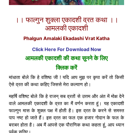
।। फाल्गुन शुक्ला एकादशी व्रत कथा ।।
आमलकी एकादशी
Phalgun Amalaki Ekadashi Vrat Katha
Click Here For Download Now
आमलकी एकादशी की कथा सुनने के लिए
क्लिक करें
मांधाता बोले कि हे वशिष्ठ जी ! यदि आप मुझ पर कृपा करें तो किसी
ऐसे व्रत की कथा कहिए जिससे मेरा कल्याण हो।
महर्षि वशिष्ट बोले कि हे राजन् सब व्रतों से उत्तम और अंत में मोक्ष देने
वाले आमलकी एकादशी के व्रत का मैं वर्णन करता हूं। यह एकादशी
फाल्गुन मास के शुक्ल पक्ष में होती है। इस व्रत के करने से समस्त
पाप नष्ट हो जाते हैं। इस व्रत का फल एक हजार गोदान के फल के
बराबर होता है। अब मैं आपसे एक पौराणिक कथा कहता हूं, आप ध्यान
पूर्वक सुनिए।