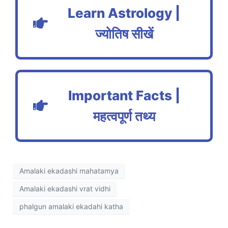
Learn Astrology |
ज्योतिष सीखें
Important Facts |
महत्वपूर्ण तथ्य
Amalaki ekadashi mahatamya
Amalaki ekadashi vrat vidhi
phalgun amalaki ekadahi katha