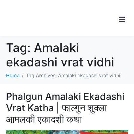
Tag:
Amalaki
ekadashi vrat vidhi
Home
Tag Archives: Amalaki ekadashi vrat vidhi
Phalgun Amalaki Ekadashi
Vrat Katha | फाल्गुन शुक्ला
आमलकी एकादशी कथा