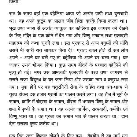
किया।
रात के समय वहां एक बहेलिया आया जो अत्यंत पापी तथा दुराचारी
था। वह अपने कुटुंब का पालन जीव हिंसा करके किया करता था।
भूख तथा प्यास से अत्यंत व्याकुल वह बहेलिया इस जागरण को देखने
के लिए मंदिर के एक कोने में बैठ गया और विष्णु भगवान् तथा एकादशी
माहात्म्य की कथा सुनने लगा। इस प्रकार से अन्य मनुष्यों की भांति
उसने भी सारी रात जागकर बिता दी। प्रातः काल होते ही सब लोग
अपने – अपने घर चले गए तो बहेलिया भी अपने घर चला गया। घर
जाकर उसने भोजन किया। कुछ समय बीतने के पश्चात बहेलिये की
मृत्यु हो गई। मगर उस आमलकी एकादशी के व्रत तथा जागरण से
उसने राजा विदूरथ के घर जन्म लिया और उसका नाम व वसुरथ रखा
गया। युवा होने पर वह चतुरंगिणी सेना के सहित तथा धन-धान्य से
युक्त होकर दस हजार ग्रामों का पालन करने लगा। वह तेज में सूर्य के
समान, कांति में चंद्रमा के समान, वीरता में भगवान विष्णु के समान और
क्षमा में पृथ्वी के समान था। वह अत्यंत धार्मिक, सत्यवादी, कर्मवीर एवं
विष्णु भक्त था। वह प्रजा का समान भाव से पालन करता था। दान
देना उसका मुख्य कर्तव्य था।
एक दिन राजा शिकार खेलने के लिए गया। दैवयोग से वह मार्ग भूल