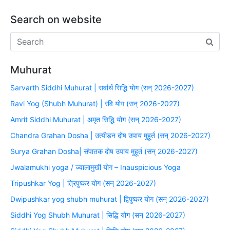
Search on website
Muhurat
Sarvarth Siddhi Muhurat | सर्वार्थ सिद्धि योग (सन् 2026-2027)
Ravi Yog (Shubh Muhurat) | रवि योग (सन् 2026-2027)
Amrit Siddhi Muhurat | अमृत सिद्धि योग (सन् 2026-2027)
Chandra Grahan Dosha | उत्पीड़न दोष उपाय मुहूर्त (सन् 2026-2027)
Surya Grahan Dosha| संपातक दोष उपाय मुहूर्त (सन् 2026-2027)
Jwalamukhi yoga / ज्वालामुखी योग – Inauspicious Yoga
Tripushkar Yog | त्रिपुष्कर योग (सन् 2026-2027)
Dwipushkar yog shubh muhurat | द्विपुष्कर योग (सन् 2026-2027)
Siddhi Yog Shubh Muhurat | सिद्धि योग (सन् 2026-2027)