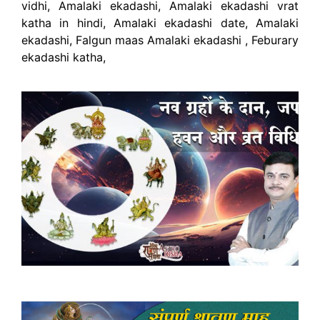
vidhi, Amalaki ekadashi, Amalaki ekadashi vrat
katha in hindi, Amalaki ekadashi date, Amalaki
ekadashi, Falgun maas Amalaki ekadashi , Feburary
ekadashi katha,