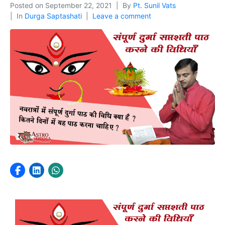
Posted on
September 22, 2021
By
Pt. Sunil Vats
In
Durga Saptashati
Leave a comment