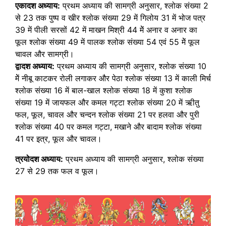
एकादश अध्याय:
प्रथम अध्याय की सामग्री अनुसार, श्लोक संख्या 2
से 23 तक पुष्प व खीर श्लोक संख्या 29 में गिलोय 31 में भोज पत्र
39 में पीली सरसों 42 में माखन मिश्री 44 मेें अनार व अनार का
फूल श्लोक संख्या 49 में पालक श्लोक संख्या 54 एवं 55 मेें फूल
चावल और सामग्री।
द्वादश अध्याय:
प्रथम अध्याय की सामग्री अनुसार, श्लोक संख्या 10
मेें नीबू काटकर रोली लगाकर और पेठा श्लोक संख्या 13 में काली मिर्च
श्लोक संख्या 16 में बाल-खाल श्लोक संख्या 18 में कुशा श्लोक
संख्या 19 में जायफल और कमल गट्टा श्लोक संख्या 20 में ऋीतु
फल, फूल, चावल और चन्दन श्लोक संख्या 21 पर हलवा और पुरी
श्लोक संख्या 40 पर कमल गट्टा, मखाने और बादाम श्लोक संख्या
41 पर इत्र, फूल और चावल।
त्रयोदश अध्याय:
प्रथम अध्याय की सामग्री अनुसार, श्लोक संख्या
27 से 29 तक फल व फूल।