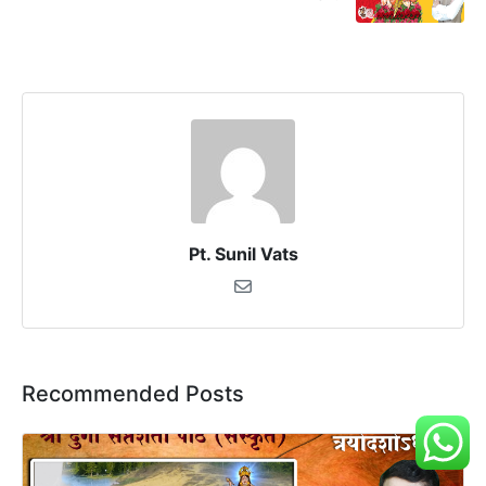
Pt. Sunil Vats
Recommended Posts