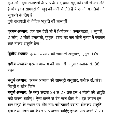
कुछ लोग दुर्गा सप्तशती के पाठ के बाद हवन खुद की मर्जी से कर लेते
है और हवन सामग्री भी खुद की मर्जी से लेते है ये उनकी गलतियों को
सुधारने के लिए है।
दुर्गा सप्तशती के वैदिक आहुति की सामग्री।
प्रथम अध्याय:
एक पान देशी घी में भिगोकर 1 कमलगट्टा, 1 सुपारी,
2 लौंग, 2 छोटी इलायची, गुग्गुल, शहद यह सब चीजें सुरवा में रखकर
खडे होकर आहुति देना।
द्वितीय अध्याय:
प्रथम अध्याय की सामग्री अनुसार, गुग्गुल विशेष
तृतीय अध्याय:
प्रथम अध्याय की सामग्री अनुसार श्लोक सं. 38
शहद
चतुर्थ अध्याय:
प्रथम अध्याय की सामग्री अनुसार, श्लोक सं.1से11
मिश्री व खीर विशेष,
चतुर्थ अध्याय:
के मंत्र संख्या 24 से 27 तक इन 4 मंत्रों की आहुति
नहीं करना चाहिए। ऐसा करने से देह नाश होता है। इस कारण इन
चार मंत्रों के स्थान पर ओंम नमः चण्डिकायै स्वाहा’ बोलकर आहुति
देना तथा मंत्रों का केवल पाठ करना चाहिए इनका पाठ करने से सब