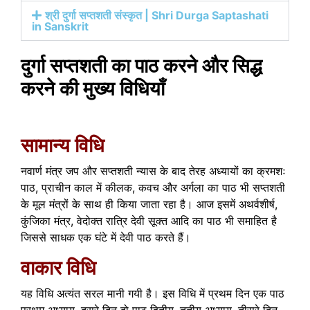
श्री दुर्गा सप्तशती संस्कृत | Shri Durga Saptashati
in Sanskrit
दुर्गा सप्तशती का पाठ करने और सिद्ध
करने की मुख्य विधियाँ
सामान्य विधि
नवार्ण मंत्र जप और सप्तशती न्यास के बाद तेरह अध्यायों का क्रमशः
पाठ, प्राचीन काल में कीलक, कवच और अर्गला का पाठ भी सप्तशती
के मूल मंत्रों के साथ ही किया जाता रहा है। आज इसमें अथर्वशीर्ष,
कुंजिका मंत्र, वेदोक्त रात्रि देवी सूक्त आदि का पाठ भी समाहित है
जिससे साधक एक घंटे में देवी पाठ करते हैं।
वाकार विधि
यह विधि अत्यंत सरल मानी गयी है। इस विधि में प्रथम दिन एक पाठ
प्रथम अध्याय, दूसरे दिन दो पाठ द्वितीय, तृतीय अध्याय, तीसरे दिन