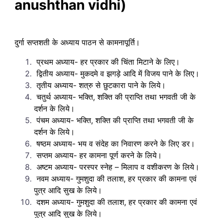
anushthan vidhi)
दुर्गा सप्तशती के अध्याय पाठन से कामनापूर्ति।
प्रथम अध्याय- हर प्रकार की चिंता मिटाने के लिए।
द्वितीय अध्याय- मुकदमे व झगड़े आदि में विजय पाने के लिए।
तृतीय अध्याय- शत्रु से छुटकारा पाने के लिये।
चतुर्थ अध्याय- भक्ति, शक्ति की प्राप्ति तथा भगवती जी के
दर्शन के लिये।
पंचम अध्याय- भक्ति, शक्ति की प्राप्ति तथा भगवती जी के
दर्शन के लिये।
षष्ठम अध्याय- भय व संदेह का निवारण करने के लिए डर।
सप्तम अध्याय- हर कामना पूर्ण करने के लिये।
अष्टम अध्याय- परस्पर स्नेह – मिलाप व वशीकरण के लिये।
नवम अध्याय- गुमशुदा की तलाश, हर प्रकार की कामना एवं
पुत्र आदि सुख के लिये।
दशम अध्याय- गुमशुदा की तलाश, हर प्रकार की कामना एवं
पुत्र आदि सुख के लिये।