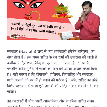
नवरात्र (Navratri) शब्द से ‘नव अहोरात्रों (विशेष रात्रियां) का
बोध’ होता है। इस समय शक्ति के नव रूपों की उपासना की जाती है
क्योंकि ‘रात्रि’ शब्द सिद्धि का प्रतीक माना जाता है। भारत के
प्राचीन ऋषि-मुनियों ने रात्रि को दिन की अपेक्षा अधिक महत्व दिया
है। यही कारण है कि दीपावली, होलिका, शिवरात्रि और नवरात्र
आदि उत्सवों को रात में ही मनाने की परंपरा है। यदि, रात्रि का कोई
विशेष रहस्य न होता तो ऐसे उत्सवों को रात्रि न कह कर दिन ही कहा
जाता।
इन नवरात्रों में लोग अपनी आध्यात्मिक और मानसिक शक्ति संचय
करने के लिए अनेक प्रकार के व्रत, संयम, नियम, यज्ञ, भजन, पूजन,