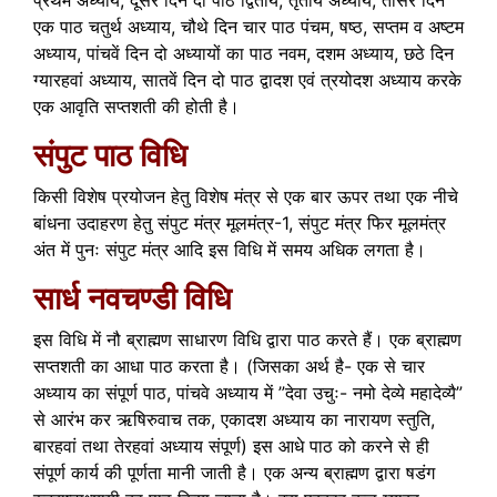
एक पाठ चतुर्थ अध्याय, चौथे दिन चार पाठ पंचम, षष्ठ, सप्तम व अष्टम
अध्याय, पांचवें दिन दो अध्यायों का पाठ नवम, दशम अध्याय, छठे दिन
ग्यारहवां अध्याय, सातवें दिन दो पाठ द्वादश एवं त्रयोदश अध्याय करके
एक आवृति सप्तशती की होती है।
संपुट पाठ विधि
किसी विशेष प्रयोजन हेतु विशेष मंत्र से एक बार ऊपर तथा एक नीचे
बांधना उदाहरण हेतु संपुट मंत्र मूलमंत्र-1, संपुट मंत्र फिर मूलमंत्र
अंत में पुनः संपुट मंत्र आदि इस विधि में समय अधिक लगता है।
सार्ध नवचण्डी विधि
इस विधि में नौ ब्राह्मण साधारण विधि द्वारा पाठ करते हैं। एक ब्राह्मण
सप्तशती का आधा पाठ करता है। (जिसका अर्थ है- एक से चार
अध्याय का संपूर्ण पाठ, पांचवे अध्याय में ”देवा उचुः- नमो देव्ये महादेव्यै”
से आरंभ कर ऋषिरुवाच तक, एकादश अध्याय का नारायण स्तुति,
बारहवां तथा तेरहवां अध्याय संपूर्ण) इस आधे पाठ को करने से ही
संपूर्ण कार्य की पूर्णता मानी जाती है। एक अन्य ब्राह्मण द्वारा षडंग