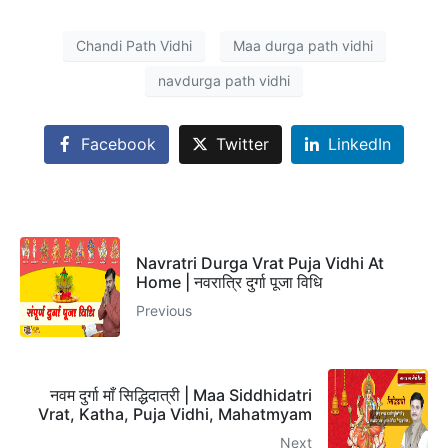
Chandi Path Vidhi
Maa durga path vidhi
navdurga path vidhi
Facebook
Twitter
LinkedIn
Navratri Durga Vrat Puja Vidhi At
Home | नवरा‍त्रि दुर्गा पूजा विधि
Previous
नवम दुर्गा माँ सिद्धिदात्री | Maa Siddhidatri
Vrat, Katha, Puja Vidhi, Mahatmyam
Next