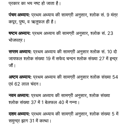
प्रकार का भय नष्ट हो जाता है।
पंचम अध्याय:
प्रथम अध्याय की सामग्री अनुसार, श्लोक सं. 9 मंत्र
कपूर, पुष्प, व ऋतुफल ही है।
षष्टम अध्याय:
प्रथम अध्याय की सामग्री अनुसार, श्लोक सं. 23
भोजपत्र।
सप्तम अध्याय:
प्रथम अध्याय की सामग्री अनुसार श्लोक सं. 10 दो
जायफल श्लोक संख्या 19 में सफेद चन्दन श्लोक संख्या 27 में इन्द्र
जौं।
अष्टम अध्याय:
प्रथम अध्याय की सामग्री अनुसार श्लोक संख्या 54
एवं 62 लाल चंदन।
नवम अध्याय:
प्रथम अध्याय की सामग्री अनुसार, श्लोक संख्या
श्लोक संख्या 37 में 1 बेलफल 40 में गन्ना।
दशम अध्याय:
प्रथम अध्याय की सामग्री अनुसार, श्लोक संख्या 5 में
समुन्द्र झाग 31 में कत्था।