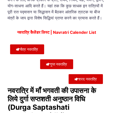
योग-साधना आदि करते हैं। यहां तक कि कुछ साधक इन रात्रियों में
पूरी रात पद्मासन या सिद्धासन में बैठकर आंतरिक त्राटक या बीज
मंत्रों के जाप द्वारा विशेष सिद्धियां प्राप्त करने का प्रयास करते हैं।
नवरात्रि कैेलेंडर लिस्ट | Navratri Calender List
चैत्र नवरात्रि
गुप्त नवरात्रि
शरद नवरात्रि
नवरात्रि में माँ भगवती की उपासना के
लिये दुर्गा सप्तशती अनुष्ठान विधि
(Durga Saptashati