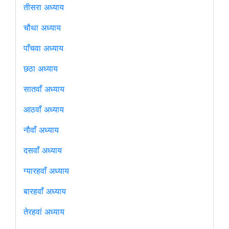
तीसरा अध्याय
चौथा अध्याय
पाँचवा अध्याय
छठा अध्याय
सातवाँ अध्याय
आठवाँ अध्याय
नौवाँ अध्याय
दसवाँ अध्याय
ग्यारहवाँ अध्याय
बारहवाँ अध्याय
तेरहवां अध्याय