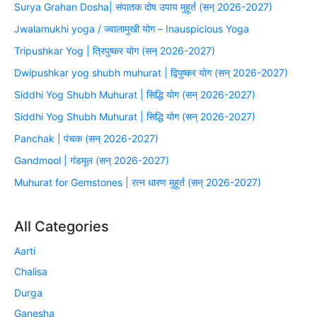
Surya Grahan Dosha| संपातक दोष उपाय मुहूर्त (सन् 2026-2027)
Jwalamukhi yoga / ज्वालामुखी योग – Inauspicious Yoga
Tripushkar Yog | त्रिपुष्कर योग (सन् 2026-2027)
Dwipushkar yog shubh muhurat | द्विपुष्कर योग (सन् 2026-2027)
Siddhi Yog Shubh Muhurat | सिद्धि योग (सन् 2026-2027)
Siddhi Yog Shubh Muhurat | सिद्धि योग (सन् 2026-2027)
Panchak | पंचक (सन् 2026-2027)
Gandmool | गंडमूल (सन् 2026-2027)
Muhurat for Gemstones | रत्न धारण मुहूर्त (सन् 2026-2027)
All Categories
Aarti
Chalisa
Durga
Ganesha