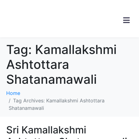
Tag:
Kamallakshmi
Ashtottara
Shatanamawali
Home
Tag Archives: Kamallakshmi Ashtottara
Shatanamawali
Sri Kamallakshmi