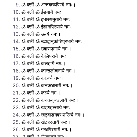
ॐ क्लीं ॐ अन्तकरूपिण्यै नमः।
ॐ क्लीं ॐ ईड्यायै नमः।
ॐ क्लीं ॐ इभास्यनुतायै नमः।
ॐ क्लीं ॐ ईशानप्रियायै नमः।
ॐ क्लीं ॐ ऊत्यै नमः।
ॐ क्लीं ॐ उद्यद्भानुकोटिप्रभायै नमः।
ॐ क्लीं ॐ उदाराङ्गायै नमः।
ॐ क्लीं ॐ केलिपरायै नमः।
ॐ क्लीं ॐ कलहायै नमः।
ॐ क्लीं ॐ कान्तलोचनायै नमः।
ॐ क्लीं ॐ काञ्च्यै नमः।
ॐ क्लीं ॐ कनकधारायै नमः।
ॐ क्लीं ॐ कल्यै नमः।
ॐ क्लीं ॐ कनककुण्डलायै नमः।
ॐ क्लीं ॐ खड्गहस्तायै नमः।
ॐ क्लीं ॐ खट्वाङ्गवरधारिण्यै नमः।
ॐ क्लीं ॐ खेटहस्तायै नमः।
ॐ क्लीं ॐ गन्धप्रियायै नमः।
ॐ क्लीं ॐ गोपसख्यै नमः।