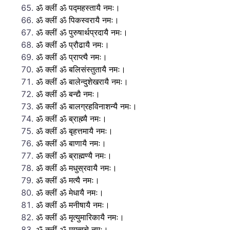
ॐ क्लीं ॐ पद्महस्तायै नमः।
ॐ क्लीं ॐ पिकस्वरायै नमः।
ॐ क्लीं ॐ पुरुषार्थप्रदायै नमः।
ॐ क्लीं ॐ प्रौढायै नमः।
ॐ क्लीं ॐ प्राप्त्यै नमः।
ॐ क्लीं ॐ बलिसंस्तुतायै नमः।
ॐ क्लीं ॐ बालेन्दुशेखरायै नमः।
ॐ क्लीं ॐ बन्द्यै नमः।
ॐ क्लीं ॐ बालग्रहविनाशन्यै नमः।
ॐ क्लीं ॐ ब्राह्म्यै नमः।
ॐ क्लीं ॐ बृहत्तमायै नमः।
ॐ क्लीं ॐ बाणायै नमः।
ॐ क्लीं ॐ ब्राह्मण्यै नमः।
ॐ क्लीं ॐ मधुस्रवायै नमः।
ॐ क्लीं ॐ मत्यै नमः।
ॐ क्लीं ॐ मेधायै नमः।
ॐ क्लीं ॐ मनीषायै नमः।
ॐ क्लीं ॐ मृत्युमारिकायै नमः।
ॐ क्लीं ॐ मृगत्वचे नमः।