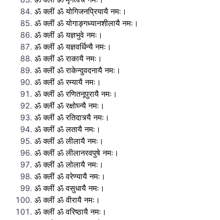
ॐ क्लीं ॐ योगिजनप्रियायै नमः।
ॐ क्लीं ॐ योगाङ्गध्यानशीलायै नमः।
ॐ क्लीं ॐ यज्ञभुवे नमः।
ॐ क्लीं ॐ यज्ञवर्धिन्यै नमः।
ॐ क्लीं ॐ राकायै नमः।
ॐ क्लीं ॐ राकेन्दुवदनायै नमः।
ॐ क्लीं ॐ रम्यायै नमः।
ॐ क्लीं ॐ रणितनूपुरायै नमः।
ॐ क्लीं ॐ रक्षोघ्न्यै नमः।
ॐ क्लीं ॐ रतिदात्र्यै नमः।
ॐ क्लीं ॐ लतायै नमः।
ॐ क्लीं ॐ लीलायै नमः।
ॐ क्लीं ॐ लीलानरवपुषे नमः।
ॐ क्लीं ॐ लोलायै नमः।
ॐ क्लीं ॐ वरेण्यायै नमः।
ॐ क्लीं ॐ वसुधायै नमः।
ॐ क्लीं ॐ वीरायै नमः।
ॐ क्लीं ॐ वरिष्ठायै नमः।