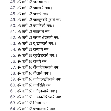
ॐ क्लीं ॐ जरायवे नमः।
ॐ क्लीं ॐ जवनायै नमः।
ॐ क्लीं ॐ जनन्यै नमः।
ॐ क्लीं ॐ जाम्बूनदविभूषायै नमः।
ॐ क्लीं ॐ दयानिध्यै नमः।
ॐ क्लीं ॐ ज्वालायै नमः।
ॐ क्लीं ॐ जम्भवधोद्यतायै नमः।
ॐ क्लीं ॐ दुःखहन्त्र्यै नमः।
ॐ क्लीं ॐ दान्तायै नमः।
ॐ क्लीं ॐ द्रुतेष्टदायै नमः।
ॐ क्लीं ॐ दात्र्यै नमः।
ॐ क्लीं ॐ दीनार्तिशमनायै नमः।
ॐ क्लीं ॐ नीलायै नमः।
ॐ क्लीं ॐ नागेन्द्रपूजितायै नमः।
ॐ क्लीं ॐ नारसिंह्यै नमः।
ॐ क्लीं ॐ नन्दिनन्दायै नमः।
ॐ क्लीं ॐ नन्द्यावर्तप्रियायै नमः।
ॐ क्लीं ॐ निधये नमः।
ॐ क्लीं ॐ परमानन्दायै नमः।