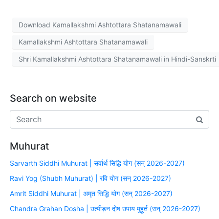
Download Kamallakshmi Ashtottara Shatanamawali
Kamallakshmi Ashtottara Shatanamawali
Shri Kamallakshmi Ashtottara Shatanamawali in Hindi-Sanskrti
Search on website
Muhurat
Sarvarth Siddhi Muhurat | सर्वार्थ सिद्धि योग (सन् 2026-2027)
Ravi Yog (Shubh Muhurat) | रवि योग (सन् 2026-2027)
Amrit Siddhi Muhurat | अमृत सिद्धि योग (सन् 2026-2027)
Chandra Grahan Dosha | उत्पीड़न दोष उपाय मुहूर्त (सन् 2026-2027)