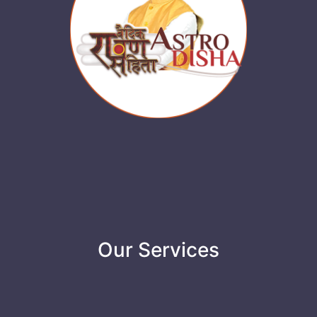
Our Services