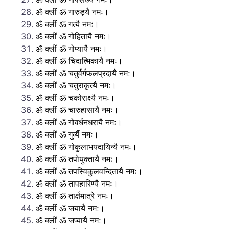
ॐ क्लीं ॐ गारुड्यै नमः।
ॐ क्लीं ॐ गत्यै नमः।
ॐ क्लीं ॐ गोहितायै नमः।
ॐ क्लीं ॐ गोप्यायै नमः।
ॐ क्लीं ॐ चिदात्मिकायै नमः।
ॐ क्लीं ॐ चतुर्वर्गफलप्रदायै नमः।
ॐ क्लीं ॐ चतुराकृत्यै नमः।
ॐ क्लीं ॐ चकोराक्ष्यै नमः।
ॐ क्लीं ॐ चारुहासायै नमः।
ॐ क्लीं ॐ गोवर्धनधरायै नमः।
ॐ क्लीं ॐ गुर्व्यै नमः।
ॐ क्लीं ॐ गोकुलाभयदायिन्यै नमः।
ॐ क्लीं ॐ तपोयुक्तायै नमः।
ॐ क्लीं ॐ तपस्विकुलवन्दितायै नमः।
ॐ क्लीं ॐ तापहारिण्यै नमः।
ॐ क्लीं ॐ तार्क्षमात्रे नमः।
ॐ क्लीं ॐ जयायै नमः।
ॐ क्लीं ॐ जप्यायै नमः।