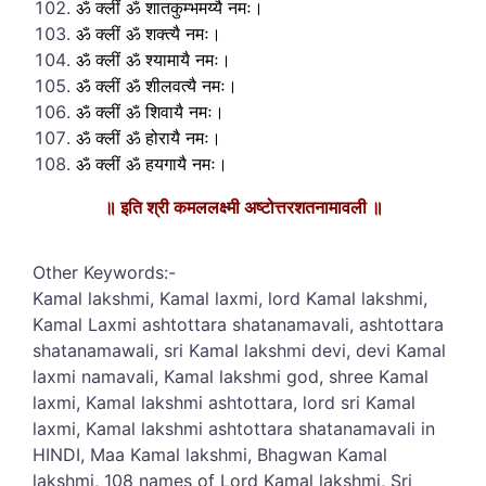
ॐ क्लीं ॐ शातकुम्भमय्यै नमः।
ॐ क्लीं ॐ शक्त्यै नमः।
ॐ क्लीं ॐ श्यामायै नमः।
ॐ क्लीं ॐ शीलवत्यै नमः।
ॐ क्लीं ॐ शिवायै नमः।
ॐ क्लीं ॐ होरायै नमः।
ॐ क्लीं ॐ हयगायै नमः।
॥ इति श्री कमललक्ष्मी अष्टोत्तरशतनामावली ॥
Other Keywords:-
Kamal lakshmi, Kamal laxmi, lord Kamal lakshmi,
Kamal Laxmi ashtottara shatanamavali, ashtottara
shatanamawali, sri Kamal lakshmi devi, devi Kamal
laxmi namavali, Kamal lakshmi god, shree Kamal
laxmi, Kamal lakshmi ashtottara, lord sri Kamal
laxmi, Kamal lakshmi ashtottara shatanamavali in
HINDI, Maa Kamal lakshmi, Bhagwan Kamal
lakshmi, 108 names of Lord Kamal lakshmi, Sri