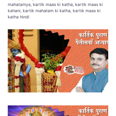
mahatamya, kartik maas ki katha, kartik maas ki
kahani, kartik mahatam ki katha, kartik maas ki
katha hindi