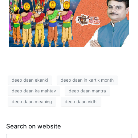
deep daan ekanki
deep daan in kartik month
deep daan ka mahtav
deep daan mantra
deep daan meaning
deep daan vidhi
Search on website