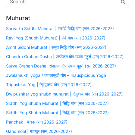
Muhurat
Sarvarth Siddhi Muhurat | सर्वार्थ सिद्धि योग (सन् 2026-2027)
Ravi Yog (Shubh Muhurat) | रवि योग (सन् 2026-2027)
Amrit Siddhi Muhurat | अमृत सिद्धि योग (सन् 2026-2027)
Chandra Grahan Dosha | उत्पीड़न दोष उपाय मुहूर्त (सन् 2026-2027)
Surya Grahan Dosha| संपातक दोष उपाय मुहूर्त (सन् 2026-2027)
Jwalamukhi yoga / ज्वालामुखी योग – Inauspicious Yoga
Tripushkar Yog | त्रिपुष्कर योग (सन् 2026-2027)
Dwipushkar yog shubh muhurat | द्विपुष्कर योग (सन् 2026-2027)
Siddhi Yog Shubh Muhurat | सिद्धि योग (सन् 2026-2027)
Siddhi Yog Shubh Muhurat | सिद्धि योग (सन् 2026-2027)
Panchak | पंचक (सन् 2026-2027)
Gandmool | गंडमूल (सन् 2026-2027)