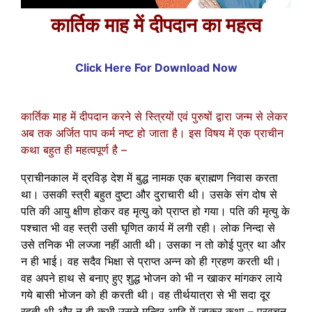
कार्तिक माह में दीपदान का महत्व
Click Here For Download Now
कार्तिक माह में दीपदान करने से स्त्रियों एवं पुरुषों द्वारा जन्म से लेकर
अब तक अर्जित पाप कर्म नष्ट हो जाता है। इस विषय में एक प्राचीन
कथा बहुत ही महत्वपूर्ण है –
प्राचीनकाल में द्रविड़ देश में बुद्ध नामक एक ब्राह्मण निवास करता
था। उसकी स्त्री बहुत दुष्टा और दुराचारी थी। उसके संग दोष से
पति की आयु क्षीण होकर वह मृत्यु को प्राप्त हो गया। पति की मृत्यु के
पश्चात भी वह स्त्री उसी घृणित कार्य में लगी रही। लोक निन्दा से
उसे तनिक भी लज्जा नहीं आती थी। उसका न तो कोई पुत्र था और
न ही भाई। वह सदैव भिक्षा से प्राप्त अन्न को ही ग्रहण करती थी।
वह अपने हाथ से बनाए हुए शुद्ध भोजन को भी न खाकर मांगकर लाये
गये बासी भोजन को ही करती थी। वह तीर्थयात्रा से भी सदा दूर
रहती थी और न ही कभी उसने मन्दिर आदि में जाकर कथा – प्रवचन