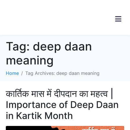
Tag:
deep daan
meaning
Home
Tag Archives: deep daan meaning
कार्तिक मास में दीपदान का महत्व |
Importance of Deep Daan
in Kartik Month