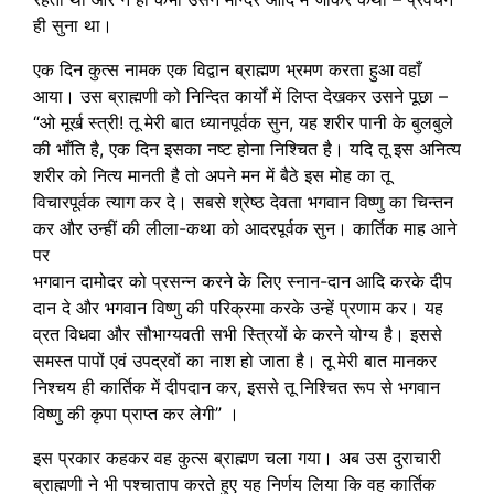
ही सुना था।
एक दिन कुत्स नामक एक विद्वान ब्राह्मण भ्रमण करता हुआ वहाँ
आया। उस ब्राह्मणी को निन्दित कार्यों में लिप्त देखकर उसने पूछा –
“ओ मूर्ख स्त्री! तू मेरी बात ध्यानपूर्वक सुन, यह शरीर पानी के बुलबुले
की भाँति है, एक दिन इसका नष्ट होना निश्चित है। यदि तू इस अनित्य
शरीर को नित्य मानती है तो अपने मन में बैठे इस मोह का तू
विचारपूर्वक त्याग कर दे। सबसे श्रेष्ठ देवता भगवान विष्णु का चिन्तन
कर और उन्हीं की लीला-कथा को आदरपूर्वक सुन। कार्तिक माह आने
पर
भगवान दामोदर को प्रसन्न करने के लिए स्नान-दान आदि करके दीप
दान दे और भगवान विष्णु की परिक्रमा करके उन्हें प्रणाम कर। यह
व्रत विधवा और सौभाग्यवती सभी स्त्रियों के करने योग्य है। इससे
समस्त पापों एवं उपद्रवों का नाश हो जाता है। तू मेरी बात मानकर
निश्चय ही कार्तिक में दीपदान कर, इससे तू निश्चित रूप से भगवान
विष्णु की कृपा प्राप्त कर लेगी” ।
इस प्रकार कहकर वह कुत्स ब्राह्मण चला गया। अब उस दुराचारी
ब्राह्मणी ने भी पश्चाताप करते हुए यह निर्णय लिया कि वह कार्तिक