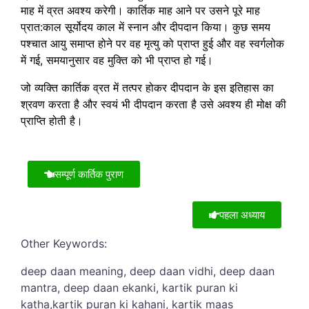
माह में व्रत अवश्य करेगी। कार्तिक माह आने पर उसने पूरे माह
प्रात:काल सूर्योदय काल में स्नान और दीपदान किया। कुछ समय
पश्चात आयु समाप्त होने पर वह मृत्यु को प्राप्त हुई और वह स्वर्गलोक
में गई, समयानुसार वह मुक्ति को भी प्राप्त हो गई।
जो व्यक्ति कार्तिक व्रत में तत्पर होकर दीपदान के इस इतिहास का
श्रवण करता है और स्वयं भी दीपदान करता है उसे अवश्य ही मोक्ष की
प्राप्ति होती है।
सम्पूर्ण कार्तिक पुराण
पहला अध्याय
Other Keywords:
deep daan meaning, deep daan vidhi, deep daan
mantra, deep daan ekanki,
kartik puran ki
katha,kartik puran ki kahani, kartik maas