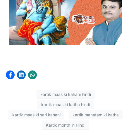
kartik maas ki kahani hindi
kartik maas ki katha hindi
kartik maas ki sari kahani
kartik mahatam ki katha
Kartik month in Hindi