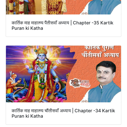
कार्तिक माह माहात्म्य पैंतीसवाँ अध्याय | Chapter -35 Kartik
Puran ki Katha
कार्तिक माह माहात्म्य चौंतीसवाँ अध्याय | Chapter -34 Kartik
Puran ki Katha