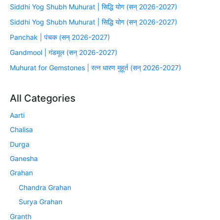
Siddhi Yog Shubh Muhurat | सिद्धि योग (सन् 2026-2027)
Siddhi Yog Shubh Muhurat | सिद्धि योग (सन् 2026-2027)
Panchak | पंचक (सन् 2026-2027)
Gandmool | गंडमूल (सन् 2026-2027)
Muhurat for Gemstones | रत्न धारण मुहूर्त (सन् 2026-2027)
All Categories
Aarti
Chalisa
Durga
Ganesha
Grahan
Chandra Grahan
Surya Grahan
Granth