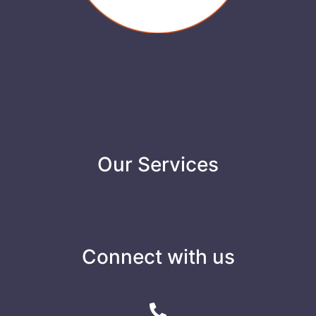
Our Services
Connect with us