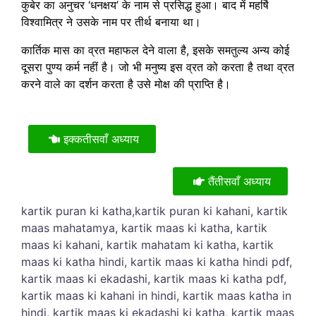
कुबेर का अनुचर ‘धनक्षय’ के नाम से प्रसिद्ध हुआ। बाद में महर्षि
विश्वामित्र ने उसके नाम पर तीर्थ बनाया था।
कार्तिक मास का व्रत महाफल देने वाला है, इसके समतुल्य अन्य कोई
दूसरा पुण्य कर्म नहीं है। जो भी मनुष्य इस व्रत को करता है तथा व्रत
करने वाले का दर्शन करता है उसे मोक्ष की प्राप्ति है।
इक्कतीसवाँ अध्याय
तैंतीसवाँ अध्याय
kartik puran ki katha,kartik puran ki kahani, kartik
maas mahatamya, kartik maas ki katha, kartik
maas ki kahani, kartik mahatam ki katha, kartik
maas ki katha hindi, kartik maas ki katha hindi pdf,
kartik maas ki ekadashi, kartik maas ki katha pdf,
kartik maas ki kahani in hindi, kartik maas katha in
hindi, kartik maas ki ekadashi ki katha, kartik maas