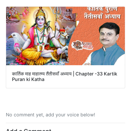
कार्तिक माह माहात्म्य तैंतीसवाँ अध्याय | Chapter -33 Kartik
Puran ki Katha
No comment yet, add your voice below!