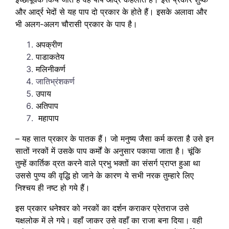
और आर्द्र भेदों से यह पाप दो प्रकार के होते हैं। इसके अलावा और
भी अलग-अलग चौरासी प्रकार के पाप है।
अपक्रीण
पाडाकतेय
मलिनीकर्ण
जातिभ्रंशकर्ण
उपाय
अतिपाप
महापाप
– यह सात प्रकार के पातक हैं। जो मनुष्य जैसा कर्म करता है उसे इन
सातों नरकों में उसके पाप कर्मों के अनुसार पकाया जाता है। चूंकि
तुम्हें कार्तिक व्रत करने वाले प्रभु भक्तों का संसर्ग प्राप्त हुआ था
उससे पुण्य की वृद्धि हो जाने के कारण ये सभी नरक तुम्हारे लिए
निश्चय ही नष्ट हो गये हैं।
इस प्रकार धनेश्वर को नरकों का दर्शन कराकर प्रेतराज उसे
यक्षलोक में ले गये। वहाँ जाकर उसे वहाँ का राजा बना दिया। वही