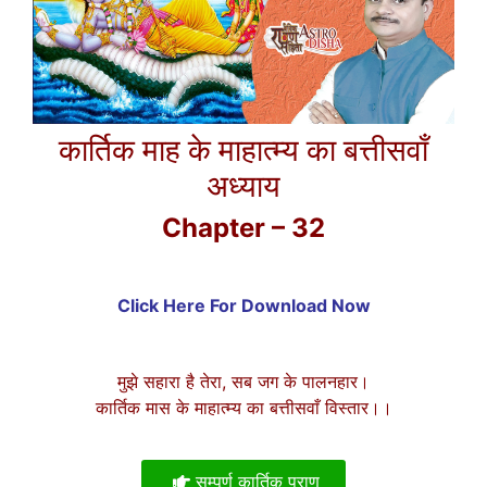
कार्तिक माह के माहात्म्य का बत्तीसवाँ
अध्याय
Chapter – 32
Click Here For Download Now
मुझे सहारा है तेरा, सब जग के पालनहार।
कार्तिक मास के माहात्म्य का बत्तीसवाँ विस्तार।।
सम्पूर्ण कार्तिक पुराण