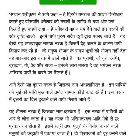
भगवान श्रीकृष्ण ने आगे कहा – हे प्रिये! यमराज की आज्ञा शिरोधार्य
करते हुए प्रेतपति धनेश्वर को नरकों के समीप ले गया और उसे
दिखाते हुए कहने लगा – हे धनेश्वर! महान भय देने वाले इन नरकों की
ओर दृष्टि डालो। इनमें पापी पुरुष सदैव दूतों द्वारा पकाए जाते हैं। यह
देखो यह तप्तवाचुक नामक नरक है जिसमें देह जलने के कारण पापी
विलाप कर रहे हैं। जो मनुष्य भोजन के समय भूखों को भोजन नहीं देता
वह बार-बार इस नरक में डाले जाते हैं। वह प्राणी, जो गुरु, अग्नि,
ब्राह्मण, गौ, वेद और राजा – इनको लात मारता है वह भयंकर नरक
अतिशय पापों के करने पर मिलते हैं।
आगे देखो यह दूसरा नरक है जिसका नाम अन्धतामिस्र है। इन पापियों
को सुई की भांति मुख वाले तमोत नामक कीड़े काट रहे हैं। इस नरक
में दूसरों का दिल दुखाने वाले पापी गिराये जाते हैं।
यह तीसरा नरक है जिसका नाम क्रकेय है। इस नरक में पापियों को
आरे से चीरा जाता है। यह नरक भी असिमत्रवण आदि भेदों से छ:
प्रकार का होता है। इसमें स्त्री तथा पुत्रों के वियोग कराने वाले
मनुष्यों को कड़ाही में पकाया जाता है। दो प्रियजनों को दूर करने वाले