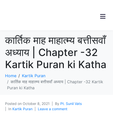
कार्तिक माह माहात्म्य बत्तीसवाँ
अध्याय | Chapter -32
Kartik Puran ki Katha
Home
Kartik Puran
कार्तिक माह माहात्म्य बत्तीसवाँ अध्याय | Chapter -32 Kartik
Puran ki Katha
Posted on
October 8, 2021
By
Pt. Sunil Vats
In
Kartik Puran
Leave a comment