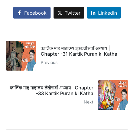
Facebook
Twitter
LinkedIn
कार्तिक माह माहात्म्य इक्कतीसवाँ अध्याय |
Chapter -31 Kartik Puran ki Katha
Previous
कार्तिक माह माहात्म्य तैंतीसवाँ अध्याय | Chapter
-33 Kartik Puran ki Katha
Next