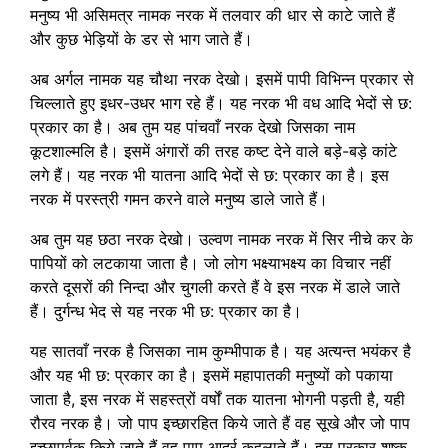
मनुष्य भी असिमत्र नामक नरक में तलवार की धार से काटे जाते हैं
और कुछ भेड़ियों के डर से भाग जाते हैं।
अब अर्गल नामक यह चौथा नरक देखो। इसमें पापी विभिन्न प्रकार से
चिल्लाते हुए इधर-उधर भाग रहे हैं। यह नरक भी वध आदि भेदों से छ:
प्रकार का है। अब तुम यह पांचवाँ नरक देखो जिसका नाम
कूटशाल्मलि है। इसमें अंगारों की तरह कष्ट देने वाले बड़े-बड़े कांटे
लगे हैं। यह नरक भी यातना आदि भेदों से छ: प्रकार का है। इस
नरक में परस्त्री गमन करने वाले मनुष्य डाले जाते हैं।
अब तुम यह छठा नरक देखो। उल्वण नामक नरक में सिर नीचे कर के
पापियों को लटकाया जाता है। जो लोग भक्ष्याभक्ष्य का विचार नहीं
करते दूसरों की निन्दा और चुगली करते हैं वे इस नरक में डाले जाते
हैं। दुर्गन्ध भेद से यह नरक भी छ: प्रकार का है।
यह सातवाँ नरक है जिसका नाम कुम्भीपाक है
। यह अत्यन्त भयंकर है
और यह भी छ: प्रकार का है। इसमें महापातकी मनुष्यों को पकाया
जाता है, इस नरक में सहस्त्रों वर्षों तक यातना भोगनी पड़ती है, यही
रौरव नरक है। जो पाप इच्छारहित किये जाते हैं वह सूखे और जो पाप
इच्छापूर्वक किये जाते हैं वह पाप आर्द्र कहलाते हैं। इस प्रकार शुष्क