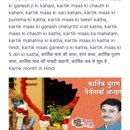
ki ganesh ji ki kahani, kartik maas ki chauth ki
kahani, kartik maas ki sari kahani, kartik maas ki
purnima ki katha, kartik maas ki teesri katha,
kartik maas ki ganesh chaturthi vrat katha, kartik
maas ki chauth ki katha, kartik maas ka mahatam,
kartik mahatma ki katha, kartik maas ki katha in
hindi, kartik maas ganesh ji ki katha, kartik maas ki
5 din ki katha, कार्तिक मास की कथा, व्रत कथा, कार्तिक पुराण
कथा, कार्तिक मास की पांचवी कहानी, कार्तिक कब से शुरू है ,
Kartik month in Hindi