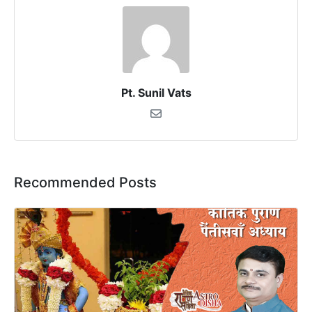
Pt. Sunil Vats
Recommended Posts