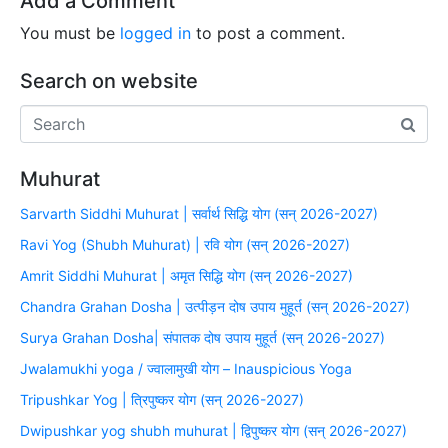
Add a Comment
You must be
logged in
to post a comment.
Search on website
Muhurat
Sarvarth Siddhi Muhurat | सर्वार्थ सिद्धि योग (सन् 2026-2027)
Ravi Yog (Shubh Muhurat) | रवि योग (सन् 2026-2027)
Amrit Siddhi Muhurat | अमृत सिद्धि योग (सन् 2026-2027)
Chandra Grahan Dosha | उत्पीड़न दोष उपाय मुहूर्त (सन् 2026-2027)
Surya Grahan Dosha| संपातक दोष उपाय मुहूर्त (सन् 2026-2027)
Jwalamukhi yoga / ज्वालामुखी योग – Inauspicious Yoga
Tripushkar Yog | त्रिपुष्कर योग (सन् 2026-2027)
Dwipushkar yog shubh muhurat | द्विपुष्कर योग (सन् 2026-2027)