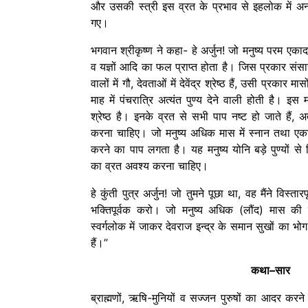
और उसकी स्त्री इस व्रत के प्रभाव से इहलोक में अन
गए।
भगवान श्रीकृष्ण ने कहा- हे अर्जुन! जो मनुष्य परम एकाद
व यज्ञों आदि का फल प्राप्त होता है। जिस प्रकार संसार में 
वालों में गौ, देवताओं में देवेंद्र श्रेष्ठ हैं, उसी प्रकार
माह में पंचरात्रि अत्यंत पुण्य देने वाली होती है। इ
श्रेष्ठ है। इनके व्रत से सभी पाप नष्ट हो जाते हैं,
करना चाहिए। जो मनुष्य अधिक मास में स्नान तथा एकादश
करने का पाप लगता है। यह मनुष्य योनि बड़े पुण्यों से
का व्रत अवश्य करना चाहिए।
हे कुंती पुत्र अर्जुन! जो तुमने पूछा था, वह मैंने विस्
भक्तिपूर्वक करो। जो मनुष्य अधिक (लौंद) मास की 
स्वर्गलोक में जाकर देवराज इन्द्र के समान सुखों का भोग 
हैं।”
कथा
–
सार
ब्राह्मणों, ऋषि-मुनियों व सज्जन पुरुषों का आदर करने व