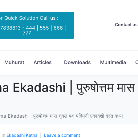
r Quick Solution Call us :
Contact us 
 7838813 - 444 | 555 | 666 |
777
Muhurat
Articles
Downloads
Multimedia
C
adashi | पुरुषोत्तम मास शुक
Ekadashi | पुरुषोत्तम मास शुक्ल पक्ष पद्मिनी एकादशी व्रत कथा
In
Ekadashi Katha
Leave a comment