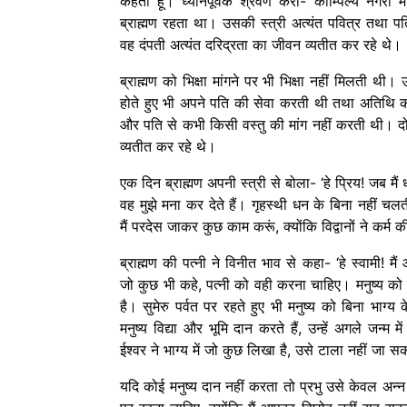
कहता हूं। ध्यानपूर्वक श्रवण करो- काम्पिल्य नगरी में
ब्राह्मण रहता था। उसकी स्त्री अत्यंत पवित्र तथा पत
वह दंपती अत्यंत दरिद्रता का जीवन व्यतीत कर रहे थे।
ब्राह्मण को भिक्षा मांगने पर भी भिक्षा नहीं मिलती थी। 
होते हुए भी अपने पति की सेवा करती थी तथा अतिथि क
और पति से कभी किसी वस्तु की मांग नहीं करती थी। दोन
व्यतीत कर रहे थे।
एक दिन ब्राह्मण अपनी स्त्री से बोला- ‘हे प्रिय! जब मै
वह मुझे मना कर देते हैं। गृहस्थी धन के बिना नहीं चल
मैं परदेस जाकर कुछ काम करूं, क्योंकि विद्वानों ने कर्म 
ब्राह्मण की पत्नी ने विनीत भाव से कहा- ‘हे स्वामी! म
जो कुछ भी कहे, पत्नी को वही करना चाहिए। मनुष्य को पू
है। सुमेरु पर्वत पर रहते हुए भी मनुष्य को बिना भाग्य के
मनुष्य विद्या और भूमि दान करते हैं, उन्हें अगले जन्म मे
ईश्वर ने भाग्य में जो कुछ लिखा है, उसे टाला नहीं जा 
यदि कोई मनुष्य दान नहीं करता तो प्रभु उसे केवल अन्न