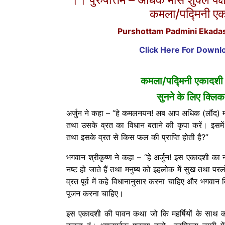
कमला/पद्मिनी ए
Purshottam Padmini Ekadas
Click Here For Down
कमला/पद्मिनी एकादशी
सुनने के लिए
क्लिक 
अर्जुन ने कहा – “हे कमलनयन! अब आप अधिक (लौंद) मा
तथा उसके व्रत का विधान बताने की कृपा करें। इसमे
तथा इसके व्रत से किस फल की प्राप्ति होती है?”
भगवान श्रीकृष्ण ने कहा – “हे अर्जुन! इस एकादशी का
नष्ट हो जाते हैं तथा मनुष्य को इहलोक में सुख तथा परल
व्रत पूर्व में कहे विधानानुसार करना चाहिए और भगवान विष्
पूजन करना चाहिए।
इस एकादशी की पावन कथा जो कि महर्षियों के साथ काम्प