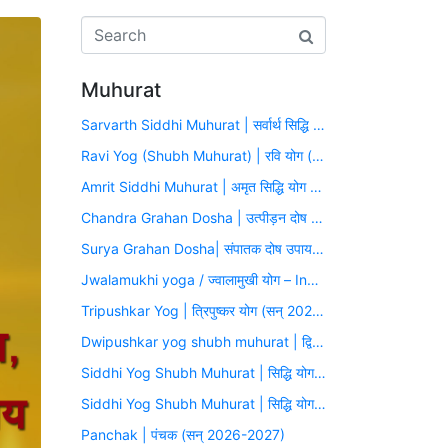
Muhurat
Sarvarth Siddhi Muhurat | सर्वार्थ सिद्धि योग (सन् 2026-2027)
Ravi Yog (Shubh Muhurat) | रवि योग (सन् 2026-2027)
Amrit Siddhi Muhurat | अमृत सिद्धि योग (सन् 2026-2027)
Chandra Grahan Dosha | उत्पीड़न दोष उपाय मुहूर्त (सन् 2026-2027)
Surya Grahan Dosha| संपातक दोष उपाय मुहूर्त (सन् 2026-2027)
Jwalamukhi yoga / ज्वालामुखी योग – Inauspicious Yoga
Tripushkar Yog | त्रिपुष्कर योग (सन् 2026-2027)
Dwipushkar yog shubh muhurat | द्विपुष्कर योग (सन् 2026-2027)
Siddhi Yog Shubh Muhurat | सिद्धि योग (सन् 2026-2027)
Siddhi Yog Shubh Muhurat | सिद्धि योग (सन् 2026-2027)
Panchak | पंचक (सन् 2026-2027)