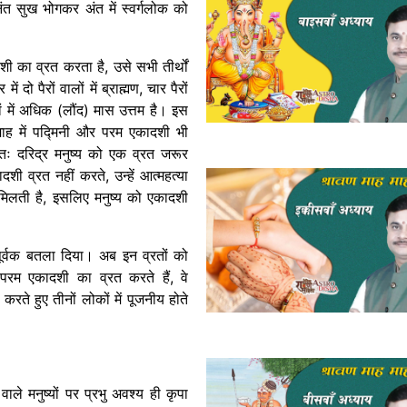
ंत सुख भोगकर अंत में स्वर्गलोक को
शी का व्रत करता है, उसे सभी तीर्थों
दो पैरों वालों में ब्राह्मण, चार पैरों
 मासों में अधिक (लौंद) मास उत्तम है। इस
स माह में पद्मिनी और परम एकादशी भी
 अतः दरिद्र मनुष्य को एक व्रत जरूर
ी व्रत नहीं करते, उन्हें आत्महत्या
 मिलती है, इसलिए मनुष्य को एकादशी
तारपूर्वक बतला दिया। अब इन व्रतों को
परम एकादशी का व्रत करते हैं, वे
करते हुए तीनों लोकों में पूजनीय होते
ाले मनुष्यों पर प्रभु अवश्य ही कृपा