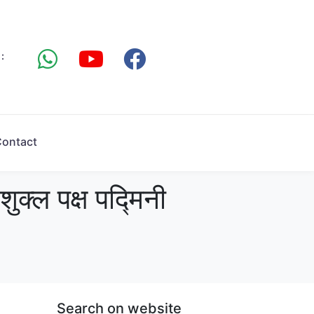
:
ontact
्ल पक्ष पद्मिनी
Search on website