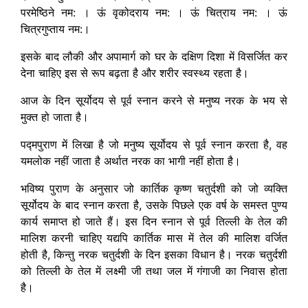
परमेष्ठिने नम: । ऊं वृकोदराय नम: । ऊं चित्राय नम: । ऊं
चित्रगुप्ताय नम:।
इसके बाद लौकी और अपामार्ग को घर के दक्षिण दिशा में विसर्जित कर
देना चाहिए इस से रूप बढ़ता है और शरीर स्वस्थ्य रहता है।
आज के दिन सूर्योदय से पूर्व स्नान करने से मनुष्य नरक के भय से
मुक्त हो जाता है।
पद्मपुराण में लिखा है जो मनुष्य सूर्योदय से पूर्व स्नान करता है, वह
यमलोक नहीं जाता है अर्थात नरक का भागी नहीं होता है।
भविष्य पुराण के अनुसार जो कार्तिक कृष्ण चतुर्दशी को जो व्यक्ति
सूर्योदय के बाद स्नान करता है, उसके पिछले एक वर्ष के समस्त पुण्य
कार्य समाप्त हो जाते हैं। इस दिन स्नान से पूर्व तिल्ली के तेल की
मालिश करनी चाहिए यद्यपि कार्तिक मास में तेल की मालिश वर्जित
होती है, किन्तु नरक चतुर्दशी के दिन इसका विधान है। नरक चतुर्दशी
को तिल्ली के तेल में लक्ष्मी जी तथा जल में गंगाजी का निवास होता
है।