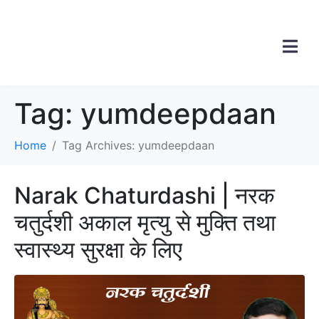
Tag:
yumdeepdaan
Home
Tag Archives: yumdeepdaan
Narak Chaturdashi | नरक
चतुर्दशी अकाल मृत्यु से मुक्ति तथा
स्वास्थ्य सुरक्षा के लिए