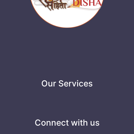
Our Services
Connect with us