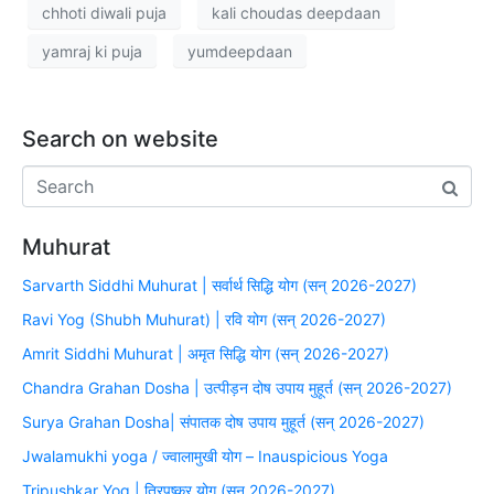
chhoti diwali puja
kali choudas deepdaan
yamraj ki puja
yumdeepdaan
Search on website
Muhurat
Sarvarth Siddhi Muhurat | सर्वार्थ सिद्धि योग (सन् 2026-2027)
Ravi Yog (Shubh Muhurat) | रवि योग (सन् 2026-2027)
Amrit Siddhi Muhurat | अमृत सिद्धि योग (सन् 2026-2027)
Chandra Grahan Dosha | उत्पीड़न दोष उपाय मुहूर्त (सन् 2026-2027)
Surya Grahan Dosha| संपातक दोष उपाय मुहूर्त (सन् 2026-2027)
Jwalamukhi yoga / ज्वालामुखी योग – Inauspicious Yoga
Tripushkar Yog | त्रिपुष्कर योग (सन् 2026-2027)