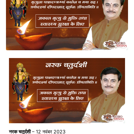
नरक चतुर्दशी
– 12 नवंबर 2023