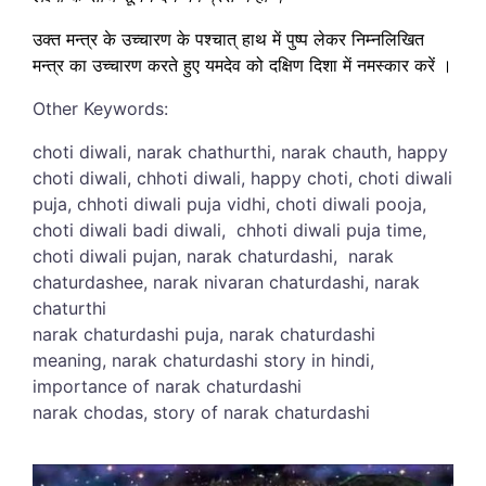
उक्त मन्त्र के उच्चारण के पश्चात् हाथ में पुष्प लेकर निम्नलिखित
मन्त्र का उच्चारण करते हुए यमदेव को दक्षिण दिशा में नमस्कार करें ।
Other Keywords:
choti diwali, narak chathurthi, narak chauth, happy
choti diwali, chhoti diwali, happy choti, choti diwali
puja, chhoti diwali puja vidhi, choti diwali pooja,
choti diwali badi diwali, chhoti diwali puja time,
choti diwali pujan, narak chaturdashi, narak
chaturdashee, narak nivaran chaturdashi, narak
chaturthi
narak chaturdashi puja, narak chaturdashi
meaning, narak chaturdashi story in hindi,
importance of narak chaturdashi
narak chodas, story of narak chaturdashi