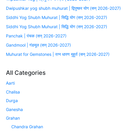
Dwipushkar yog shubh muhurat | द्विपुष्कर योग (सन् 2026-2027)
Siddhi Yog Shubh Muhurat | सिद्धि योग (सन् 2026-2027)
Siddhi Yog Shubh Muhurat | सिद्धि योग (सन् 2026-2027)
Panchak | पंचक (सन् 2026-2027)
Gandmool | गंडमूल (सन् 2026-2027)
Muhurat for Gemstones | रत्न धारण मुहूर्त (सन् 2026-2027)
All Categories
Aarti
Chalisa
Durga
Ganesha
Grahan
Chandra Grahan