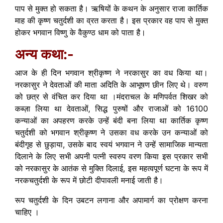
पाप से मुक्त हो सकता है। ऋषियों के कथन के अनुसार राजा कार्तिक
माह की कृष्ण चतुर्दशी का व्रत करता है। इस प्रकार वह पाप से मुक्त
होकर भगवान विष्णु के वैकुण्ठ धाम को पाता है।
अन्य कथा:-
आज के ही दिन भगवान श्रीकृष्ण ने नरकासुर का वध किया था।
नरकासुर ने देवताओं की माता अदिति के आभूषण छीन लिए थे। वरुण
को छत्र से वंचित कर दिया था ।मंदराचल के मणिपर्वत शिखर को
कब्ज़ा लिया था देवताओं, सिद्ध पुरुषों और राजाओं को 16100
कन्याओं का अपहरण करके उन्हें बंदी बना लिया था कार्तिक कृष्ण
चतुर्दशी को भगवान श्रीकृष्ण ने उसका वध करके उन कन्याओं को
बंदीगृह से छुड़ाया, उसके बाद स्वयं भगवान ने उन्हें सामाजिक मान्यता
दिलाने के लिए सभी अपनी पत्नी स्वरुप वरण किया इस प्रकार सभी
को नरकासुर के आतंक से मुक्ति दिलाई, इस महत्वपूर्ण घटना के रूप में
नरकचतुर्दशी के रूप में छोटी दीपावली मनाई जाती है।
रूप चतुर्दशी के दिन उबटन लगाना और अपामार्ग का प्रोक्षण करना
चाहिए ।