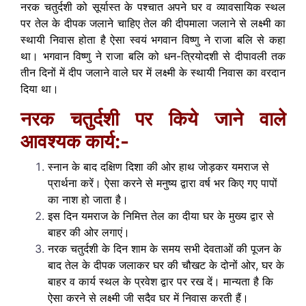
नरक चतुर्दशी को सूर्यास्त के पश्चात अपने घर व व्यावसायिक स्थल
पर तेल के दीपक जलाने चाहिए तेल की दीपमाला जलाने से लक्ष्मी का
स्थायी निवास होता है ऐसा स्वयं भगवान विष्णु ने राजा बलि से कहा
था। भगवान विष्णु ने राजा बलि को धन-त्रियोदशी से दीपावली तक
तीन दिनों में दीप जलाने वाले घर में लक्ष्मी के स्थायी निवास का वरदान
दिया था।
नरक चतुर्दशी पर किये जाने वाले
आवश्यक कार्य:-
स्नान के बाद दक्षिण दिशा की ओर हाथ जोड़कर यमराज से
प्रार्थना करें। ऐसा करने से मनुष्य द्वारा वर्ष भर किए गए पापों
का नाश हो जाता है।
इस दिन यमराज के निमित्त तेल का दीया घर के मुख्य द्वार से
बाहर की ओर लगाएं।
नरक चतुर्दशी के दिन शाम के समय सभी देवताओं की पूजन के
बाद तेल के दीपक जलाकर घर की चौखट के दोनों ओर, घर के
बाहर व कार्य स्थल के प्रवेश द्वार पर रख दें। मान्यता है कि
ऐसा करने से लक्ष्मी जी सदैव घर में निवास करती हैं।