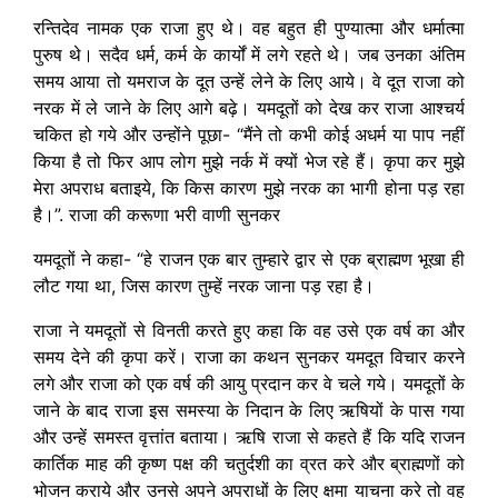
रन्तिदेव नामक एक राजा हुए थे। वह बहुत ही पुण्यात्मा और धर्मात्मा
पुरुष थे। सदैव धर्म, कर्म के कार्यों में लगे रहते थे। जब उनका अंतिम
समय आया तो यमराज के दूत उन्हें लेने के लिए आये। वे दूत राजा को
नरक में ले जाने के लिए आगे बढ़े। यमदूतों को देख कर राजा आश्चर्य
चकित हो गये और उन्होंने पूछा- “मैंने तो कभी कोई अधर्म या पाप नहीं
किया है तो फिर आप लोग मुझे नर्क में क्यों भेज रहे हैं। कृपा कर मुझे
मेरा अपराध बताइये, कि किस कारण मुझे नरक का भागी होना पड़ रहा
है।”. राजा की करूणा भरी वाणी सुनकर
यमदूतों ने कहा- “हे राजन एक बार तुम्हारे द्वार से एक ब्राह्मण भूखा ही
लौट गया था, जिस कारण तुम्हें नरक जाना पड़ रहा है।
राजा ने यमदूतों से विनती करते हुए कहा कि वह उसे एक वर्ष का और
समय देने की कृपा करें। राजा का कथन सुनकर यमदूत विचार करने
लगे और राजा को एक वर्ष की आयु प्रदान कर वे चले गये। यमदूतों के
जाने के बाद राजा इस समस्या के निदान के लिए ऋषियों के पास गया
और उन्हें समस्त वृत्तांत बताया। ऋषि राजा से कहते हैं कि यदि राजन
कार्तिक माह की कृष्ण पक्ष की चतुर्दशी का व्रत करे और ब्राह्मणों को
भोजन कराये और उनसे अपने अपराधों के लिए क्षमा याचना करे तो वह