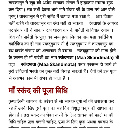
तारकासुर ने खुद को अजेय मानकर संसार में हाहाकार मचाना शुरू
कर दिया। तब सभी देवता भागे भागे शंकर जी के पास गये और बोले
प्रभु ! तारकासुर ने पूरी सृष्टि में उत्पात मचा रखा है । आप विवाह
नहीं करेगे तो तारकासुर का अंत नहीं हो सकता । देवताओं के आग्रह
पर शंकर जी ने साकार रूप धारण कर के पार्वती से विवाह रचाया।
शिव और पार्वती के पुत्र का जन्म हुआ जिनका नाम पड़ा कार्तिकेय।
कार्तिकेय का ही नाम स्कंद्कुमार भी है स्कंद्कुमार ने तारकासुर का
वध करके संसार को अत्याचार से बचाया। स्कंद्कुमार की माता होने
के कारण ही माँ पार्वती का नाम
स्कंदमाता (Maa Skandmata)
भी
पड़ा ।
स्कंदमाता (Maa Skandmata)
अगर प्रसन्न हो जाये तो
बुरी शक्तियाँ भक्तो का कुछ नहीं बिगाड़ सकती हैं। देवी की इस पूजा
से असंभव काम भी संभव हो जाता है ।
माँ स्कंद की पूजा विधि
कुण्डलिनी जागरण के उद्देश्य से जो साधक दुर्गा मां की उपासना कर
रहे हैं उनके लिए दुर्गा पूजा का यह दिन विशुद्ध चक्र की साधना का
होता है। इस चक्र का भेदन करने के लिए साधक को पहले मां की
विधि सहित पूजा करनी चाहिए. पूजा के लिए कुश अथवा कम्बल के