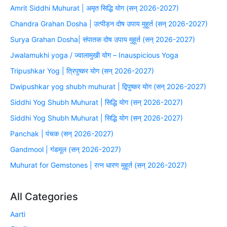
Amrit Siddhi Muhurat | अमृत सिद्धि योग (सन् 2026-2027)
Chandra Grahan Dosha | उत्पीड़न दोष उपाय मुहूर्त (सन् 2026-2027)
Surya Grahan Dosha| संपातक दोष उपाय मुहूर्त (सन् 2026-2027)
Jwalamukhi yoga / ज्वालामुखी योग – Inauspicious Yoga
Tripushkar Yog | त्रिपुष्कर योग (सन् 2026-2027)
Dwipushkar yog shubh muhurat | द्विपुष्कर योग (सन् 2026-2027)
Siddhi Yog Shubh Muhurat | सिद्धि योग (सन् 2026-2027)
Siddhi Yog Shubh Muhurat | सिद्धि योग (सन् 2026-2027)
Panchak | पंचक (सन् 2026-2027)
Gandmool | गंडमूल (सन् 2026-2027)
Muhurat for Gemstones | रत्न धारण मुहूर्त (सन् 2026-2027)
All Categories
Aarti