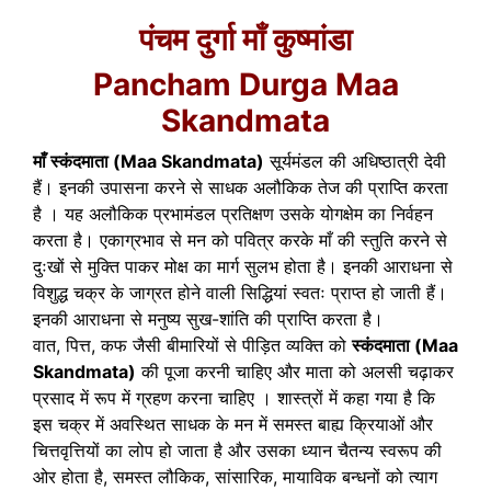
पंचम दुर्गा माँ कुष्मांडा
Pancham Durga Maa
Skandmata
माँ स्कंदमाता (Maa Skandmata)
सूर्यमंडल की अधिष्ठात्री देवी
हैं। इनकी उपासना करने से साधक अलौकिक तेज की प्राप्ति करता
है । यह अलौकिक प्रभामंडल प्रतिक्षण उसके योगक्षेम का निर्वहन
करता है। एकाग्रभाव से मन को पवित्र करके माँ की स्तुति करने से
दुःखों से मुक्ति पाकर मोक्ष का मार्ग सुलभ होता है। इनकी आराधना से
विशुद्ध चक्र के जाग्रत होने वाली सिद्धियां स्वतः प्राप्त हो जाती हैं।
इनकी आराधना से मनुष्य सुख-शांति की प्राप्ति करता है।
वात, पित्त, कफ जैसी बीमारियों से पीड़ित व्यक्ति को
स्कंदमाता (Maa
Skandmata)
की पूजा करनी चाहिए और माता को अलसी चढ़ाकर
प्रसाद में रूप में ग्रहण करना चाहिए । शास्त्रों में कहा गया है कि
इस चक्र में अवस्थित साधक के मन में समस्त बाह्य क्रियाओं और
चित्तवृत्तियों का लोप हो जाता है और उसका ध्यान चैतन्य स्वरूप की
ओर होता है, समस्त लौकिक, सांसारिक, मायाविक बन्धनों को त्याग