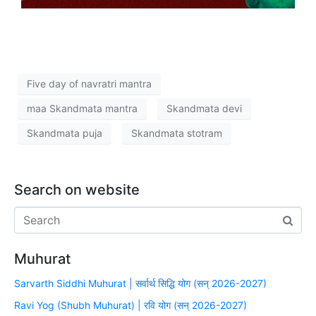
Five day of navratri mantra
maa Skandmata mantra
Skandmata devi
Skandmata puja
Skandmata stotram
Search on website
Muhurat
Sarvarth Siddhi Muhurat | सर्वार्थ सिद्धि योग (सन् 2026-2027)
Ravi Yog (Shubh Muhurat) | रवि योग (सन् 2026-2027)