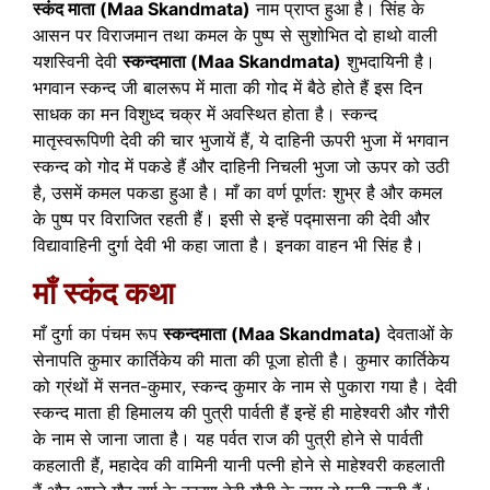
स्कंद माता (Maa Skandmata)
नाम प्राप्त हुआ है। सिंह के
आसन पर विराजमान तथा कमल के पुष्प से सुशोभित दो हाथो वाली
यशस्विनी देवी
स्कन्दमाता (Maa Skandmata)
शुभदायिनी है।
भगवान स्कन्द जी बालरूप में माता की गोद में बैठे होते हैं इस दिन
साधक का मन विशुध्द चक्र में अवस्थित होता है। स्कन्द
मातृस्वरूपिणी देवी की चार भुजायें हैं, ये दाहिनी ऊपरी भुजा में भगवान
स्कन्द को गोद में पकडे हैं और दाहिनी निचली भुजा जो ऊपर को उठी
है, उसमें कमल पकडा हुआ है। माँ का वर्ण पूर्णतः शुभ्र है और कमल
के पुष्प पर विराजित रहती हैं। इसी से इन्हें पद्मासना की देवी और
विद्यावाहिनी दुर्गा देवी भी कहा जाता है। इनका वाहन भी सिंह है।
माँ स्कंद कथा
माँ दुर्गा का पंचम रूप
स्कन्दमाता (Maa Skandmata)
देवताओं के
सेनापति कुमार कार्तिकेय की माता की पूजा होती है। कुमार कार्तिकेय
को ग्रंथों में सनत-कुमार, स्कन्द कुमार के नाम से पुकारा गया है। देवी
स्कन्द माता ही हिमालय की पुत्री पार्वती हैं इन्हें ही माहेश्वरी और गौरी
के नाम से जाना जाता है। यह पर्वत राज की पुत्री होने से पार्वती
कहलाती हैं, महादेव की वामिनी यानी पत्नी होने से माहेश्वरी कहलाती