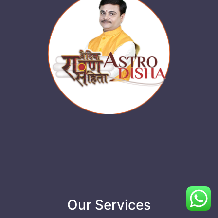
Our Services