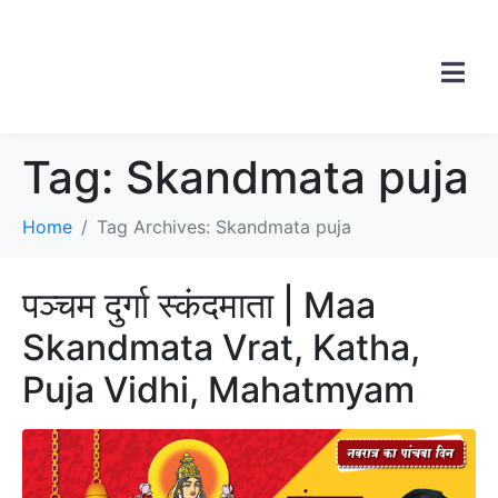
Tag:
Skandmata puja
Home
Tag Archives: Skandmata puja
पञ्चम दुर्गा स्कंदमाता | Maa
Skandmata Vrat, Katha,
Puja Vidhi, Mahatmyam