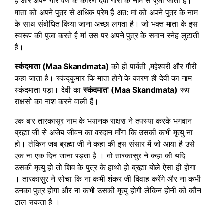
हैं और अपने गौर वर्ण के कारण देवी गौरी के नाम से पूजी जाती हैं।
माता को अपने पुत्र से अधिक प्रेम है अत: मां को अपने पुत्र के नाम
के साथ संबोधित किया जाना अच्छा लगता है। जो भक्त माता के इस
स्वरूप की पूजा करते है मां उस पर अपने पुत्र के समान स्नेह लुटाती
हैं।
स्कंदमाता (Maa Skandmata)
को ही पार्वती ,महेश्वरी और गौरी
कहा जाता है। स्कंद्कुमार कि माता होने के कारण ही देवी का नाम
स्कंदमाता पड़ा। देवी का
स्कंदमाता (Maa Skandmata)
रूप
राक्षसों का नाश करने वाली हैं।
एक बार तारकासुर नाम के भयानक राक्षस ने तपस्या करके भगवान
ब्रह्मा जी से अजेय जीवन का वरदान माँगा कि उसकी कभी मृत्यु ना
हो। लेकिन जब ब्रह्मा जी ने कहा की इस संसार में जो आया है उसे
एक ना एक दिन जाना पड़ता है । तो तारकासुर ने कहा की यदि
उसकी मृत्यु हो तो शिव के पुत्र के हाथो हो ब्रह्मा बोले ऐसा ही होगा
। तारकासुर ने सोचा कि ना कभी शंकर जी विवाह करेंगे और ना कभी
उनका पुत्र होगा और ना कभी उसकी मृत्यु होगी लेकिन होनी को कौन
टाल सकता है ।