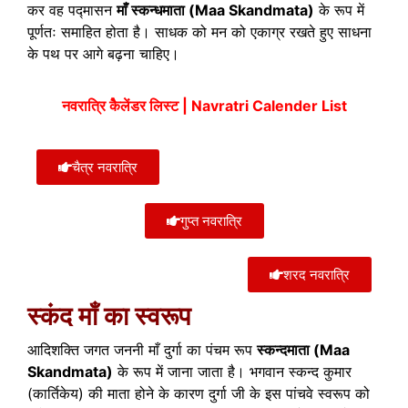
कर वह पद्मासन
माँ स्कन्धमाता (Maa Skandmata)
के रूप में
पूर्णतः समाहित होता है। साधक को मन को एकाग्र रखते हुए साधना
के पथ पर आगे बढ़ना चाहिए।
नवरात्रि कैेलेंडर लिस्ट | Navratri Calender List
चैत्र नवरात्रि
गुप्त नवरात्रि
शरद नवरात्रि
स्कंद माँ का स्वरूप
आदिशक्ति जगत जननी माँ दुर्गा का पंचम रूप
स्कन्दमाता (Maa
Skandmata)
के रूप में जाना जाता है। भगवान स्कन्द कुमार
(कार्तिकेय) की माता होने के कारण दुर्गा जी के इस पांचवे स्वरूप को