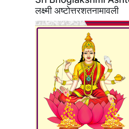
लक्ष्मी अष्टोत्तरशतनामावली