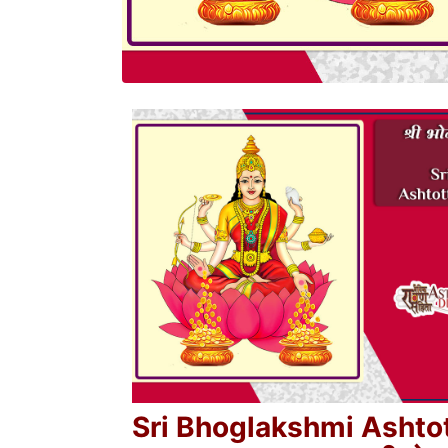
Sri Bhoglakshmi Ashto