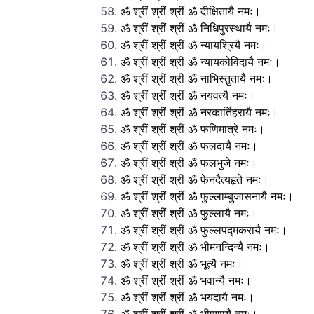
ॐ श्रीं श्रीं श्रीं ॐ दीक्षितायै नमः।
ॐ श्रीं श्रीं श्रीं ॐ निधिपुरस्थायै नमः।
ॐ श्रीं श्रीं श्रीं ॐ न्यायश्रियै नमः।
ॐ श्रीं श्रीं श्रीं ॐ न्यायकोविदायै नमः।
ॐ श्रीं श्रीं श्रीं ॐ नाभिस्तुतायै नमः।
ॐ श्रीं श्रीं श्रीं ॐ नयवत्यै नमः।
ॐ श्रीं श्रीं श्रीं ॐ नरकार्तिहरायै नमः।
ॐ श्रीं श्रीं श्रीं ॐ फणिमात्रे नमः।
ॐ श्रीं श्रीं श्रीं ॐ फलदायै नमः।
ॐ श्रीं श्रीं श्रीं ॐ फलभुजे नमः।
ॐ श्रीं श्रीं श्रीं ॐ फेनदैत्यहृते नमः।
ॐ श्रीं श्रीं श्रीं ॐ फुल्लाम्बुजासनायै नमः।
ॐ श्रीं श्रीं श्रीं ॐ फुल्लायै नमः।
ॐ श्रीं श्रीं श्रीं ॐ फुल्लपद्मकरायै नमः।
ॐ श्रीं श्रीं श्रीं ॐ भीमनन्दिन्यै नमः।
ॐ श्रीं श्रीं श्रीं ॐ भूत्यै नमः।
ॐ श्रीं श्रीं श्रीं ॐ भवान्यै नमः।
ॐ श्रीं श्रीं श्रीं ॐ भयदायै नमः।