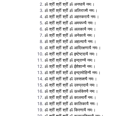
ॐ श्रीं श्रीं श्रीं ॐ अनघायै नमः।
ॐ श्रीं श्रीं श्रीं ॐ अलिराज्यै नमः।
ॐ श्रीं श्रीं श्रीं ॐ अहस्करायै नमः।
ॐ श्रीं श्रीं श्रीं ॐ अमयघ्न्यै नमः।
ॐ श्रीं श्रीं श्रीं ॐ अलकायै नमः।
ॐ श्रीं श्रीं श्रीं ॐ अनेकायै नमः।
ॐ श्रीं श्रीं श्रीं ॐ अहल्यायै नमः।
ॐ श्रीं श्रीं श्रीं ॐ आदिरक्षणायै नमः।
ॐ श्रीं श्रीं श्रीं ॐ इष्टेष्टदायै नमः।
ॐ श्रीं श्रीं श्रीं ॐ इन्द्राण्यै नमः।
ॐ श्रीं श्रीं श्रीं ॐ ईशेशान्यै नमः।
ॐ श्रीं श्रीं श्रीं ॐ इन्द्रमोहिन्यै नमः।
ॐ श्रीं श्रीं श्रीं ॐ उरुशक्त्यै नमः।
ॐ श्रीं श्रीं श्रीं ॐ उरुप्रदायै नमः।
ॐ श्रीं श्रीं श्रीं ॐ ऊर्ध्वकेश्यै नमः।
ॐ श्रीं श्रीं श्रीं ॐ कालमार्यै नमः।
ॐ श्रीं श्रीं श्रीं ॐ कालिकायै नमः।
ॐ श्रीं श्रीं श्रीं ॐ किरणायै नमः।