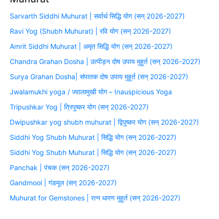
Sarvarth Siddhi Muhurat | सर्वार्थ सिद्धि योग (सन् 2026-2027)
Ravi Yog (Shubh Muhurat) | रवि योग (सन् 2026-2027)
Amrit Siddhi Muhurat | अमृत सिद्धि योग (सन् 2026-2027)
Chandra Grahan Dosha | उत्पीड़न दोष उपाय मुहूर्त (सन् 2026-2027)
Surya Grahan Dosha| संपातक दोष उपाय मुहूर्त (सन् 2026-2027)
Jwalamukhi yoga / ज्वालामुखी योग – Inauspicious Yoga
Tripushkar Yog | त्रिपुष्कर योग (सन् 2026-2027)
Dwipushkar yog shubh muhurat | द्विपुष्कर योग (सन् 2026-2027)
Siddhi Yog Shubh Muhurat | सिद्धि योग (सन् 2026-2027)
Siddhi Yog Shubh Muhurat | सिद्धि योग (सन् 2026-2027)
Panchak | पंचक (सन् 2026-2027)
Gandmool | गंडमूल (सन् 2026-2027)
Muhurat for Gemstones | रत्न धारण मुहूर्त (सन् 2026-2027)