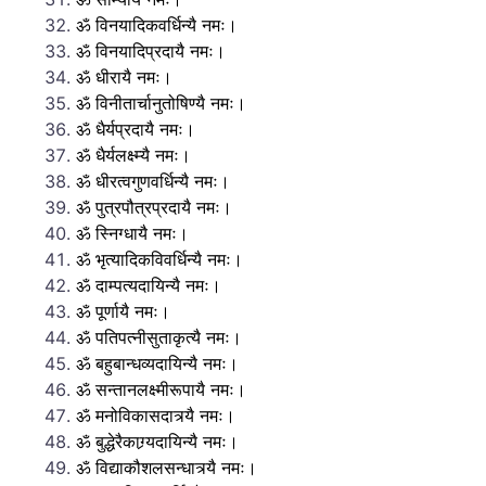
ॐ विनयादिकवर्धिन्यै नमः।
ॐ विनयादिप्रदायै नमः।
ॐ धीरायै नमः।
ॐ विनीतार्चानुतोषिण्यै नमः।
ॐ धैर्यप्रदायै नमः।
ॐ धैर्यलक्ष्म्यै नमः।
ॐ धीरत्वगुणवर्धिन्यै नमः।
ॐ पुत्रपौत्रप्रदायै नमः।
ॐ स्निग्धायै नमः।
ॐ भृत्यादिकविवर्धिन्यै नमः।
ॐ दाम्पत्यदायिन्यै नमः।
ॐ पूर्णायै नमः।
ॐ पतिपत्नीसुताकृत्यै नमः।
ॐ बहुबान्धव्यदायिन्यै नमः।
ॐ सन्तानलक्ष्मीरूपायै नमः।
ॐ मनोविकासदात्र्यै नमः।
ॐ बुद्धेरैकाग्र्यदायिन्यै नमः।
ॐ विद्याकौशलसन्धात्र्यै नमः।