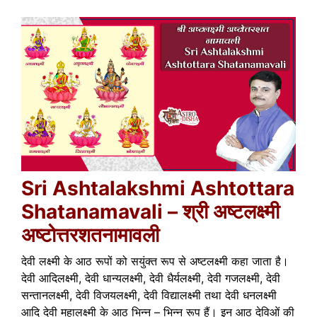
Sri Ashtalakshmi Ashtottara
Shatanamavali – श्री अष्टलक्ष्मी
अष्टोत्तरशतनामावली
देवी लक्ष्मी के आठ रूपों को सयुंक्त रूप से अष्टलक्ष्मी कहा जाता है।
देवी आदिलक्ष्मी, देवी धान्यलक्ष्मी, देवी धैर्यलक्ष्मी, देवी गजलक्ष्मी, देवी
सन्तानलक्ष्मी, देवी विजयलक्ष्मी, देवी विद्यालक्ष्मी तथा देवी धनलक्ष्मी
आदि देवी महालक्ष्मी के आठ भिन्न – भिन्न रूप हैं। इन आठ देविओं की