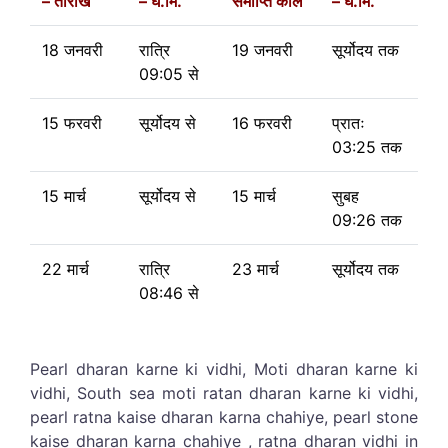
– तारीख
– घं.मि.
समाप्ति काल
– घं.मि.
18 जनवरी
रात्रि
19 जनवरी
सूर्योदय तक
09:05 से
15 फरवरी
सूर्योदय से
16 फरवरी
प्रातः
03:25 तक
15 मार्च
सूर्योदय से
15 मार्च
सुबह
09:26 तक
22 मार्च
रात्रि
23 मार्च
सूर्योदय तक
08:46 से
Pearl dharan karne ki vidhi, Moti dharan karne ki
vidhi, South sea moti ratan dharan karne ki vidhi,
pearl ratna kaise dharan karna chahiye, pearl stone
kaise dharan karna chahiye , ratna dharan vidhi in