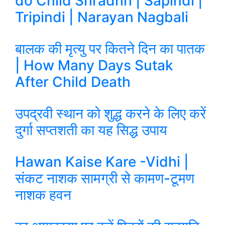
do Child Shradhh | Sapindi |
Tripindi | Narayan Nagbali
बालक की मृत्यु पर कितने दिन का पातक
| How Many Days Sutak
After Child Death
उपद्रवी स्थान को शुद्ध करने के लिए करें
दुर्गा सप्तशती का यह सिद्ध उपाय
Hawan Kaise Kare -Vidhi |
संकट नाशक सामग्री से कामण-टूमण
नाशक हवन