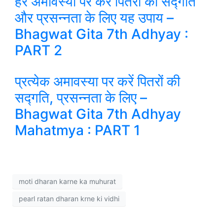
हर अमावस्या पर करें पितरों की सद्गति
और प्रसन्नता के लिए यह उपाय –
Bhagwat Gita 7th Adhyay :
PART 2
प्रत्येक अमावस्या पर करें पितरों की
सद्गति, प्रसन्नता के लिए –
Bhagwat Gita 7th Adhyay
Mahatmya : PART 1
moti dharan karne ka muhurat
pearl ratan dharan krne ki vidhi