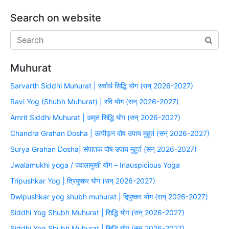
Search on website
Muhurat
Sarvarth Siddhi Muhurat | सर्वार्थ सिद्धि योग (सन् 2026-2027)
Ravi Yog (Shubh Muhurat) | रवि योग (सन् 2026-2027)
Amrit Siddhi Muhurat | अमृत सिद्धि योग (सन् 2026-2027)
Chandra Grahan Dosha | उत्पीड़न दोष उपाय मुहूर्त (सन् 2026-2027)
Surya Grahan Dosha| संपातक दोष उपाय मुहूर्त (सन् 2026-2027)
Jwalamukhi yoga / ज्वालामुखी योग – Inauspicious Yoga
Tripushkar Yog | त्रिपुष्कर योग (सन् 2026-2027)
Dwipushkar yog shubh muhurat | द्विपुष्कर योग (सन् 2026-2027)
Siddhi Yog Shubh Muhurat | सिद्धि योग (सन् 2026-2027)
Siddhi Yog Shubh Muhurat | सिद्धि योग (सन् 2026-2027)