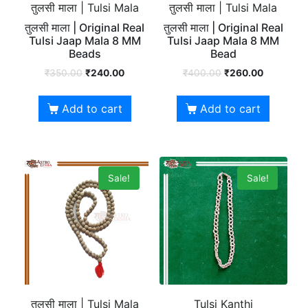
तुलसी माला | Tulsi Mala
तुलसी माला | Tulsi Mala
तुलसी माला | Original Real
तुलसी माला | Original Real
Tulsi Jaap Mala 8 MM
Tulsi Jaap Mala 8 MM
Beads
Bead
₹
350.00
₹
240.00
₹
400.00
₹
260.00
Add to cart
Add to cart
Sale!
Sale!
तुलसी माला | Tulsi Mala
Tulsi Kanthi