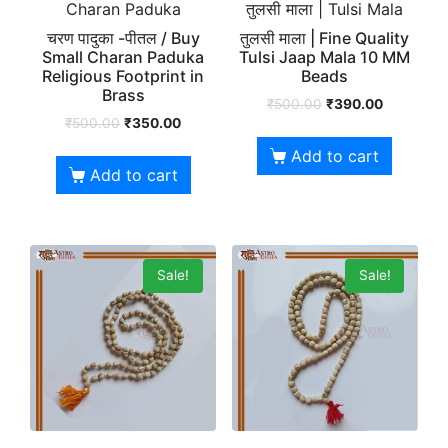
Charan Paduka
तुलसी माला | Tulsi Mala
चरण पादुका -पीतल / Buy
तुलसी माला | Fine Quality
Small Charan Paduka
Tulsi Jaap Mala 10 MM
Religious Footprint in
Beads
Brass
₹
500.00
₹
390.00
₹
500.00
₹
350.00
Add to cart
Add to cart
Sale!
Sale!