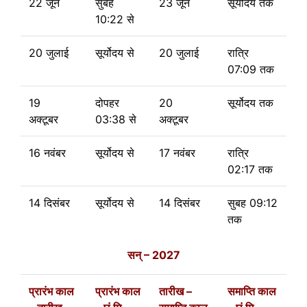
22 जून
सुबह
23 जून
सूर्योदय तक
10:22 से
20 जुलाई
सूर्योदय से
20 जुलाई
रात्रि
07:09 तक
19
दोपहर
20
सूर्योदय तक
अक्टूबर
03:38 से
अक्टूबर
16 नवंबर
सूर्योदय से
17 नवंबर
रात्रि
02:17 तक
14 दिसंबर
सूर्योदय से
14 दिसंबर
सुबह 09:12
तक
सन् – 2027
प्रारंभ काल
प्रारंभ काल
तारीख –
समाप्ति काल