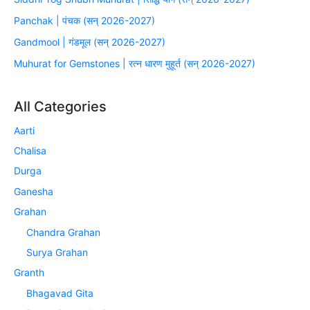
Panchak | पंचक (सन् 2026-2027)
Gandmool | गंडमूल (सन् 2026-2027)
Muhurat for Gemstones | रत्न धारण मुहूर्त (सन् 2026-2027)
All Categories
Aarti
Chalisa
Durga
Ganesha
Grahan
Chandra Grahan
Surya Grahan
Granth
Bhagavad Gita