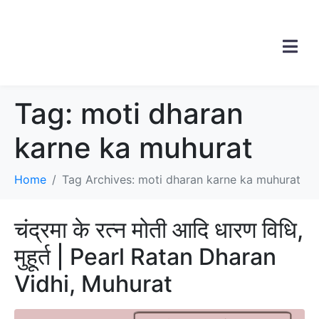
Tag:
moti dharan
karne ka muhurat
Home
Tag Archives: moti dharan karne ka muhurat
चंद्रमा के रत्न मोती आदि धारण विधि,
मुहूर्त | Pearl Ratan Dharan
Vidhi, Muhurat