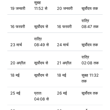
सुबह
19 जनवरी
11:52 से
20 जनवरी
सूर्योदय तक
रात्रि
16 फरवरी
सूर्योदय से
16 फरवरी
08:47 तक
रात्रि
23 मार्च
08:49 से
24 मार्च
सूर्योदय तक
रात्रि
20 अप्रैल
सूर्योदय से
21 अप्रैल
02:08 तक
18 मई
सूर्योदय से
18 मई
सुबह 11:32
तक
25 मई
प्रातः
26 मई
सूर्योदय तक
04:08 से