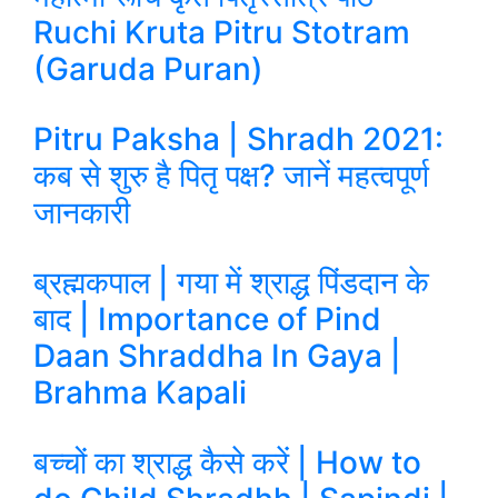
Ruchi Kruta Pitru Stotram
(Garuda Puran)
Pitru Paksha | Shradh 2021:
कब से शुरु है पितृ पक्ष? जानें ​महत्वपूर्ण
जानकारी
ब्रह्मकपाल | गया में श्राद्ध पिंडदान के
बाद | Importance of Pind
Daan Shraddha In Gaya |
Brahma Kapali
बच्चों का श्राद्ध कैसे करें | How to