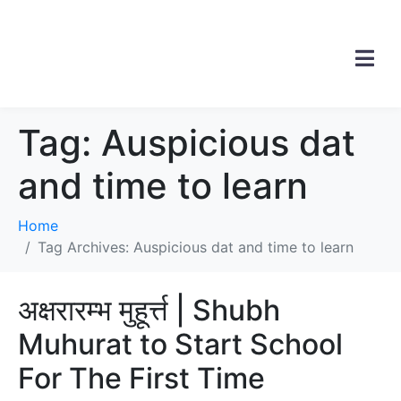
Tag:
Auspicious dat
and time to learn
Home
Tag Archives: Auspicious dat and time to learn
अक्षरारम्भ मुहूर्त्त | Shubh
Muhurat to Start School
For The First Time