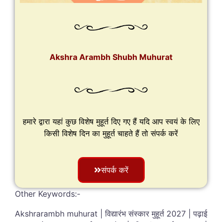
Akshra Arambh Shubh Muhurat
हमारे द्वारा यहां कुछ विशेष मुहूर्त दिए गए हैं यदि आप स्वयं के लिए
किसी विशेष दिन का मुहूर्त चाहते हैं तो संपर्क करें
संपर्क करें
Other Keywords:-
Akshrarambh muhurat | विद्यारंभ संस्कार मुहूर्त 2027 | पढ़ाई