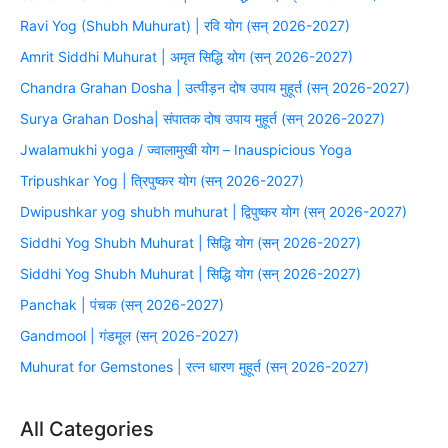
Ravi Yog (Shubh Muhurat) | रवि योग (सन् 2026-2027)
Amrit Siddhi Muhurat | अमृत सिद्धि योग (सन् 2026-2027)
Chandra Grahan Dosha | उत्पीड़न दोष उपाय मुहूर्त (सन् 2026-2027)
Surya Grahan Dosha| संपातक दोष उपाय मुहूर्त (सन् 2026-2027)
Jwalamukhi yoga / ज्वालामुखी योग – Inauspicious Yoga
Tripushkar Yog | त्रिपुष्कर योग (सन् 2026-2027)
Dwipushkar yog shubh muhurat | द्विपुष्कर योग (सन् 2026-2027)
Siddhi Yog Shubh Muhurat | सिद्धि योग (सन् 2026-2027)
Siddhi Yog Shubh Muhurat | सिद्धि योग (सन् 2026-2027)
Panchak | पंचक (सन् 2026-2027)
Gandmool | गंडमूल (सन् 2026-2027)
Muhurat for Gemstones | रत्न धारण मुहूर्त (सन् 2026-2027)
All Categories