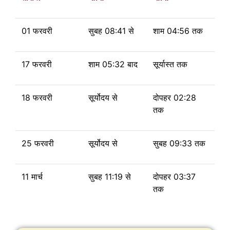
01 फरवरी
सुबह 08:41 से
शाम 04:56 तक
17 फरवरी
शाम 05:32 बाद
सूर्यास्त तक
18 फरवरी
सूर्योदय से
दोपहर 02:28
तक
25 फरवरी
सूर्योदय से
सुबह
09:33 तक
11 मार्च
सुबह
11:19
से
दोपहर 03:37
तक