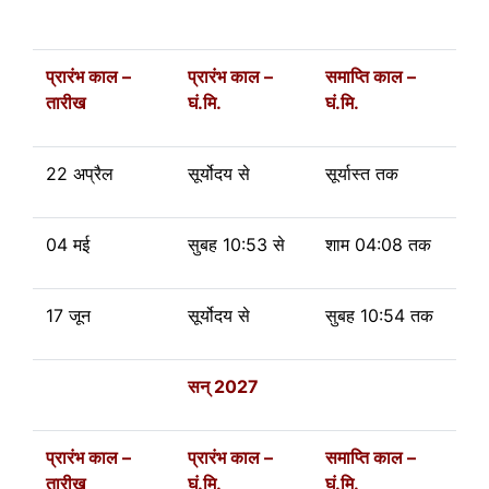
प्रारंभ काल –
प्रारंभ काल –
समाप्ति काल –
तारीख
घं.मि.
घं.मि.
22 अप्रैल
सूर्योदय से
सूर्यास्त तक
04 मई
सुबह 10:53 से
शाम 04:08 तक
17 जून
सूर्योदय से
सुबह
10:54 तक
सन् 2027
प्रारंभ काल –
प्रारंभ काल –
समाप्ति काल –
तारीख
घं.मि.
घं.मि.