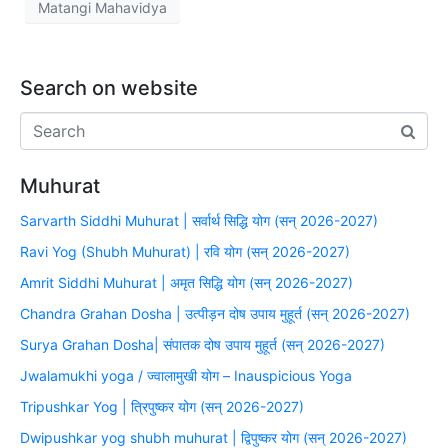
Matangi Mahavidya
Search on website
Muhurat
Sarvarth Siddhi Muhurat | सर्वार्थ सिद्धि योग (सन् 2026-2027)
Ravi Yog (Shubh Muhurat) | रवि योग (सन् 2026-2027)
Amrit Siddhi Muhurat | अमृत सिद्धि योग (सन् 2026-2027)
Chandra Grahan Dosha | उत्पीड़न दोष उपाय मुहूर्त (सन् 2026-2027)
Surya Grahan Dosha| संपातक दोष उपाय मुहूर्त (सन् 2026-2027)
Jwalamukhi yoga / ज्वालामुखी योग – Inauspicious Yoga
Tripushkar Yog | त्रिपुष्कर योग (सन् 2026-2027)
Dwipushkar yog shubh muhurat | द्विपुष्कर योग (सन् 2026-2027)