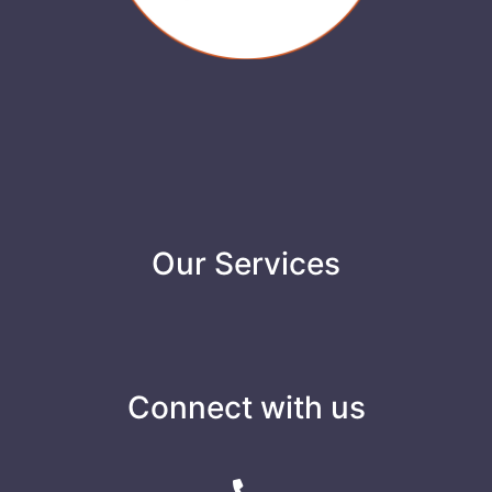
Our Services
Connect with us