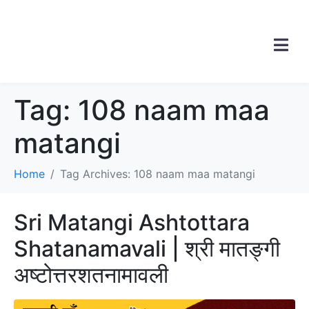
Tag:
108 naam maa
matangi
Home
Tag Archives: 108 naam maa matangi
Sri Matangi Ashtottara
Shatanamavali | श्री मातङ्गी
अष्टोत्तरशतनामावली