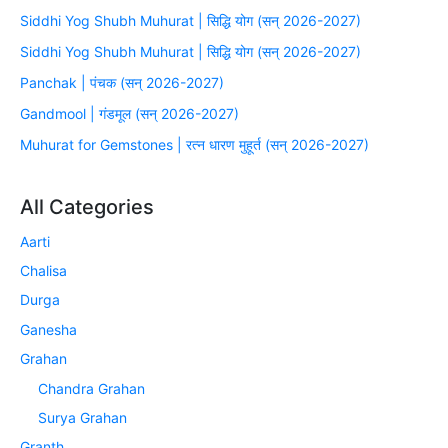
Siddhi Yog Shubh Muhurat | सिद्धि योग (सन् 2026-2027)
Siddhi Yog Shubh Muhurat | सिद्धि योग (सन् 2026-2027)
Panchak | पंचक (सन् 2026-2027)
Gandmool | गंडमूल (सन् 2026-2027)
Muhurat for Gemstones | रत्न धारण मुहूर्त (सन् 2026-2027)
All Categories
Aarti
Chalisa
Durga
Ganesha
Grahan
Chandra Grahan
Surya Grahan
Granth