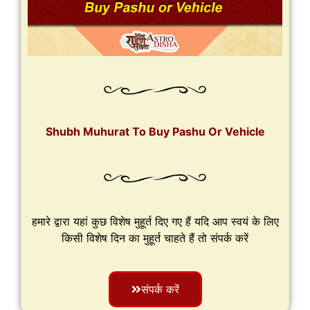
Shubh Muhurat To Buy Pashu Or Vehicle
हमारे द्वारा यहां कुछ विशेष मुहूर्त दिए गए हैं यदि आप स्वयं के लिए
किसी विशेष दिन का मुहूर्त चाहते हैं तो संपर्क करें
संपर्क करें