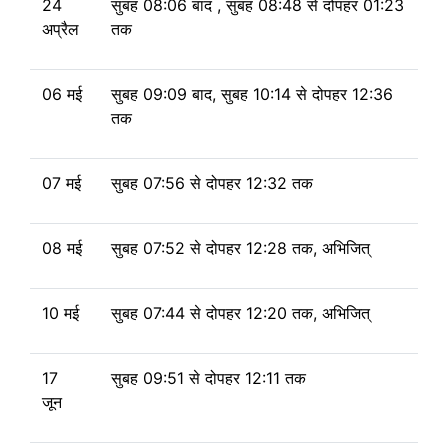
24
सुबह 08:06 बाद , सुबह 08:48
से
दोपहर 01:23
अप्रैल
तक
06 मई
सुबह 09:09 बाद, सुबह 10:14
से
दोपहर 12:36
तक
07 मई
सुबह 07:56
से
दोपहर 12:32 तक
08 मई
सुबह 07:52
से
दोपहर 12:28 तक, अभिजित्
10 मई
सुबह 07:44
से
दोपहर 12:20 तक, अभिजित्
17
सुबह 09:51
से
दोपहर 12:11 तक
जून