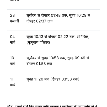
28
सूर्योदय से
दोपहर 01:48 तक, सुबह 10:29
से
फरवरी
दोपहर 02:37 तक
04
सुबह 10:13
से
दोपहर 02:22 तक, अभिजित्
मार्च
(मृत्युबाण परिहार)
10
सूर्योदय से
सुबह 10:53 तक, सुबह 09:49
से
मार्च
दोपहर 01:58 तक
11
सुबह 11:20 बाद (दोपहर 03:38 तक)
मार्च
नोट- मुहूर्त्त वाले दिन व्याप्त राशि जातक / जातिका की नाम राशि से 4,