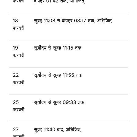
फरवरी
दोपहर 01:42 तक, अभिजित्
18
सुबह 11:08
से
दोपहर 03:17 तक, अभिजित्
फरवरी
19
सूर्योदय से
सुबह 11:15 तक
फरवरी
22
सूर्योदय से
सुबह 11:55 तक
फरवरी
25
सूर्योदय से
सुबह 09:33 तक
फरवरी
27
सुबह 11:40 बाद, अभिजित्
फरवरी