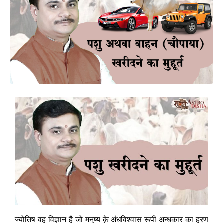
ज्योतिष वह विज्ञान है जो मनुष्य क़े अंधविश्वास रूपी अन्धकार का हरण