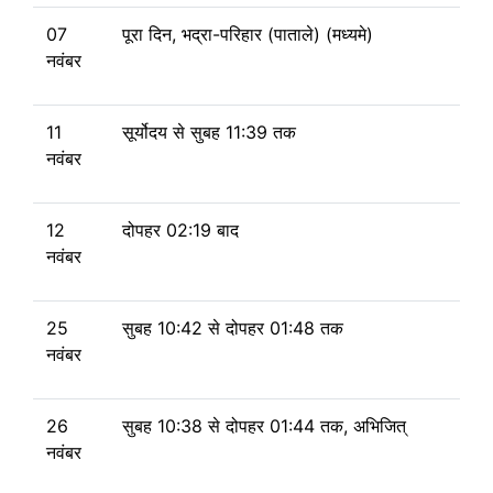
07
पूरा दिन, भद्रा-परिहार (पाताले) (मध्यमे)
नवंबर
11
सूर्योदय से
सुबह 11:39 तक
नवंबर
12
दोपहर 02:19 बाद
नवंबर
25
सुबह 10:42
से
दोपहर 01:48 तक
नवंबर
26
सुबह 10:38
से
दोपहर 01:44 तक, अभिजित्
नवंबर