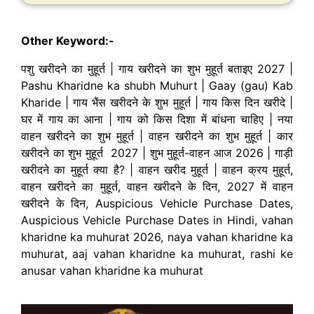
Other Keyword:-
पशु खरीदने का मुहूर्त | गाय खरीदने का शुभ मुहूर्त बताइए 2027 |
Pashu Kharidne ka shubh Muhurt | Gaay (gau) Kab
Kharide | गाय भैंस खरीदने के शुभ मुहूर्त | गाय किस दिन खरीदे |
घर में गाय का आना |
गाय को किस दिशा में बांधना चाहिए | नया
वाहन खरीदने का शुभ मुहूर्त | वाहन खरीदने का शुभ मुहूर्त | कार
खरीदने का शुभ मुहूर्त 2027 | शुभ मुहूर्त-वाहन आज 2026 | गाड़ी
खरीदने का मुहूर्त क्या है? | वाहन खरीद मुहूर्त | वाहन क्रय मुहूर्त,
वाहन खरीदने का मुहूर्त, वाहन खरीदने के दिन, 2027 में वाहन
खरीदने के दिन, Auspicious Vehicle Purchase Dates,
Auspicious Vehicle Purchase Dates in Hindi, vahan
kharidne ka muhurat 2026,
naya vahan kharidne ka
muhurat, aaj vahan kharidne ka muhurat, rashi ke
anusar vahan kharidne ka muhurat