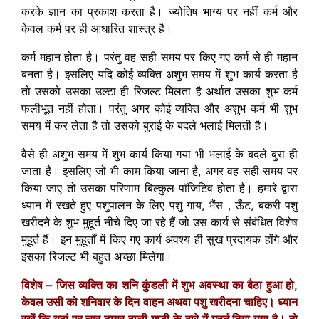
करके ज्ञान का प्रकाश करता
है।
ज्योतिष भाग्य पर नहीं कर्म और
केवल कर्म पर ही आधारित शास्त्र
है।
कर्म महान होता है। परंतु वह सही समय पर किए गए कर्म से ही महान
बनता है। इसलिए यदि कोई व्यक्ति अशुभ समय में शुभ कार्य करता है
तो उसको उसका उल्टा ही रिजल्ट मिलता है अर्थात उसका शुभ कर्म
फलीभूत नहीं होता। परंतु अगर कोई व्यक्ति और अशुभ कर्म भी शुभ
समय में कर लेता है तो उसको बुराई के बदले भलाई मिलती है।
वैसे ही अशुभ समय में शुभ कार्य किया गया भी भलाई के बदले बुरा ही
जाता है। इसलिए जो भी काम किया जाना है, अगर वह सही समय पर
किया जाए तो उसका परिणाम बिल्कुल पॉजिटिव होता है। हमारे द्वारा
ध्यान में रखते हुए पशुपालन के लिए पशु गाय, भैंस , ऊँट, बकरी पशु
खरीदने के शुभ मुहूर्त नीचे दिए जा रहे हैं जो उस कार्य से संबंधित विशेष
मुहूर्त हैं। इन मुहूर्तों में किए गए कार्य अवश्य ही सुख प्रदायक होंगे और
इसका रिजल्ट भी बहुत अच्छा मिलेगा।
विशेष – जिस व्यक्ति का शनि कुंडली में शुभ अवस्था का बैठा हुआ हो,
केवल उसी को शनिवार के दिन वाहन अथवा पशु खरीदना चाहिए। ध्यान