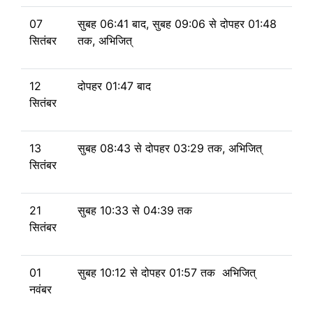
07
सुबह 06:41 बाद, सुबह 09:06
से
दोपहर 01:48
सितंबर
तक, अभिजित्
12
दोपहर 01:47 बाद
सितंबर
13
सुबह 08:43
से
दोपहर 03:29 तक, अभिजित्
सितंबर
21
सुबह 10:33
से
04:39 तक
सितंबर
01
सुबह 10:12
से
दोपहर 01:57 तक अभिजित्
नवंबर