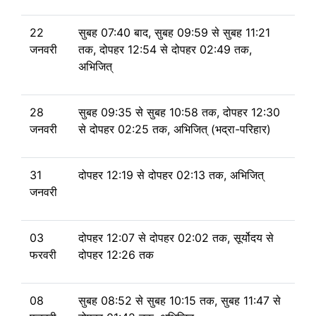
22
सुबह 07:40 बाद, सुबह 09:59
से
सुबह 11:21
जनवरी
तक, दोपहर 12:54
से
दोपहर 02:49 तक,
अभिजित्
28
सुबह 09:35
से
सुबह 10:58 तक, दोपहर 12:30
जनवरी
से
दोपहर 02:25 तक, अभिजित् (भद्रा-परिहार)
31
दोपहर 12:19
से
दोपहर 02:13 तक, अभिजित्
जनवरी
03
दोपहर 12:07
से
दोपहर 02:02 तक,
सूर्योदय से
फरवरी
दोपहर 12:26 तक
08
सुबह 08:52
से
सुबह 10:15 तक, सुबह 11:47
से