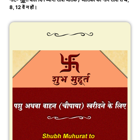
8, 12 वें न हों।