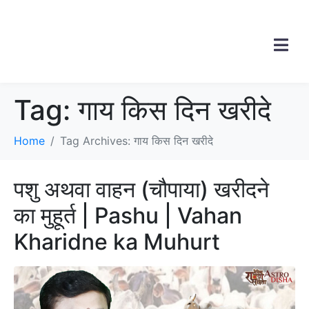
Tag:
गाय किस दिन खरीदे
Home
Tag Archives: गाय किस दिन खरीदे
पशु अथवा वाहन (चौपाया) खरीदने
का मुहूर्त | Pashu | Vahan
Kharidne ka Muhurt