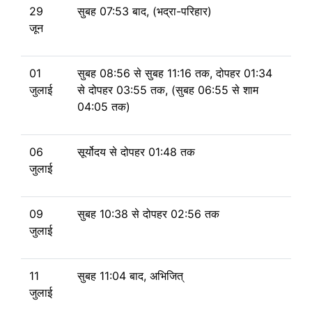
29
सुबह 07:53 बाद, (भद्रा-परिहार)
जून
01
सुबह 08:56
से
सुबह 11:16 तक, दोपहर 01:34
जुलाई
से
दोपहर 03:55 तक, (सुबह 06:55 से शाम
04:05 तक)
06
सूर्योदय से
दोपहर 01:48 तक
जुलाई
09
सुबह 10:38 से दोपहर 02:56 तक
जुलाई
11
सुबह 11:04 बाद, अभिजित्
जुलाई