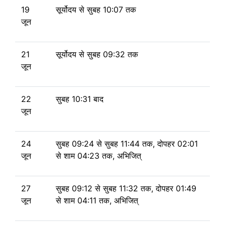
19
सूर्योदय से
सुबह 10:07 तक
जून
21
सूर्योदय से
सुबह 09:32 तक
जून
22
सुबह 10:31 बाद
जून
24
सुबह 09:24
से
सुबह 11:44 तक, दोपहर 02:01
जून
से
शाम 04:23 तक, अभिजित्
27
सुबह 09:12
से
सुबह 11:32 तक, दोपहर 01:49
जून
से
शाम 04:11 तक, अभिजित्