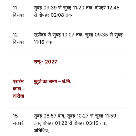
11
सुबह 09:39
से
सुबह 11:20 तक, दोपहर 12:45
दिसंबर
से
दोपहर 02:08 तक
12
सूर्योदय से
सुबह 10:07 तक, सुबह 09:35
से
सुबह
दिसंबर
11:16 तक
सन्:- 2027
प्रारंभ
मुहूर्त का समय – घं.मि.
काल –
तारीख
15
सुबह 08:57 बाद, सुबह 10:27
से
सुबह 11:59
जनवरी
तक, दोपहर 01:22
से
दोपहर 03:16 तक,
अभिजित्