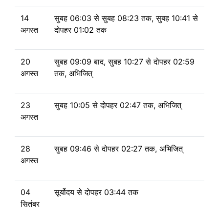
14
सुबह 06:03
से
सुबह 08:23 तक, सुबह 10:41
से
अगस्त
दोपहर 01:02 तक
20
सुबह 09:09 बाद, सुबह 10:27
से
दोपहर 02:59
अगस्त
तक, अभिजित्
23
सुबह 10:05
से
दोपहर 02:47 तक, अभिजित्
अगस्त
28
सुबह 09:46
से
दोपहर 02:27 तक, अभिजित्
अगस्त
04
सूर्योदय से
दोपहर 03:44 तक
सितंबर