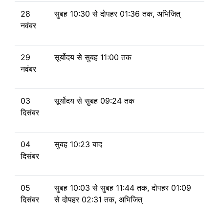
28
सुबह 10:30
से
दोपहर 01:36 तक, अभिजित्
नवंबर
29
सूर्योदय से
सुबह 11:00 तक
नवंबर
03
सूर्योदय से
सुबह 09:24 तक
दिसंबर
04
सुबह 10:23 बाद
दिसंबर
05
सुबह 10:03
से
सुबह 11:44 तक, दोपहर 01:09
दिसंबर
से
दोपहर 02:31 तक, अभिजित्