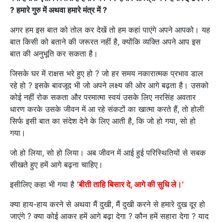
? हमारे गुरु में अथवा हमारे मंत्र में ?
अगर हम इस बात को तोल कर देखें तो हम कहां पाएंगे अपने आपको। यह
बात किसी को बताने की जरूरत नहीं है, क्योंकि व्यक्ति अपने आप इस
बात की अनुभूति कर सकता है।
जिसके घर में राक्षस भरे हुए हो ? जो हर समय नकारात्मक प्रभाव डाल
रहे हो ? इसके बावजूद भी जो अपने लक्ष्य की ओर आगे बढ़ता है। उसको
कोई नहीं रोक सकता और परमात्मा स्वयं उसके लिए नरसिंह अवतार
धारण करके उसके जीवन में आ रहे संकटों का खात्मा करते हैं, तो होली
सिर्फ इसी बात का संदेश देने के लिए आती है, कि जो हो गया, सो हो
गया।
जो हो लिया, सो हो लिया। अब जीवन में आई हुई परिस्थितियों से सबक
सीखते हुए हमें आगे बढ़ना चाहिए।
इसीलिए कहा भी गया है
‘बीती ताहि बिसार दे, आगे की सुधि ले।’
क्या हाय-हाय करने से अथवा मैं दुखी, मैं दुखी करने से हमारे दुख दूर हो
जाएंगे ? क्या कोई आकर हमें आगे बढ़ा देगा ? कौन हमें सहारा देगा ? याद