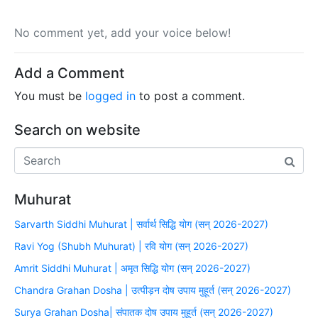
No comment yet, add your voice below!
Add a Comment
You must be
logged in
to post a comment.
Search on website
Muhurat
Sarvarth Siddhi Muhurat | सर्वार्थ सिद्धि योग (सन् 2026-2027)
Ravi Yog (Shubh Muhurat) | रवि योग (सन् 2026-2027)
Amrit Siddhi Muhurat | अमृत सिद्धि योग (सन् 2026-2027)
Chandra Grahan Dosha | उत्पीड़न दोष उपाय मुहूर्त (सन् 2026-2027)
Surya Grahan Dosha| संपातक दोष उपाय मुहूर्त (सन् 2026-2027)