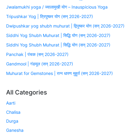
Jwalamukhi yoga / ज्वालामुखी योग – Inauspicious Yoga
Tripushkar Yog | त्रिपुष्कर योग (सन् 2026-2027)
Dwipushkar yog shubh muhurat | द्विपुष्कर योग (सन् 2026-2027)
Siddhi Yog Shubh Muhurat | सिद्धि योग (सन् 2026-2027)
Siddhi Yog Shubh Muhurat | सिद्धि योग (सन् 2026-2027)
Panchak | पंचक (सन् 2026-2027)
Gandmool | गंडमूल (सन् 2026-2027)
Muhurat for Gemstones | रत्न धारण मुहूर्त (सन् 2026-2027)
All Categories
Aarti
Chalisa
Durga
Ganesha