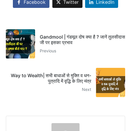
Facebook
Twitter
LinkedIn
Gandmool | गंडमूल दोष क्या है ? जानें तुलसीदास
जी पर इसका प्रभाव
Previous
Way to Wealth| सभी बाधाओं से मुक्ति व धन-
पुत्रादि में वृद्धि के लिए मंत्र
Next