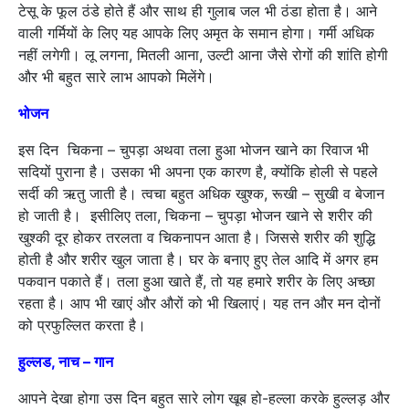
टेसू के फूल ठंडे होते हैं और साथ ही गुलाब जल भी ठंडा होता है। आने
वाली गर्मियों के लिए यह आपके लिए अमृत के समान होगा। गर्मी अधिक
नहीं लगेगी। लू लगना, मितली आना, उल्टी आना जैसे रोगों की शांति होगी
और भी बहुत सारे लाभ आपको मिलेंगे।
भोजन
इस दिन चिकना – चुपड़ा अथवा तला हुआ भोजन खाने का रिवाज भी
सदियों पुराना है। उसका भी अपना एक कारण है, क्योंकि होली से पहले
सर्दी की ऋतु जाती है। त्वचा बहुत अधिक खुश्क, रूखी – सुखी व बेजान
हो जाती है। इसीलिए तला, चिकना – चुपड़ा भोजन खाने से शरीर की
खुश्की दूर होकर तरलता व चिकनापन आता है। जिससे शरीर की शुद्धि
होती है और शरीर खुल जाता है। घर के बनाए हुए तेल आदि में अगर हम
पकवान पकाते हैं। तला हुआ खाते हैं, तो यह हमारे शरीर के लिए अच्छा
रहता है। आप भी खाएं और औरों को भी खिलाएं। यह तन और मन दोनों
को प्रफुल्लित करता है।
हुल्लड
,
नाच
–
गान
आपने देखा होगा उस दिन बहुत सारे लोग खूब हो-हल्ला करके हुल्लड़ और