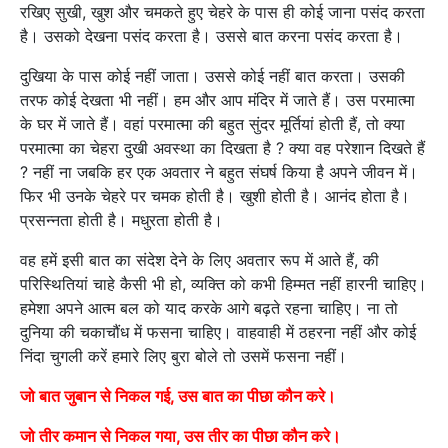
रखिए सुखी, खुश और चमकते हुए चेहरे के पास ही कोई जाना पसंद करता
है। उसको देखना पसंद करता है। उससे बात करना पसंद करता है।
दुखिया के पास कोई नहीं जाता। उससे कोई नहीं बात करता। उसकी
तरफ कोई देखता भी नहीं। हम और आप मंदिर में जाते हैं। उस परमात्मा
के घर में जाते हैं। वहां परमात्मा की बहुत सुंदर मूर्तियां होती हैं, तो क्या
परमात्मा का चेहरा दुखी अवस्था का दिखता है ? क्या वह परेशान दिखते हैं
? नहीं ना जबकि हर एक अवतार ने बहुत संघर्ष किया है अपने जीवन में।
फिर भी उनके चेहरे पर चमक होती है। खुशी होती है। आनंद होता है।
प्रसन्नता होती है। मधुरता होती है।
वह हमें इसी बात का संदेश देने के लिए अवतार रूप में आते हैं, की
परिस्थितियां चाहे कैसी भी हो, व्यक्ति को कभी हिम्मत नहीं हारनी चाहिए।
हमेशा अपने आत्म बल को याद करके आगे बढ़ते रहना चाहिए। ना तो
दुनिया की चकाचौंध में फसना चाहिए। वाहवाही में ठहरना नहीं और कोई
निंदा चुगली करें हमारे लिए बुरा बोले तो उसमें फसना नहीं।
जो बात जुबान से निकल गई, उस बात का पीछा कौन करे।
जो तीर कमान से निकल गया, उस तीर का पीछा कौन करे।