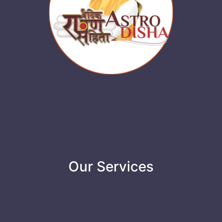
Our Services