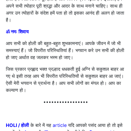
अपने सभी त्योहार पूरी श्रद्धा और आदर के साथ मनाने चाहिए। साथ ही
अगर उन त्योहारों के संदेश हमें पता हो तो इसका आनंद ही अलग हो जाता
है।
ॐ
नमः शिवाय
आप सभी को होली की बहुत-बहुत शुभकामनाएं। आपके जीवन में जो भी
समस्याएं हैं। जो विपरीत परिस्थितियां हैं। भगवान करे उन सभी की होली
हो जाए अर्थात वह जलकर भस्म हो जाए।
जिस प्रकार प्रह्लाद भक्त प्रल्हाद धधकती हुई अग्नि से सकुशल बाहर आ
गए थे इसी तरह आप भी विपरीत परिस्थितियों से सकुशल बाहर आ जाएं।
ऐसी मेरी भगवान से प्रार्थना है। आप सभी लोगों का मंगल हो। आप का
कल्याण हो।
•••••••••••••••••
HOLI /
होली
के बारे में यह
article
यदि आपको पसंद आया हो तो इसे