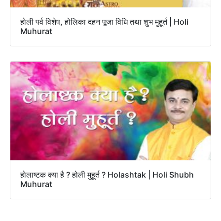
होली पर्व विशेष, होलिका दहन पूजा विधि तथा शुभ मुहूर्त | Holi
Muhurat
होलाष्टक क्या है ? होली मुहूर्त ? Holashtak | Holi Shubh
Muhurat