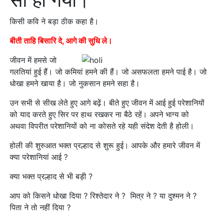
किसी कवि ने बड़ा ठीक कहा है।
बीती ताहि बिसारि दे, आगे की सुधि ले।
जीवन में हमसे जो
गलतियां हुई हैं। जो कमियां हमने की हैं। जो असफलता हमने पाई है। जो
धोखा हमने खाया है। जो नुकसान हमने सहा है।
उन सभी से सीख लेते हुए आगे बढ़ें। बीते हुए जीवन में आई हुई परेशानियों
को याद करते हुए सिर पर हाथ रखकर ना बैठे रहें। अपने भाग्य को
अथवा विपरीत परेशानियों को ना कोसते रहे यही संदेश देती है होली।
होली की शुरुआत भक्त प्रल्हाद से शुरू हुई। आपके और हमारे जीवन में
क्या परेशानियां आई ?
क्या भक्त प्रल्हाद से भी बड़ी ?
आप को किसने धोखा दिया ? रिश्तेदार ने ? मित्र ने ? या दुश्मन ने ?
पिता ने तो नहीं दिया ?