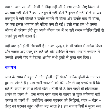
क्या भगवान राम की किसी ने निंदा नहीं की ? क्या उनके लिए किसी ने
अपशब्द नहीं बोले ? क्या सतयुग में नहीं बोले ? द्वापर में नहीं बोले या अब
कलयुग में नहीं बोलते ? उनके सामने भी बोला और उनके बाद भी बोला,
पर क्या इससे भगवान की महिमा कम हो गई। इसी तरह हमें भी उनके
जीवन से प्रेरणा लेते हुए अपने जीवन पथ में आ रही तमाम परिस्थितियों से
लड़ते हुए आगे बढ़ना है।
यही बात हमें होली सिखाती है। भक्त प्रह्लाद के भी जीवन में अनेक विघ्न
और संकट आए परंतु वह डटे रहे और आखिर में स्वयं भगवान नरसिंह ने
उनको अपनी गोद में बैठाया अर्थात सभी दुखों से मुक्त कर दिया।
सावधान
आज के समय में बहुत से लोग होली नहीं खेलते, बल्कि होली के नाम पर
दुश्मनी खेलते हैं। आप सभी सज्जनों को मेरी ओर से यह प्रार्थना है कि
बड़े ही संयम के साथ होली खेलें। होली से 8 दिन पहले ही होलाष्टक
आरंभ हो जाता है। इस समय ग्रह चाल के कारण से कुछ शक्तियां बड़ी
प्रबल हो जाती हैं। इसीलिए अनेक प्रकार की सिद्धियां, यंत्र – मंत्र –
तंत्र का प्रभाव बहुत अधिक बढ़ जाता है। इन सावधानियों में मुख्य रूप