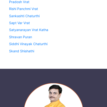
Pradosh Vrat
Rishi Panchmi Vrat
Sankashti Chaturthi
Sapt Var Vrat
Satyanarayan Vrat Katha
Shravan Puran
Siddhi Vinayak Chaturthi
Skand Shishathi