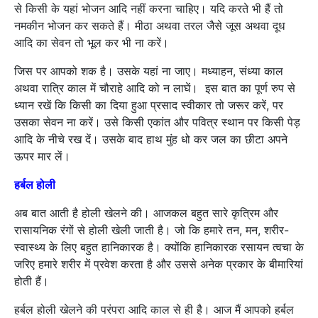
से किसी के यहां भोजन आदि नहीं करना चाहिए। यदि करते भी हैं तो
नमकीन भोजन कर सकते हैं। मीठा अथवा तरल जैसे जूस अथवा दूध
आदि का सेवन तो भूल कर भी ना करें।
जिस पर आपको शक है। उसके यहां ना जाए। मध्याहन, संध्या काल
अथवा रात्रि काल में चौराहे आदि को न लाघें। इस बात का पूर्ण रुप से
ध्यान रखें कि किसी का दिया हुआ प्रसाद स्वीकार तो जरूर करें, पर
उसका सेवन ना करें। उसे किसी एकांत और पवित्र स्थान पर किसी पेड़
आदि के नीचे रख दें। उसके बाद हाथ मुंह धो कर जल का छीटा अपने
ऊपर मार लें।
हर्बल होली
अब बात आती है होली खेलने की। आजकल बहुत सारे कृत्रिम और
रासायनिक रंगों से होली खेली जाती है। जो कि हमारे तन, मन, शरीर-
स्वास्थ्य के लिए बहुत हानिकारक है। क्योंकि हानिकारक रसायन त्वचा के
जरिए हमारे शरीर में प्रवेश करता है और उससे अनेक प्रकार के बीमारियां
होती हैं।
हर्बल होली खेलने की परंपरा आदि काल से ही है। आज मैं आपको हर्बल