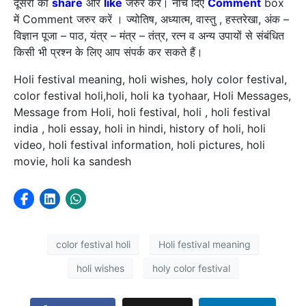
दूसरों को
share
और
like
जरुर करें। नीचे दिए
Comment
box
में Comment जरुर करें । ज्योतिष, अध्यात्म, वास्तु , हस्तरेखा, अंक –
विज्ञान पूजा – पाठ, यंत्र – मंत्र – तंत्र, रत्न व अन्य उपायों से संबंधित
किसी भी प्रश्न के लिए आप संपर्क कर सकते हैं।
Holi festival meaning, holi wishes, holy color festival,
color festival holi,holi, holi ka tyohaar, Holi Messages,
Message from Holi, holi festival, holi , holi festival
india , holi essay, holi in hindi, history of holi, holi
video, holi festival information, holi pictures, holi
movie, holi ka sandesh
color festival holi
Holi festival meaning
holi wishes
holy color festival