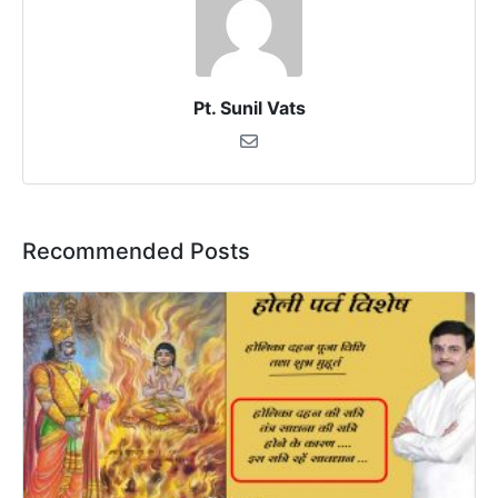
Pt. Sunil Vats
Recommended Posts