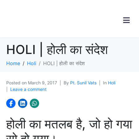
HOLI | होली का संदेश
Home
Holi
HOLI | होली का संदेश
Posted on
March 9, 2017
By
Pt. Sunil Vats
In
Holi
Leave a comment
होली का मतलब है, जो हो गया
सो हो गया।