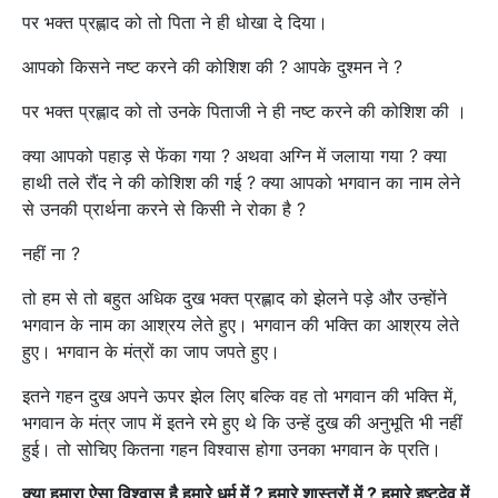
पर भक्त प्रह्लाद को तो पिता ने ही धोखा दे दिया।
आपको किसने नष्ट करने की कोशिश की ? आपके दुश्मन ने ?
पर भक्त प्रह्लाद को तो उनके पिताजी ने ही नष्ट करने की कोशिश की ।
क्या आपको पहाड़ से फेंका गया ? अथवा अग्नि में जलाया गया ? क्या
हाथी तले रौंद ने की कोशिश की गई ? क्या आपको भगवान का नाम लेने
से उनकी प्रार्थना करने से किसी ने रोका है ?
नहीं ना ?
तो हम से तो बहुत अधिक दुख भक्त प्रह्लाद को झेलने पड़े और उन्होंने
भगवान के नाम का आश्रय लेते हुए। भगवान की भक्ति का आश्रय लेते
हुए। भगवान के मंत्रों का जाप जपते हुए।
इतने गहन दुख अपने ऊपर झेल लिए बल्कि वह तो भगवान की भक्ति में,
भगवान के मंत्र जाप में इतने रमे हुए थे कि उन्हें दुख की अनुभूति भी नहीं
हुई। तो सोचिए कितना गहन विश्वास होगा उनका भगवान के प्रति।
क्या हमारा ऐसा विश्वास है हमारे धर्म में ? हमारे शास्त्रों में ? हमारे इष्टदेव में