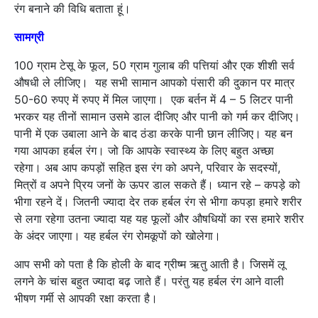
रंग बनाने की विधि बताता हूं।
सामग्री
100 ग्राम टेसू के फूल, 50 ग्राम गुलाब की पत्तियां और एक शीशी सर्व
औषधी ले लीजिए। यह सभी सामान आपको पंसारी की दुकान पर मात्र
50-60 रुपए में रुपए में मिल जाएगा। एक बर्तन में 4 – 5 लिटर पानी
भरकर यह तीनों सामान उसमे डाल दीजिए और पानी को गर्म कर दीजिए।
पानी में एक उबाला आने के बाद ठंडा करके पानी छान लीजिए। यह बन
गया आपका हर्बल रंग। जो कि आपके स्वास्थ्य के लिए बहुत अच्छा
रहेगा। अब आप कपड़ों सहित इस रंग को अपने, परिवार के सदस्यों,
मित्रों व अपने प्रिय जनों के ऊपर डाल सकते हैं। ध्यान रहे – कपड़े को
भीगा रहने दें। जितनी ज्यादा देर तक हर्बल रंग से भीगा कपड़ा हमारे शरीर
से लगा रहेगा उतना ज्यादा यह यह फूलों और औषधियों का रस हमारे शरीर
के अंदर जाएगा। यह हर्बल रंग रोमकूपों को खोलेगा।
आप सभी को पता है कि होली के बाद ग्रीष्म ऋतु आती है। जिसमें लू
लगने के चांस बहुत ज्यादा बढ़ जाते हैं। परंतु यह हर्बल रंग आने वाली
भीषण गर्मी से आपकी रक्षा करता है।