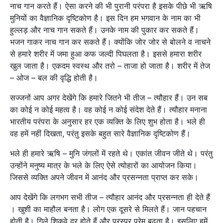
नाच गान करते हैं। ऐसा करने की भी पुरानी परंपरा है इसके पीछे भी ऋषि
मुनियों का वैज्ञानिक दृष्टिकोण है। इस दिन हम भगवान के नाम का भी
हुल्लड़ और नाच गान सकते हैं। उनके नाम की पुकार कर सकते हैं।
भजन गाकर नाच गान कर सकते हैं। क्योंकि जोर जोर से बोलने व नाचने
से हमारे शरीर में जमा हुआ कफ जल्दी पिघलता है। इससे हमारा शरीर
खुल जाता है। एकदम स्वस्थ और तरो – ताजा हो जाता है। शरीर में तेज
– ओज – बल की वृद्धि होती है।
सज्जनों आप अगर देखेंगे कि हमारे जितने भी तीज – त्यौहार हैं। उन सब
का कोई न कोई महत्व है। वह कोई न कोई संदेश देते हैं। त्यौहार मनाना
भारतीय परंपरा के अनुसार हर एक व्यक्ति के लिए शुभ होता है। भले ही
वह हमें नहीं दिखता, परंतु इसके बहुत सारे वैज्ञानिक दृष्टिकोण हैं।
भले ही हमारे ऋषि – मुनि जंगलों में रहते थे। एकांत जीवन जीते थे। परंतु
उन्होंने मनुष्य मात्र के भले के लिए ऐसे त्योहारों का आयोजन किया।
जिससे व्यक्ति अपने जीवन में आनंद और प्रसन्नता प्राप्त कर सके।
आप देखेंगे कि लगभग सभी तीज – त्यौहार आनंद और प्रसन्नता ही देते हैं
। खुशी का माहौल बनता है। लोग एक दूसरे से मिलते हैं। जान पहचान
होती है। गिले शिकवे दूर होते हैं और परस्पर प्रेम बढ़ता है। इसलिए हमें