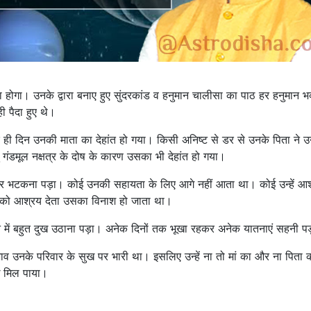
ोगा। उनके द्वारा बनाए हुए सुंदरकांड व हनुमान चालीसा का पाठ हर हनुमान भ
ी पैदा हुए थे।
सरे ही दिन उनकी माता का देहांत हो गया। किसी अनिष्ट से डर से उनके पिता ने 
 गंडमूल नक्षत्र के दोष के कारण उसका भी देहांत हो गया।
दर भटकना पड़ा। कोई उनकी सहायता के लिए आगे नहीं आता था। कोई उन्हें आ
 उनको आश्रय देता उसका विनाश हो जाता था।
जीवन में बहुत दुख उठाना पड़ा। अनेक दिनों तक भूखा रहकर अनेक यातनाएं सहनी प
भाव उनके परिवार के सुख पर भारी था। इसलिए उन्हें ना तो मां का और ना पिता 
ुख मिल पाया।