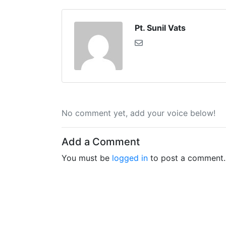
Pt. Sunil Vats
No comment yet, add your voice below!
Add a Comment
You must be
logged in
to post a comment.