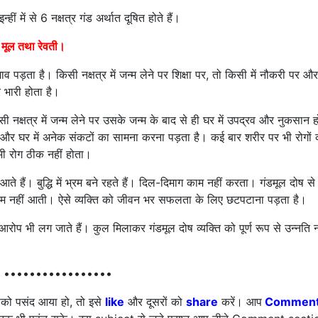
ं में से 6 नक्षत्र गंड अर्थात दूषित होते हैं।
 मूल तथा रेवती
।
रभाव पड़ता है। किसी नक्षत्र में जन्म लेने पर शिक्षा पर, तो किसी में नौकरी पर 
र भारी होता है।
नक्षत्र में जन्म लेने पर उसके जन्म के बाद से ही घर में उपद्रव और नुकसान हो
 और घर में अनेक संकटों का सामना करना पड़ता है। कई बार शरीर पर भी रोगों क
ी रोग ठीक नहीं होता।
 आते हैं। बुद्धि में भ्रम बने रहते हैं। दिल-दिमाग काम नहीं करता। गंडमूल दोष से
सके काम नहीं आती। ऐसे व्यक्ति को जीवन भर सफलता के लिए छटपटाना पड़ता है।
ोप भी लग जाते हैं। कुल मिलाकर गंडमूल दोष व्यक्ति को पूर्ण रूप से उन्नति न
•••••••••••••••••
ो पसंद आया हो, तो इसे
like
और दूसरों को
share
करें। आप
Commen