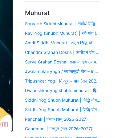
Muhurat
Sarvarth Siddhi Muhurat | सर्वार्थ सिद्धि योग (सन् 2026-2027)
Ravi Yog (Shubh Muhurat) | रवि योग (सन् 2026-2027)
Amrit Siddhi Muhurat | अमृत सिद्धि योग (सन् 2026-2027)
Chandra Grahan Dosha | उत्पीड़न दोष उपाय मुहूर्त (सन् 2026-2027)
Surya Grahan Dosha| संपातक दोष उपाय मुहूर्त (सन् 2026-2027)
Jwalamukhi yoga / ज्वालामुखी योग – Inauspicious Yoga
Tripushkar Yog | त्रिपुष्कर योग (सन् 2026-2027)
Dwipushkar yog shubh muhurat | द्विपुष्कर योग (सन् 2026-2027)
Siddhi Yog Shubh Muhurat | सिद्धि योग (सन् 2026-2027)
Siddhi Yog Shubh Muhurat | सिद्धि योग (सन् 2026-2027)
Panchak | पंचक (सन् 2026-2027)
Gandmool | गंडमूल (सन् 2026-2027)