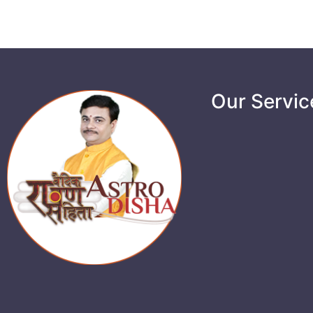
Our Servic