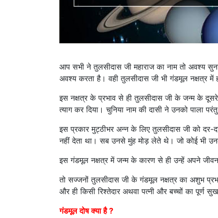
आप सभी ने तुलसीदास जी महाराज का नाम तो अवश्य सुना ह
अवश्य करता है। वही तुलसीदास जी भी गंडमूल नक्षत्र में ह
इस नक्षत्र के प्रभाव से ही तुलसीदास जी के जन्म के दू
त्याग कर दिया। चुनिया नाम की दासी ने उनको पाला परंतु
इस प्रकार मुट्ठीभर अन्न के लिए तुलसीदास जी को दर-
नहीं देता था। सब उनसे मुंह मोड़ लेते थे। जो कोई भी
इस गंडमूल नक्षत्र में जन्म के कारण से ही उन्हें अपने 
तो सज्जनों तुलसीदास जी के गंडमूल नक्षत्र का अशुभ प्र
और ही किसी रिश्तेदार अथवा पत्नी और बच्चों का पूर्ण स
गंडमूल दोष क्या है ?