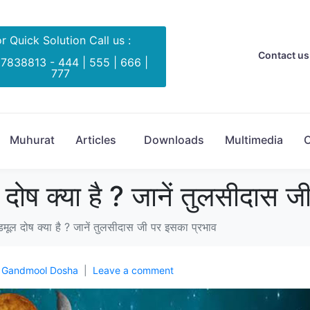
r Quick Solution Call us :
Contact us 
 7838813 - 444 | 555 | 666 |
777
Muhurat
Articles
Downloads
Multimedia
C
ष क्या है ? जानें तुलसीदास ज
ल दोष क्या है ? जानें तुलसीदास जी पर इसका प्रभाव
n
Gandmool Dosha
Leave a comment