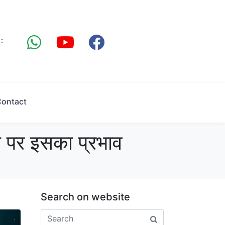
:
ontact
ी पर इसका प्रभाव
Search on website