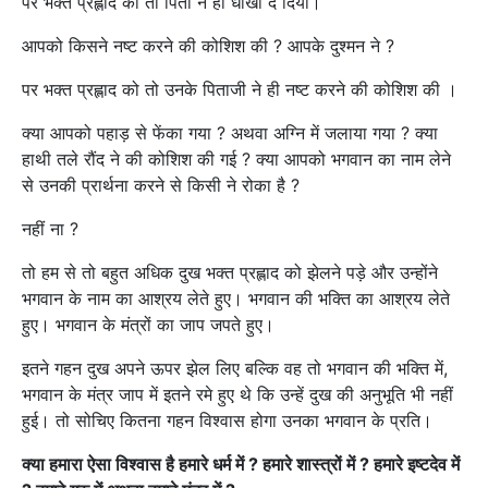
पर भक्त प्रह्लाद को तो पिता ने ही धोखा दे दिया।
आपको किसने नष्ट करने की कोशिश की ? आपके दुश्मन ने ?
पर भक्त प्रह्लाद को तो उनके पिताजी ने ही नष्ट करने की कोशिश की ।
क्या आपको पहाड़ से फेंका गया ? अथवा अग्नि में जलाया गया ? क्या
हाथी तले रौंद ने की कोशिश की गई ? क्या आपको भगवान का नाम लेने
से उनकी प्रार्थना करने से किसी ने रोका है ?
नहीं ना ?
तो हम से तो बहुत अधिक दुख भक्त प्रह्लाद को झेलने पड़े और उन्होंने
भगवान के नाम का आश्रय लेते हुए। भगवान की भक्ति का आश्रय लेते
हुए। भगवान के मंत्रों का जाप जपते हुए।
इतने गहन दुख अपने ऊपर झेल लिए बल्कि वह तो भगवान की भक्ति में,
भगवान के मंत्र जाप में इतने रमे हुए थे कि उन्हें दुख की अनुभूति भी नहीं
हुई। तो सोचिए कितना गहन विश्वास होगा उनका भगवान के प्रति।
क्या हमारा ऐसा विश्वास है हमारे धर्म में ? हमारे शास्त्रों में ? हमारे इष्टदेव में