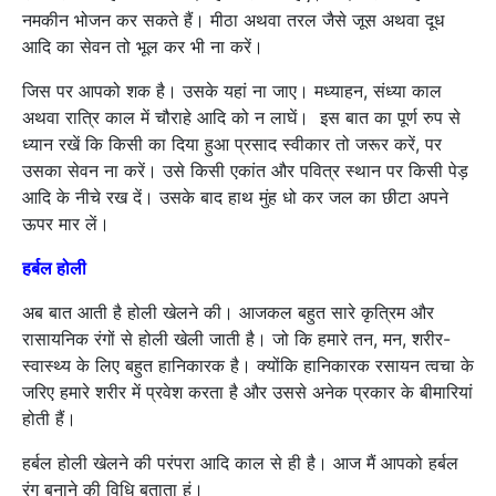
नमकीन भोजन कर सकते हैं। मीठा अथवा तरल जैसे जूस अथवा दूध
आदि का सेवन तो भूल कर भी ना करें।
जिस पर आपको शक है। उसके यहां ना जाए। मध्याहन, संध्या काल
अथवा रात्रि काल में चौराहे आदि को न लाघें। इस बात का पूर्ण रुप से
ध्यान रखें कि किसी का दिया हुआ प्रसाद स्वीकार तो जरूर करें, पर
उसका सेवन ना करें। उसे किसी एकांत और पवित्र स्थान पर किसी पेड़
आदि के नीचे रख दें। उसके बाद हाथ मुंह धो कर जल का छीटा अपने
ऊपर मार लें।
हर्बल होली
अब बात आती है होली खेलने की। आजकल बहुत सारे कृत्रिम और
रासायनिक रंगों से होली खेली जाती है। जो कि हमारे तन, मन, शरीर-
स्वास्थ्य के लिए बहुत हानिकारक है। क्योंकि हानिकारक रसायन त्वचा के
जरिए हमारे शरीर में प्रवेश करता है और उससे अनेक प्रकार के बीमारियां
होती हैं।
हर्बल होली खेलने की परंपरा आदि काल से ही है। आज मैं आपको हर्बल
रंग बनाने की विधि बताता हूं।