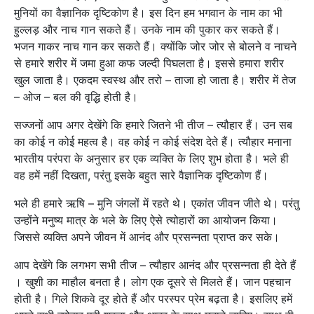
मुनियों का वैज्ञानिक दृष्टिकोण है। इस दिन हम भगवान के नाम का भी
हुल्लड़ और नाच गान सकते हैं। उनके नाम की पुकार कर सकते हैं।
भजन गाकर नाच गान कर सकते हैं। क्योंकि जोर जोर से बोलने व नाचने
से हमारे शरीर में जमा हुआ कफ जल्दी पिघलता है। इससे हमारा शरीर
खुल जाता है। एकदम स्वस्थ और तरो – ताजा हो जाता है। शरीर में तेज
– ओज – बल की वृद्धि होती है।
सज्जनों आप अगर देखेंगे कि हमारे जितने भी तीज – त्यौहार हैं। उन सब
का कोई न कोई महत्व है। वह कोई न कोई संदेश देते हैं। त्यौहार मनाना
भारतीय परंपरा के अनुसार हर एक व्यक्ति के लिए शुभ होता है। भले ही
वह हमें नहीं दिखता, परंतु इसके बहुत सारे वैज्ञानिक दृष्टिकोण हैं।
भले ही हमारे ऋषि – मुनि जंगलों में रहते थे। एकांत जीवन जीते थे। परंतु
उन्होंने मनुष्य मात्र के भले के लिए ऐसे त्योहारों का आयोजन किया।
जिससे व्यक्ति अपने जीवन में आनंद और प्रसन्नता प्राप्त कर सके।
आप देखेंगे कि लगभग सभी तीज – त्यौहार आनंद और प्रसन्नता ही देते हैं
। खुशी का माहौल बनता है। लोग एक दूसरे से मिलते हैं। जान पहचान
होती है। गिले शिकवे दूर होते हैं और परस्पर प्रेम बढ़ता है। इसलिए हमें