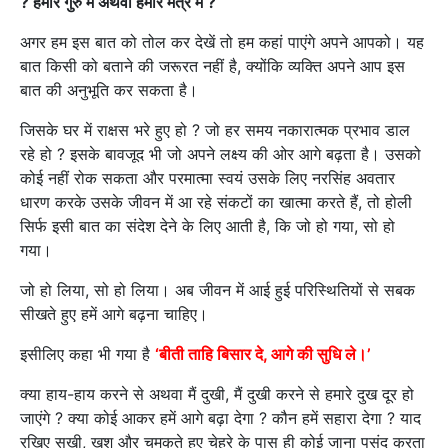
? हमारे गुरु में अथवा हमारे मंत्र में ?
अगर हम इस बात को तोल कर देखें तो हम कहां पाएंगे अपने आपको। यह
बात किसी को बताने की जरूरत नहीं है, क्योंकि व्यक्ति अपने आप इस
बात की अनुभूति कर सकता है।
जिसके घर में राक्षस भरे हुए हो ? जो हर समय नकारात्मक प्रभाव डाल
रहे हो ? इसके बावजूद भी जो अपने लक्ष्य की ओर आगे बढ़ता है। उसको
कोई नहीं रोक सकता और परमात्मा स्वयं उसके लिए नरसिंह अवतार
धारण करके उसके जीवन में आ रहे संकटों का खात्मा करते हैं, तो होली
सिर्फ इसी बात का संदेश देने के लिए आती है, कि जो हो गया, सो हो
गया।
जो हो लिया, सो हो लिया। अब जीवन में आई हुई परिस्थितियों से सबक
सीखते हुए हमें आगे बढ़ना चाहिए।
इसीलिए कहा भी गया है
‘बीती ताहि बिसार दे, आगे की सुधि ले।’
क्या हाय-हाय करने से अथवा मैं दुखी, मैं दुखी करने से हमारे दुख दूर हो
जाएंगे ? क्या कोई आकर हमें आगे बढ़ा देगा ? कौन हमें सहारा देगा ? याद
रखिए सुखी, खुश और चमकते हुए चेहरे के पास ही कोई जाना पसंद करता