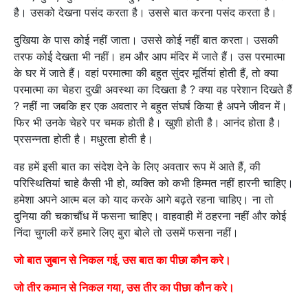
है। उसको देखना पसंद करता है। उससे बात करना पसंद करता है।
दुखिया के पास कोई नहीं जाता। उससे कोई नहीं बात करता। उसकी
तरफ कोई देखता भी नहीं। हम और आप मंदिर में जाते हैं। उस परमात्मा
के घर में जाते हैं। वहां परमात्मा की बहुत सुंदर मूर्तियां होती हैं, तो क्या
परमात्मा का चेहरा दुखी अवस्था का दिखता है ? क्या वह परेशान दिखते हैं
? नहीं ना जबकि हर एक अवतार ने बहुत संघर्ष किया है अपने जीवन में।
फिर भी उनके चेहरे पर चमक होती है। खुशी होती है। आनंद होता है।
प्रसन्नता होती है। मधुरता होती है।
वह हमें इसी बात का संदेश देने के लिए अवतार रूप में आते हैं, की
परिस्थितियां चाहे कैसी भी हो, व्यक्ति को कभी हिम्मत नहीं हारनी चाहिए।
हमेशा अपने आत्म बल को याद करके आगे बढ़ते रहना चाहिए। ना तो
दुनिया की चकाचौंध में फसना चाहिए। वाहवाही में ठहरना नहीं और कोई
निंदा चुगली करें हमारे लिए बुरा बोले तो उसमें फसना नहीं।
जो बात जुबान से निकल गई, उस बात का पीछा कौन करे।
जो तीर कमान से निकल गया, उस तीर का पीछा कौन करे।