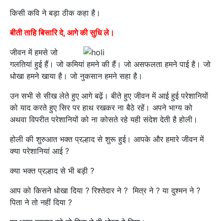
किसी कवि ने बड़ा ठीक कहा है।
बीती ताहि बिसारि दे, आगे की सुधि ले।
जीवन में हमसे जो
गलतियां हुई हैं। जो कमियां हमने की हैं। जो असफलता हमने पाई है। जो
धोखा हमने खाया है। जो नुकसान हमने सहा है।
उन सभी से सीख लेते हुए आगे बढ़ें। बीते हुए जीवन में आई हुई परेशानियों
को याद करते हुए सिर पर हाथ रखकर ना बैठे रहें। अपने भाग्य को
अथवा विपरीत परेशानियों को ना कोसते रहे यही संदेश देती है होली।
होली की शुरुआत भक्त प्रल्हाद से शुरू हुई। आपके और हमारे जीवन में
क्या परेशानियां आई ?
क्या भक्त प्रल्हाद से भी बड़ी ?
आप को किसने धोखा दिया ? रिश्तेदार ने ? मित्र ने ? या दुश्मन ने ?
पिता ने तो नहीं दिया ?