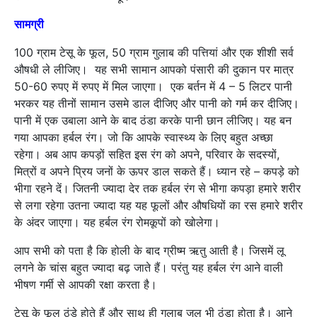
सामग्री
100 ग्राम टेसू के फूल, 50 ग्राम गुलाब की पत्तियां और एक शीशी सर्व
औषधी ले लीजिए। यह सभी सामान आपको पंसारी की दुकान पर मात्र
50-60 रुपए में रुपए में मिल जाएगा। एक बर्तन में 4 – 5 लिटर पानी
भरकर यह तीनों सामान उसमे डाल दीजिए और पानी को गर्म कर दीजिए।
पानी में एक उबाला आने के बाद ठंडा करके पानी छान लीजिए। यह बन
गया आपका हर्बल रंग। जो कि आपके स्वास्थ्य के लिए बहुत अच्छा
रहेगा। अब आप कपड़ों सहित इस रंग को अपने, परिवार के सदस्यों,
मित्रों व अपने प्रिय जनों के ऊपर डाल सकते हैं। ध्यान रहे – कपड़े को
भीगा रहने दें। जितनी ज्यादा देर तक हर्बल रंग से भीगा कपड़ा हमारे शरीर
से लगा रहेगा उतना ज्यादा यह यह फूलों और औषधियों का रस हमारे शरीर
के अंदर जाएगा। यह हर्बल रंग रोमकूपों को खोलेगा।
आप सभी को पता है कि होली के बाद ग्रीष्म ऋतु आती है। जिसमें लू
लगने के चांस बहुत ज्यादा बढ़ जाते हैं। परंतु यह हर्बल रंग आने वाली
भीषण गर्मी से आपकी रक्षा करता है।
टेसू के फूल ठंडे होते हैं और साथ ही गुलाब जल भी ठंडा होता है। आने