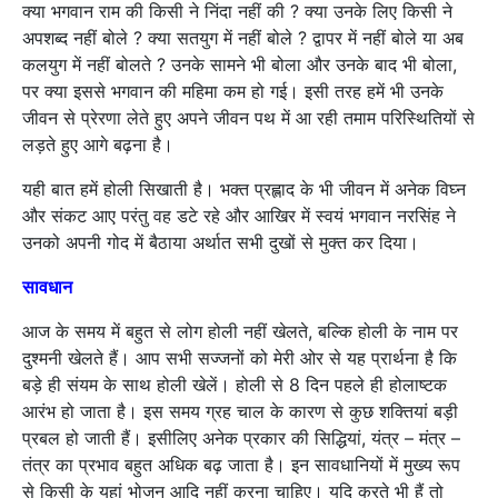
क्या भगवान राम की किसी ने निंदा नहीं की ? क्या उनके लिए किसी ने
अपशब्द नहीं बोले ? क्या सतयुग में नहीं बोले ? द्वापर में नहीं बोले या अब
कलयुग में नहीं बोलते ? उनके सामने भी बोला और उनके बाद भी बोला,
पर क्या इससे भगवान की महिमा कम हो गई। इसी तरह हमें भी उनके
जीवन से प्रेरणा लेते हुए अपने जीवन पथ में आ रही तमाम परिस्थितियों से
लड़ते हुए आगे बढ़ना है।
यही बात हमें होली सिखाती है। भक्त प्रह्लाद के भी जीवन में अनेक विघ्न
और संकट आए परंतु वह डटे रहे और आखिर में स्वयं भगवान नरसिंह ने
उनको अपनी गोद में बैठाया अर्थात सभी दुखों से मुक्त कर दिया।
सावधान
आज के समय में बहुत से लोग होली नहीं खेलते, बल्कि होली के नाम पर
दुश्मनी खेलते हैं। आप सभी सज्जनों को मेरी ओर से यह प्रार्थना है कि
बड़े ही संयम के साथ होली खेलें। होली से 8 दिन पहले ही होलाष्टक
आरंभ हो जाता है। इस समय ग्रह चाल के कारण से कुछ शक्तियां बड़ी
प्रबल हो जाती हैं। इसीलिए अनेक प्रकार की सिद्धियां, यंत्र – मंत्र –
तंत्र का प्रभाव बहुत अधिक बढ़ जाता है। इन सावधानियों में मुख्य रूप
से किसी के यहां भोजन आदि नहीं करना चाहिए। यदि करते भी हैं तो