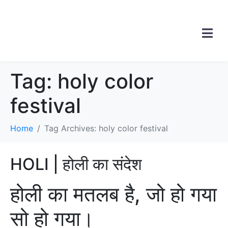
Tag:
holy color
festival
Home
Tag Archives: holy color festival
HOLI | होली का संदेश
होली का मतलब है, जो हो गया
सो हो गया।