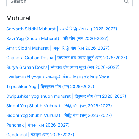
Muhurat
Sarvarth Siddhi Muhurat | सर्वार्थ सिद्धि योग (सन् 2026-2027)
Ravi Yog (Shubh Muhurat) | रवि योग (सन् 2026-2027)
Amrit Siddhi Muhurat | अमृत सिद्धि योग (सन् 2026-2027)
Chandra Grahan Dosha | उत्पीड़न दोष उपाय मुहूर्त (सन् 2026-2027)
Surya Grahan Dosha| संपातक दोष उपाय मुहूर्त (सन् 2026-2027)
Jwalamukhi yoga / ज्वालामुखी योग – Inauspicious Yoga
Tripushkar Yog | त्रिपुष्कर योग (सन् 2026-2027)
Dwipushkar yog shubh muhurat | द्विपुष्कर योग (सन् 2026-2027)
Siddhi Yog Shubh Muhurat | सिद्धि योग (सन् 2026-2027)
Siddhi Yog Shubh Muhurat | सिद्धि योग (सन् 2026-2027)
Panchak | पंचक (सन् 2026-2027)
Gandmool | गंडमूल (सन् 2026-2027)