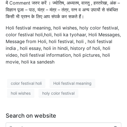
में Comment जरुर करें । ज्योतिष, अध्यात्म, वास्तु , हस्तरेखा, अंक –
विज्ञान पूजा – पाठ, यंत्र – मंत्र – तंत्र, रत्न व अन्य उपायों से संबंधित
किसी भी प्रश्न के लिए आप संपर्क कर सकते हैं।
Holi festival meaning, holi wishes, holy color festival,
color festival holi,holi, holi ka tyohaar, Holi Messages,
Message from Holi, holi festival, holi , holi festival
india , holi essay, holi in hindi, history of holi, holi
video, holi festival information, holi pictures, holi
movie, holi ka sandesh
color festival holi
Holi festival meaning
holi wishes
holy color festival
Search on website