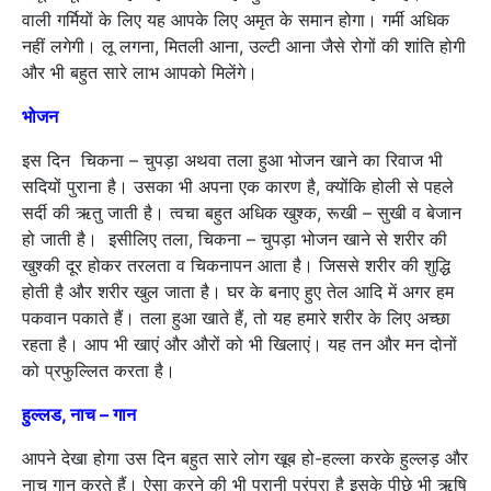
वाली गर्मियों के लिए यह आपके लिए अमृत के समान होगा। गर्मी अधिक
नहीं लगेगी। लू लगना, मितली आना, उल्टी आना जैसे रोगों की शांति होगी
और भी बहुत सारे लाभ आपको मिलेंगे।
भोजन
इस दिन चिकना – चुपड़ा अथवा तला हुआ भोजन खाने का रिवाज भी
सदियों पुराना है। उसका भी अपना एक कारण है, क्योंकि होली से पहले
सर्दी की ऋतु जाती है। त्वचा बहुत अधिक खुश्क, रूखी – सुखी व बेजान
हो जाती है। इसीलिए तला, चिकना – चुपड़ा भोजन खाने से शरीर की
खुश्की दूर होकर तरलता व चिकनापन आता है। जिससे शरीर की शुद्धि
होती है और शरीर खुल जाता है। घर के बनाए हुए तेल आदि में अगर हम
पकवान पकाते हैं। तला हुआ खाते हैं, तो यह हमारे शरीर के लिए अच्छा
रहता है। आप भी खाएं और औरों को भी खिलाएं। यह तन और मन दोनों
को प्रफुल्लित करता है।
हुल्लड
,
नाच
–
गान
आपने देखा होगा उस दिन बहुत सारे लोग खूब हो-हल्ला करके हुल्लड़ और
नाच गान करते हैं। ऐसा करने की भी पुरानी परंपरा है इसके पीछे भी ऋषि