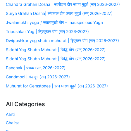
Chandra Grahan Dosha | उत्पीड़न दोष उपाय मुहूर्त (सन् 2026-2027)
Surya Grahan Dosha| संपातक दोष उपाय मुहूर्त (सन् 2026-2027)
Jwalamukhi yoga / ज्वालामुखी योग – Inauspicious Yoga
Tripushkar Yog | त्रिपुष्कर योग (सन् 2026-2027)
Dwipushkar yog shubh muhurat | द्विपुष्कर योग (सन् 2026-2027)
Siddhi Yog Shubh Muhurat | सिद्धि योग (सन् 2026-2027)
Siddhi Yog Shubh Muhurat | सिद्धि योग (सन् 2026-2027)
Panchak | पंचक (सन् 2026-2027)
Gandmool | गंडमूल (सन् 2026-2027)
Muhurat for Gemstones | रत्न धारण मुहूर्त (सन् 2026-2027)
All Categories
Aarti
Chalisa