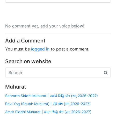
No comment yet, add your voice below!
Add a Comment
You must be
logged in
to post a comment.
Search on website
Muhurat
Sarvarth Siddhi Muhurat | सर्वार्थ सिद्धि योग (सन् 2026-2027)
Ravi Yog (Shubh Muhurat) | रवि योग (सन् 2026-2027)
Amrit Siddhi Muhurat | अमृत सिद्धि योग (सन् 2026-2027)