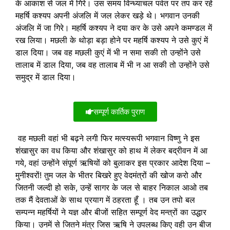
के आकाश से जल में गिरे। उस समय विन्ध्याचल पर्वत पर तप कर रहे
महर्षि कश्यप अपनी अंजलि में जल लेकर खड़े थे। भगवान उनकी
अंजलि में जा गिरे। महर्षि कश्यप ने दया कर के उसे अपने कमण्डल में
रख लिया। मछली के थोड़ा बड़ा होने पर महर्षि कश्यप ने उसे कुएं में
डाल दिया। जब वह मछली कुएं में भी न समा सकी तो उन्होंने उसे
तालाब में डाल दिया, जब वह तालाब में भी न आ सकी तो उन्होंने उसे
समुद्र में डाल दिया।
सम्पूर्ण कार्तिक पुराण
वह मछली वहां भी बढ़ने लगी फिर मत्स्यरूपी भगवान विष्णु ने इस
शंखासुर का वध किया और शंखासुर को हाथ में लेकर बद्रीवन में आ
गये, वहां उन्होंने संपूर्ण ऋषियों को बुलाकर इस प्रकार आदेश दिया –
मुनीश्वरों! तुम जल के भीतर बिखरे हुए वेदमंत्रों की खोज करो और
जितनी जल्दी हो सके, उन्हें सागर के जल से बाहर निकाल आओ तब
तक मैं देवताओं के साथ प्रयाग में ठहरता हूँ । तब उन तपो बल
सम्पन्न महर्षियों ने यज्ञ और बीजों सहित सम्पूर्ण वेद मन्त्रों का उद्धार
किया। उनमें से जितने मंत्र जिस ऋषि ने उपलब्ध किए वही उन बीज