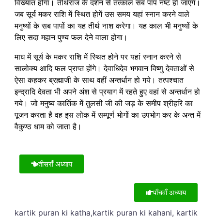
विख्यात होगा। तीर्थराज के दर्शन से तत्काल सब पाप नष्ट हो जाएंगे।
जब सूर्य मकर राशि में स्थित होगें उस समय यहां स्नान करने वाले
मनुष्यों के सब पापों का यह तीर्थ नाश करेगा। यह काल भी मनुष्यों के
लिए सदा महान पुण्य फल देने वाला होगा।
माघ में सूर्य के मकर राशि में स्थित होने पर यहां स्नान करने से
सालोक्य आदि फल प्राप्त होंगे। देवाधिदेव भगवान विष्णु देवताओं से
ऐसा कहकर ब्रह्माजी के साथ वहीं अन्तर्धान हो गये। तत्पश्चात
इन्द्रादि देवता भी अपने अंश से प्रयाग में रहते हुए वहां से अन्तर्धान हो
गये। जो मनुष्य कार्तिक में तुलसी जी की जड़ के समीप श्रीहरि का
पूजन करता है वह इस लोक में सम्पूर्ण भोगों का उपभोग कर के अन्त में
वैकुण्ठ धाम को जाता है।
तीसराँ अध्याय
पाँचवाँ अध्याय
kartik puran ki katha,kartik puran ki kahani, kartik