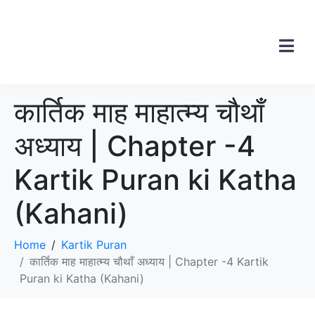
कार्तिक माह माहात्म्य चौथाँ
अध्याय | Chapter -4
Kartik Puran ki Katha
(Kahani)
Home
Kartik Puran
कार्तिक माह माहात्म्य चौथाँ अध्याय | Chapter -4 Kartik
Puran ki Katha (Kahani)