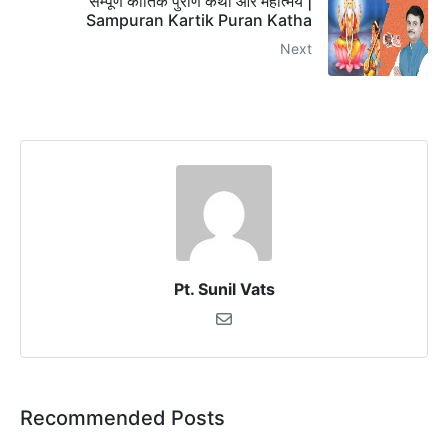
सम्पूर्ण कार्तिक पुराण कथा और महात्मय |
Sampuran Kartik Puran Katha
Next
Pt. Sunil Vats
Recommended Posts