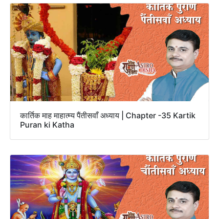
कार्तिक माह माहात्म्य पैंतीसवाँ अध्याय | Chapter -35 Kartik
Puran ki Katha