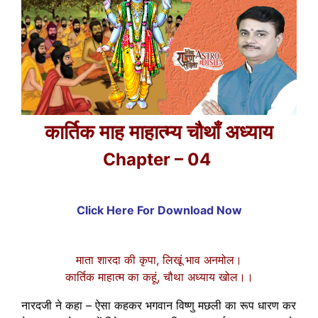
कार्तिक माह माहात्म्य चौथाँ अध्याय
Chapter – 04
Click Here For Download Now
माता शारदा की कृपा, लिखूं भाव अनमोल।
कार्तिक माहात्म का कहूं, चौथा अध्याय खोल।।
नारदजी ने कहा – ऐसा कहकर भगवान विष्णु मछली का रूप धारण कर