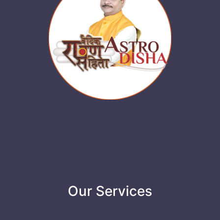
Our Services