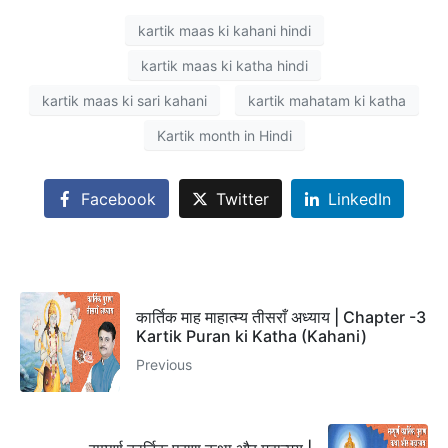
kartik maas ki kahani hindi
kartik maas ki katha hindi
kartik maas ki sari kahani
kartik mahatam ki katha
Kartik month in Hindi
Facebook
Twitter
LinkedIn
कार्तिक माह माहात्म्य तीसराँ अध्याय | Chapter -3
Kartik Puran ki Katha (Kahani)
Previous