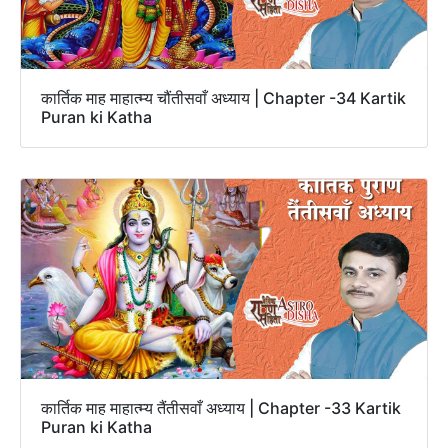
कार्तिक माह माहात्म्य चौंतीसवाँ अध्याय | Chapter -34 Kartik
Puran ki Katha
कार्तिक माह माहात्म्य तैंतीसवाँ अध्याय | Chapter -33 Kartik
Puran ki Katha