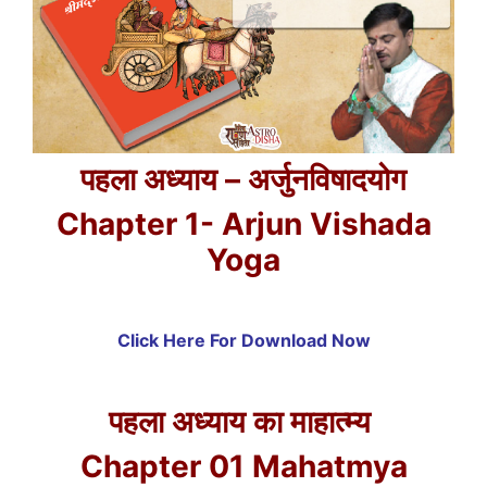
पहला अध्याय – अर्जुनविषादयोग
Chapter 1- Arjun Vishada
Yoga
Click Here For Download Now
पहला
अध्याय का माहात्म्य
Chapter 01 Mahatmya