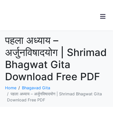
पहला अध्याय –
अर्जुनविषादयोग | Shrimad
Bhagwat Gita
Download Free PDF
Home
Bhagavad Gita
पहला अध्याय – अर्जुनविषादयोग | Shrimad Bhagwat Gita
Download Free PDF