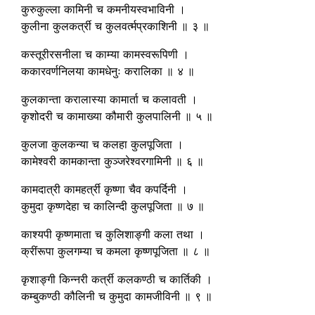
कुरुकुल्ला कामिनी च कमनीयस्वभाविनी ।
कुलीना कुलकर्त्री च कुलवर्त्मप्रकाशिनी ॥ ३ ॥
कस्तूरीरसनीला च काम्या कामस्वरूपिणी ।
ककारवर्णनिलया कामधेनुः करालिका ॥ ४ ॥
कुलकान्ता करालास्या कामार्ता च कलावती ।
कृशोदरी च कामाख्या कौमारी कुलपालिनी ॥ ५ ॥
कुलजा कुलकन्या च कलहा कुलपूजिता ।
कामेश्वरी कामकान्ता कुञ्जरेश्वरगामिनी ॥ ६ ॥
कामदात्री कामहर्त्री कृष्णा चैव कपर्दिनी ।
कुमुदा कृष्णदेहा च कालिन्दी कुलपूजिता ॥ ७ ॥
काश्यपी कृष्णमाता च कुलिशाङ्गी कला तथा ।
क्रींरूपा कुलगम्या च कमला कृष्णपूजिता ॥ ८ ॥
कृशाङ्गी किन्नरी कर्त्री कलकण्ठी च कार्तिकी ।
कम्बुकण्ठी कौलिनी च कुमुदा कामजीविनी ॥ ९ ॥