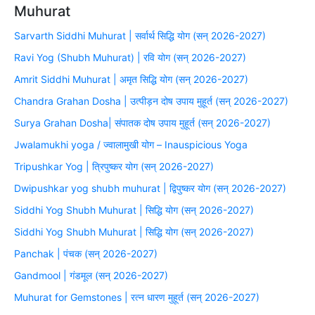
Muhurat
Sarvarth Siddhi Muhurat | सर्वार्थ सिद्धि योग (सन् 2026-2027)
Ravi Yog (Shubh Muhurat) | रवि योग (सन् 2026-2027)
Amrit Siddhi Muhurat | अमृत सिद्धि योग (सन् 2026-2027)
Chandra Grahan Dosha | उत्पीड़न दोष उपाय मुहूर्त (सन् 2026-2027)
Surya Grahan Dosha| संपातक दोष उपाय मुहूर्त (सन् 2026-2027)
Jwalamukhi yoga / ज्वालामुखी योग – Inauspicious Yoga
Tripushkar Yog | त्रिपुष्कर योग (सन् 2026-2027)
Dwipushkar yog shubh muhurat | द्विपुष्कर योग (सन् 2026-2027)
Siddhi Yog Shubh Muhurat | सिद्धि योग (सन् 2026-2027)
Siddhi Yog Shubh Muhurat | सिद्धि योग (सन् 2026-2027)
Panchak | पंचक (सन् 2026-2027)
Gandmool | गंडमूल (सन् 2026-2027)
Muhurat for Gemstones | रत्न धारण मुहूर्त (सन् 2026-2027)