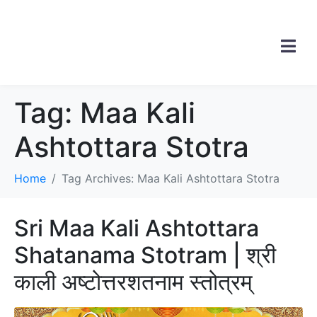
Tag:
Maa Kali
Ashtottara Stotra
Home
Tag Archives: Maa Kali Ashtottara Stotra
Sri Maa Kali Ashtottara
Shatanama Stotram | श्री
काली अष्टोत्तरशतनाम स्तोत्रम्