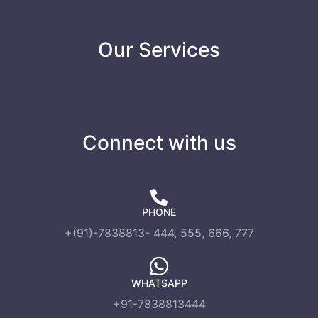
Our Services
Connect with us
PHONE
+(91)-7838813- 444, 555, 666, 777
WHATSAPP
+91-7838813444