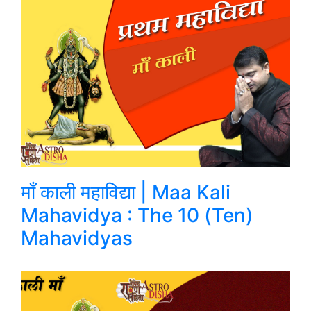
माँ काली महाविद्या | Maa Kali
Mahavidya : The 10 (Ten)
Mahavidyas