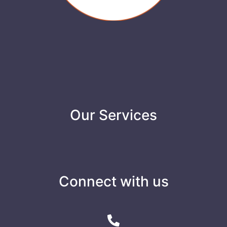
Our Services
Connect with us