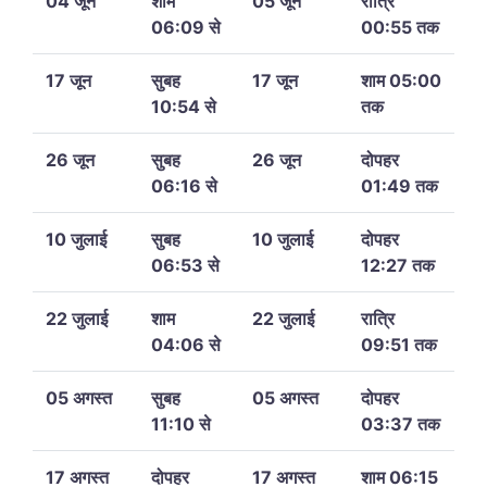
04 जून
शाम
05 जून
रात्रि
06:09 से
00:55 तक
17 जून
सुबह
17 जून
शाम 05:00
10:54 से
तक
26 जून
सुबह
26 जून
दोपहर
06:16 से
01:49 तक
10 जुलाई
सुबह
10 जुलाई
दोपहर
06:53 से
12:27 तक
22 जुलाई
शाम
22 जुलाई
रात्रि
04:06 से
09:51 तक
05 अगस्त
सुबह
05 अगस्त
दोपहर
11:10 से
03:37 तक
17 अगस्त
दोपहर
17 अगस्त
शाम 06:15