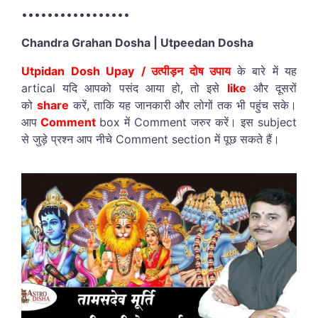
•••••••••••••••••
Chandra Grahan Dosha | Utpeedan Dosha
Utpidan Dosh Upay
/ उत्पीड़न दोष उपाय
के बारे में यह
artical यदि आपको पसंद आया हो, तो इसे
like
और दूसरों
को
share
करें, ताकि यह जानकारी और लोगों तक भी पहुंच सके।
आप
Comment
box में Comment जरुर करें। इस subject
से जुड़े प्रश्न आप नीचे Comment section में पूछ सकते हैं।