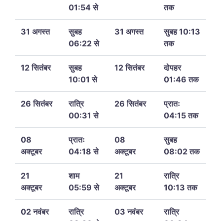
01:54 से
तक
31 अगस्त
सुबह
31 अगस्त
सुबह 10:13
06:22 से
तक
12 सितंबर
सुबह
12 सितंबर
दोपहर
10:01 से
01:46 तक
26 सितंबर
रात्रि
26 सितंबर
प्रातः
00:31 से
04:15 तक
08
प्रातः
08
सुबह
अक्टूबर
04:18 से
अक्टूबर
08:02 तक
21
शाम
21
रात्रि
अक्टूबर
05:59 से
अक्टूबर
10:13 तक
02 नवंबर
रात्रि
03 नवंबर
रात्रि