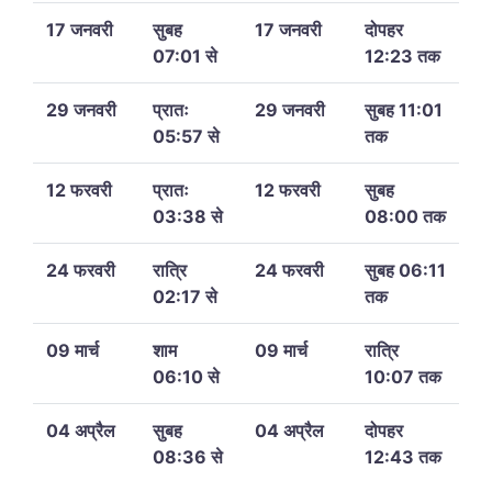
17 जनवरी
सुबह
17 जनवरी
दोपहर
07:01 से
12:23 तक
29 जनवरी
प्रातः
29 जनवरी
सुबह 11:01
05:57 से
तक
12 फरवरी
प्रातः
12 फरवरी
सुबह
03:38 से
08:00 तक
24 फरवरी
रात्रि
24 फरवरी
सुबह 06:11
02:17 से
तक
09 मार्च
शाम
09 मार्च
रात्रि
06:10 से
10:07 तक
04 अप्रैल
सुबह
04 अप्रैल
दोपहर
08:36 से
12:43 तक