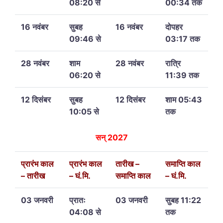
08:20 से
00:34 तक
16 नवंबर
सुबह
16 नवंबर
दोपहर
09:46 से
03:17 तक
28 नवंबर
शाम
28 नवंबर
रात्रि
06:20 से
11:39 तक
12 दिसंबर
सुबह
12 दिसंबर
शाम 05:43
10:05 से
तक
सन् 2027
प्रारंभ काल
प्रारंभ काल
तारीख –
समाप्ति काल
– तारीख
– घं.मि.
समाप्ति काल
– घं.मि.
03 जनवरी
प्रातः
03 जनवरी
सुबह 11:22
04:08 से
तक