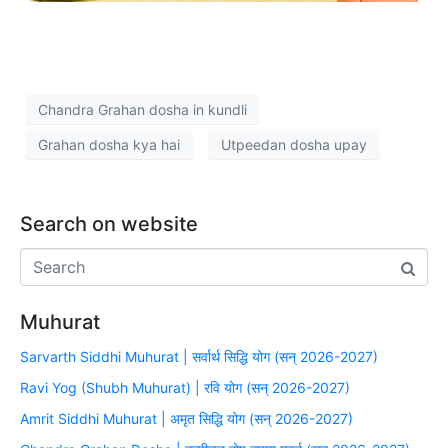
Chandra Grahan dosha in kundli
Grahan dosha kya hai
Utpeedan dosha upay
Search on website
Muhurat
Sarvarth Siddhi Muhurat | सर्वार्थ सिद्धि योग (सन् 2026-2027)
Ravi Yog (Shubh Muhurat) | रवि योग (सन् 2026-2027)
Amrit Siddhi Muhurat | अमृत सिद्धि योग (सन् 2026-2027)