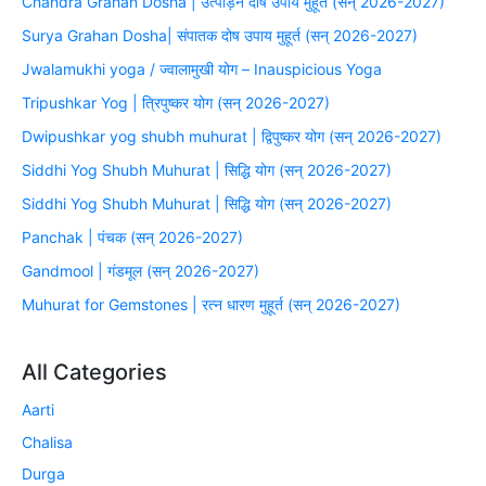
Chandra Grahan Dosha | उत्पीड़न दोष उपाय मुहूर्त (सन् 2026-2027)
Surya Grahan Dosha| संपातक दोष उपाय मुहूर्त (सन् 2026-2027)
Jwalamukhi yoga / ज्वालामुखी योग – Inauspicious Yoga
Tripushkar Yog | त्रिपुष्कर योग (सन् 2026-2027)
Dwipushkar yog shubh muhurat | द्विपुष्कर योग (सन् 2026-2027)
Siddhi Yog Shubh Muhurat | सिद्धि योग (सन् 2026-2027)
Siddhi Yog Shubh Muhurat | सिद्धि योग (सन् 2026-2027)
Panchak | पंचक (सन् 2026-2027)
Gandmool | गंडमूल (सन् 2026-2027)
Muhurat for Gemstones | रत्न धारण मुहूर्त (सन् 2026-2027)
All Categories
Aarti
Chalisa
Durga