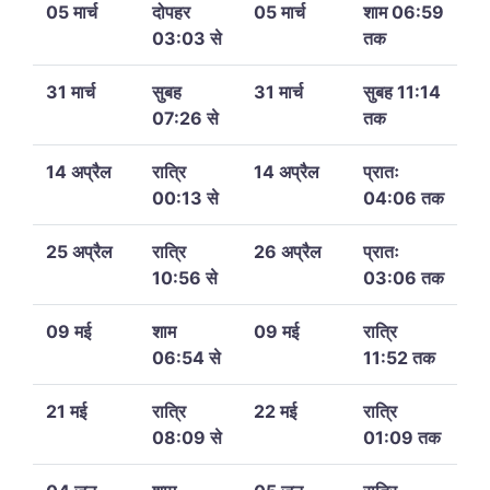
05 मार्च
दोपहर
05 मार्च
शाम 06:59
03:03 से
तक
31 मार्च
सुबह
31 मार्च
सुबह 11:14
07:26 से
तक
14 अप्रैल
रात्रि
14 अप्रैल
प्रातः
00:13 से
04:06 तक
25 अप्रैल
रात्रि
26 अप्रैल
प्रातः
10:56 से
03:06 तक
09 मई
शाम
09 मई
रात्रि
06:54 से
11:52 तक
21 मई
रात्रि
22 मई
रात्रि
08:09 से
01:09 तक