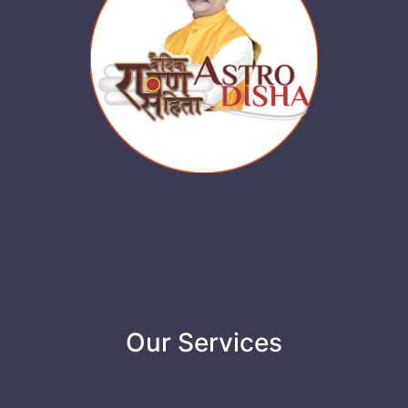
Our Services