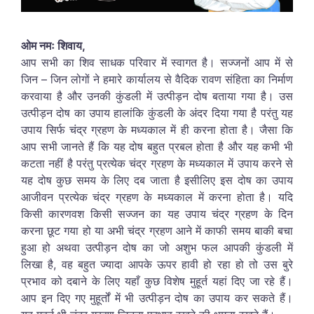
ओम नमः शिवाय,
आप सभी का शिव साधक परिवार में स्वागत है। सज्जनों आप में से
जिन – जिन लोगों ने हमारे कार्यालय से वैदिक रावण संहिता का निर्माण
करवाया है और उनकी कुंडली में उत्पीड़न दोष बताया गया है। उस
उत्पीड़न दोष का उपाय हालांकि कुंडली के अंदर दिया गया है परंतु यह
उपाय सिर्फ चंद्र ग्रहण के मध्यकाल में ही करना होता है। जैसा कि
आप सभी जानते हैं कि यह दोष बहुत प्रबल होता है और यह कभी भी
कटता नहीं है परंतु प्रत्येक चंद्र ग्रहण के मध्यकाल में उपाय करने से
यह दोष कुछ समय के लिए दब जाता है इसीलिए इस दोष का उपाय
आजीवन प्रत्येक चंद्र ग्रहण के मध्यकाल में करना होता है। यदि
किसी कारणवश किसी सज्जन का यह उपाय चंद्र ग्रहण के दिन
करना छूट गया हो या अभी चंद्र ग्रहण आने में काफी समय बाकी बचा
हुआ हो अथवा उत्पीड़न दोष का जो अशुभ फल आपकी कुंडली में
लिखा है, वह बहुत ज्यादा आपके ऊपर हावी हो रहा हो तो उस बुरे
प्रभाव को दबाने के लिए यहाँ कुछ विशेष मुहूर्त यहां दिए जा रहे हैं।
आप इन दिए गए मुहूर्तों में भी उत्पीड़न दोष का उपाय कर सकते हैं।