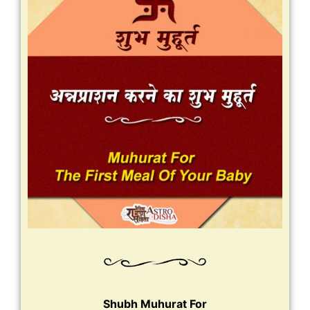
Shubh Muhurat For