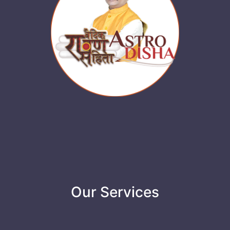
Our Services