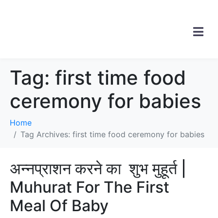
Tag:
first time food
ceremony for babies
Home
Tag Archives: first time food ceremony for babies
अन्नप्राशन करने का शुभ मुहूर्त |
Muhurat For The First
Meal Of Baby