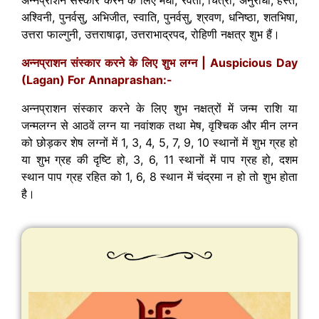
अश्विनी, पुनर्वसु, अभिजीत, स्वाति, पुनर्वसु, श्रवण, धनिष्ठा, शतभिषा,
उत्तरा फाल्गुनी, उत्तराषाढ़ा, उत्तराभाद्रपद, रोहिणी नक्षत्र शुभ हैं।
अन्नप्राशन संस्कार करने के लिए शुभ लग्न | Auspicious Day
(Lagan) For Annaprashan:-
अन्नप्राशन संस्कार करने के लिए शुभ नक्षत्रों में जन्म राशि
या
जन्मलग्न से आठवें लग्न या नवांशक तथा मेष, वृश्चिक और मीन लग्न
को छोड़कर शेष लग्नों में 1, 3, 4, 5, 7, 9, 10 स्थानों में शुभ ग्रह हो
या शुभ ग्रह की दृष्टि हो, 3, 6, 11 स्थानों में पाप ग्रह हो, दशम
स्थान पाप ग्रह रहित को 1, 6, 8 स्थान में चंद्रमा न हो तो शुभ होता
है।