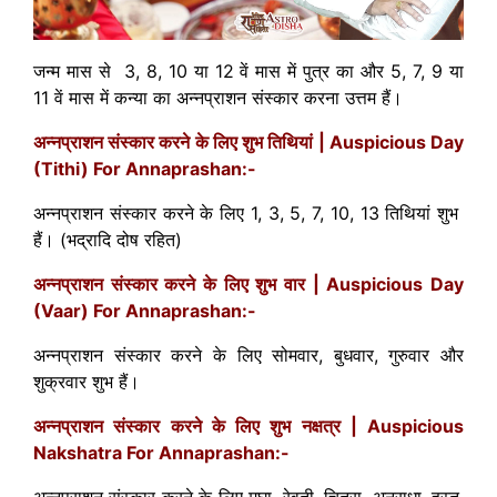
जन्म मास से 3, 8, 10 या 12 वें मास में पुत्र का और 5, 7, 9 या
11 वें मास में कन्या का अन्नप्राशन संस्कार करना उत्तम हैं।
अन्नप्राशन संस्कार करने के लिए शुभ तिथियां | Auspicious Day
(Tithi) For Annaprashan:-
अन्नप्राशन संस्कार करने के लिए 1, 3, 5, 7, 10, 13 तिथियां शुभ
हैं। (भद्रादि दोष रहित)
अन्नप्राशन संस्कार करने के लिए शुभ वार | Auspicious Day
(Vaar) For Annaprashan:-
अन्नप्राशन संस्कार करने के लिए सोमवार, बुधवार, गुरुवार और
शुक्रवार शुभ हैं।
अन्नप्राशन संस्कार करने के लिए शुभ नक्षत्र | Auspicious
Nakshatra For Annaprashan:-
अन्नप्राशन संस्कार करने के लिए मघा, रेवती, चित्रा, अनुराधा, हस्त,