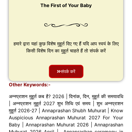
The First of Your Baby
हमारे द्वारा यहां कुछ विशेष मुहूर्त दिए गए हैं यदि आप स्वयं के लिए
किसी विशेष दिन का मुहूर्त चाहते हैं तो संपर्क करें
संपर्क करें
Other Keywords:-
अन्नप्राशन मुहूर्त कब है? 2026 | दिनांक, दिन, मुहूर्त की समयावधि
| अन्नप्राशन मुहूर्त 2027 शुभ तिथि एवं समय | शुभ अन्नप्राशन
मुहूर्त 2026-27 |
Annaprashan Shubh Muhurat | Know
Auspicious Annaprashan Muhurat 2027 For Your
Baby | Annaprashan Muhurat 2026 | Annaprashan
Muhurat 2026 April | Annaprashan ceremony in