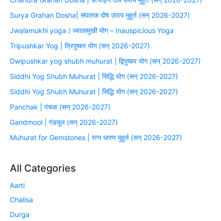
Surya Grahan Dosha| संपातक दोष उपाय मुहूर्त (सन् 2026-2027)
Jwalamukhi yoga / ज्वालामुखी योग – Inauspicious Yoga
Tripushkar Yog | त्रिपुष्कर योग (सन् 2026-2027)
Dwipushkar yog shubh muhurat | द्विपुष्कर योग (सन् 2026-2027)
Siddhi Yog Shubh Muhurat | सिद्धि योग (सन् 2026-2027)
Siddhi Yog Shubh Muhurat | सिद्धि योग (सन् 2026-2027)
Panchak | पंचक (सन् 2026-2027)
Gandmool | गंडमूल (सन् 2026-2027)
Muhurat for Gemstones | रत्न धारण मुहूर्त (सन् 2026-2027)
All Categories
Aarti
Chalisa
Durga