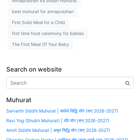
Annaprashan ka shubh muhurat
best muhurat for annaprashan
First Solid Meal for a Child
first time food ceremony for babies
The First Meal Of Your Baby
Search on website
Muhurat
Sarvarth Siddhi Muhurat | सर्वार्थ सिद्धि योग (सन् 2026-2027)
Ravi Yog (Shubh Muhurat) | रवि योग (सन् 2026-2027)
Amrit Siddhi Muhurat | अमृत सिद्धि योग (सन् 2026-2027)
Chandra Grahan Dosha | उत्पीड़न दोष उपाय मुहूर्त (सन् 2026-2027)